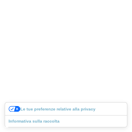
Le tue preferenze relative alla privacy
Informativa sulla raccolta