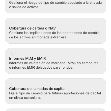
Gestiona el riesgo de tipo de cambio asociado a la entrada
o salida de activos.
Cobertura de cartera o NAV
Gestione las implicaciones de las operaciones de cambio
de los activos en moneda extranjera.
Informes MtM y EMIR
Informes de valoración de mercado (MtM) en tiempo real
e informes EMIR delegados para fondos.
Cobertura de llamadas de capital
Fije el tipo de cambio para futuras aportaciones de capital
en divisa extranjera.