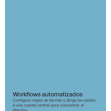
Workflows automatizados
Configura reglas de barrido y dirige los saldos
a una cuenta central para concentrar el
efectivo.