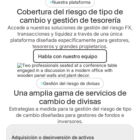
Nuestra plataforma
Cobertura del riesgo de tipo de
cambio y gestión de tesorería
Accede a nuestras soluciones de gestión del riesgo FX,
transacciones y liquidez a través de una única
plataforma diseñada específicamente para gestores,
tesoreros y grandes propietarios.
Habla con nuestro equipo
Habla con nuestro equipo
Gestión del riesgo de divisas
Una amplia gama de servicios de
cambio de divisas
Estrategias a medida para la gestión del riesgo de tipo
de cambio diseñadas para gestores de fondos e
inversores.
Adquisición o desinversión de activos