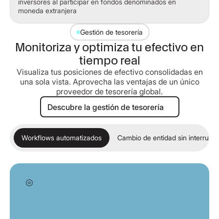
inversores al participar en fondos denominados en
moneda extranjera
Gestión de tesorería
Monitoriza y optimiza tu efectivo en
tiempo real
Visualiza tus posiciones de efectivo consolidadas en
una sola vista. Aprovecha las ventajas de un único
proveedor de tesorería global.
Descubre la gestión de tesorería
Descubre la gestión de tesorería
Workflows automatizados
Cambio de entidad sin interrupc