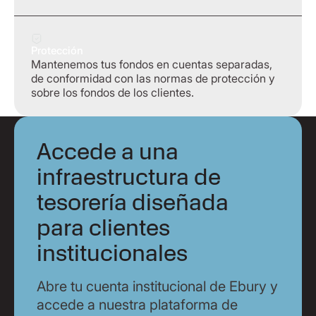
Protección
Mantenemos tus fondos en cuentas separadas,
de conformidad con las normas de protección y
sobre los fondos de los clientes.
Accede a una
infraestructura de
tesorería diseñada
para clientes
institucionales
Abre tu cuenta institucional de Ebury y
accede a nuestra plataforma de