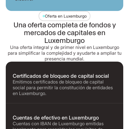
Oferta en Luxemburgo
Una oferta completa de fondos y
mercados de capitales en
Luxemburgo
Una oferta integral y de primer nivel en Luxemburgo
para simplificar la complejidad y ayudarte a ampliar tu
presencia mundial.
Certificados de bloqueo de capital social
Emitimos certificados de bloqueo de capital
social para permitir la constitución de entidades
en Luxemburgo.
Cuentas de efectivo en Luxemburgo
Cuentas con IBAN de Luxemburgo emitidas