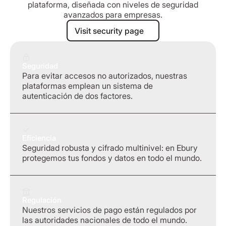
plataforma, diseñada con niveles de seguridad
avanzados para empresas.
Visit security page
Visit security page
Seguridad
Para evitar accesos no autorizados, nuestras
plataformas emplean un sistema de
autenticación de dos factores.
Eficiencia
Seguridad robusta y cifrado multinivel: en Ebury
protegemos tus fondos y datos en todo el mundo.
Regulación
Nuestros servicios de pago están regulados por
las autoridades nacionales de todo el mundo.