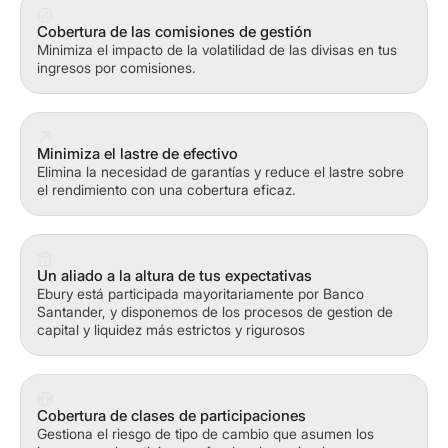
Cobertura de las comisiones de gestión
Minimiza el impacto de la volatilidad de las divisas en tus
ingresos por comisiones.
Minimiza el lastre de efectivo
Elimina la necesidad de garantías y reduce el lastre sobre
el rendimiento con una cobertura eficaz.
Un aliado a la altura de tus expectativas
Ebury está participada mayoritariamente por Banco
Santander, y disponemos de los procesos de gestion de
capital y liquidez más estrictos y rigurosos
Cobertura de clases de participaciones
Gestiona el riesgo de tipo de cambio que asumen los