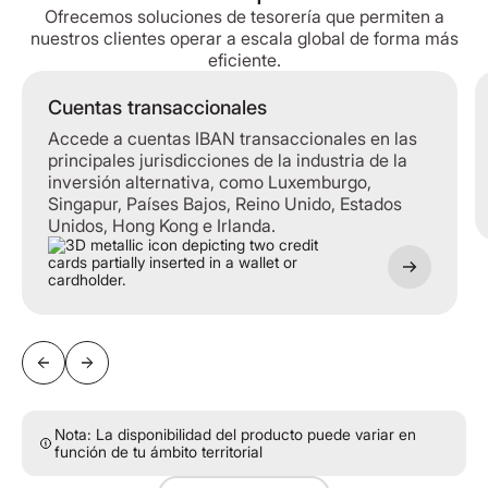
Ofrecemos soluciones de tesorería que permiten a
nuestros clientes operar a escala global de forma más
eficiente.
Cuentas transaccionales
Cuentas transaccionales
Accede a cuentas IBAN transaccionales en las
principales jurisdicciones de la industria de la
inversión alternativa, como Luxemburgo,
Singapur, Países Bajos, Reino Unido, Estados
Unidos, Hong Kong e Irlanda.
Nota: La disponibilidad del producto puede variar en
función de tu ámbito territorial