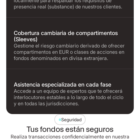
localmente para respaldar los requisitos de
presencia real (substance) de nuestros clientes.
Cobertura cambiaria de compartimentos
(Sleeves)
Gestione el riesgo cambiario derivado de ofrecer
compartimentos en EUR o clases de acciones en
fondos denominados en divisa extranjera.
Asistencia especializada en cada fase
Accede a un equipo de expertos que te ofrecerá
interlocutores estables a lo largo de todo el ciclo
y en todas las jurisdicciones.
Seguridad
Tus fondos están seguros
Realiza transacciones confidencialmente en nuestra