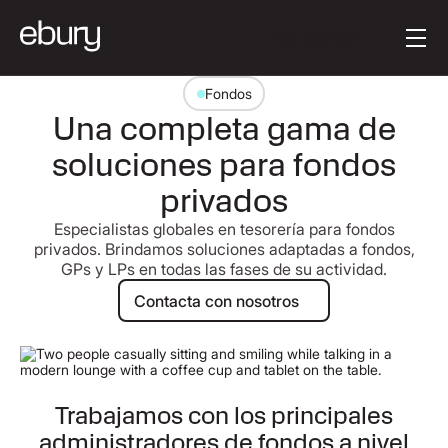
Texto del botón
Get started
Fondos
Una completa gama de
soluciones para fondos
privados
Especialistas globales en tesorería para fondos
privados. Brindamos soluciones adaptadas a fondos,
GPs y LPs en todas las fases de su actividad.
Contacta con nosotros
Contacta con nosotros
Trabajamos con los principales
administradores de fondos a nivel