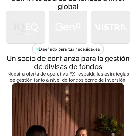
global
Diseñado para tus necesidades
Un socio de confianza para la gestión
de divisas de fondos
Nuestra oferta de operativa FX respalda las estrategias
de gestión tanto a nivel de fondos como de inversión.