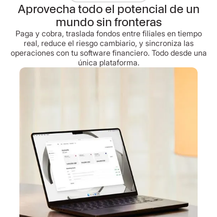
Aprovecha todo el potencial de un
mundo sin fronteras
Paga y cobra, traslada fondos entre filiales en tiempo
real, reduce el riesgo cambiario, y sincroniza las
operaciones con tu software financiero. Todo desde una
única plataforma.