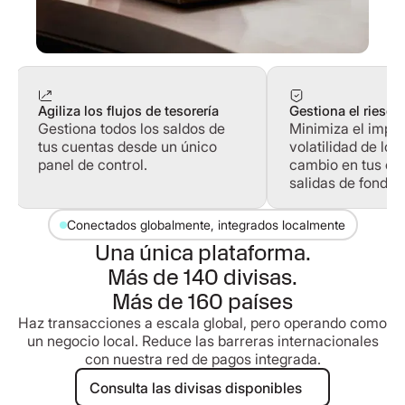
Agiliza los flujos de tesorería
Gestiona el riesgo
Gestiona todos los saldos de
Minimiza el impac
tus cuentas desde un único
volatilidad de los
panel de control.
cambio en tus en
salidas de fondos
Conectados globalmente, integrados localmente
Una única plataforma.
Más de 140 divisas.
Más de 160 países
Haz transacciones a escala global, pero operando como
un negocio local. Reduce las barreras internacionales
con nuestra red de pagos integrada.
Consulta las divisas disponibles
Consulta las divisas disponibles