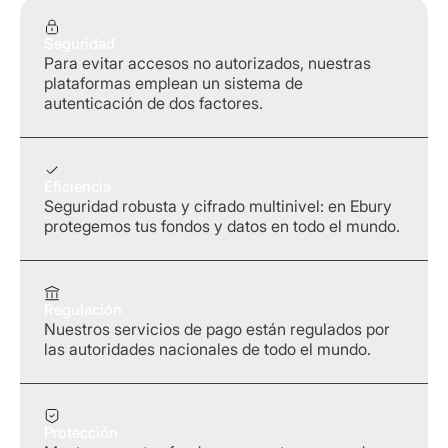
Seguridad
Para evitar accesos no autorizados, nuestras
plataformas emplean un sistema de
autenticación de dos factores.
Eficiencia
Seguridad robusta y cifrado multinivel: en Ebury
protegemos tus fondos y datos en todo el mundo.
Regulación
Nuestros servicios de pago están regulados por
las autoridades nacionales de todo el mundo.
Protección