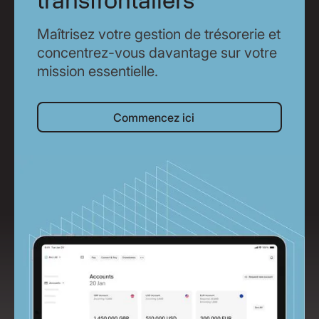
transfrontaliers
Maîtrisez votre gestion de trésorerie et
concentrez-vous davantage sur votre
mission essentielle.
Commencez ici
Commencez ici