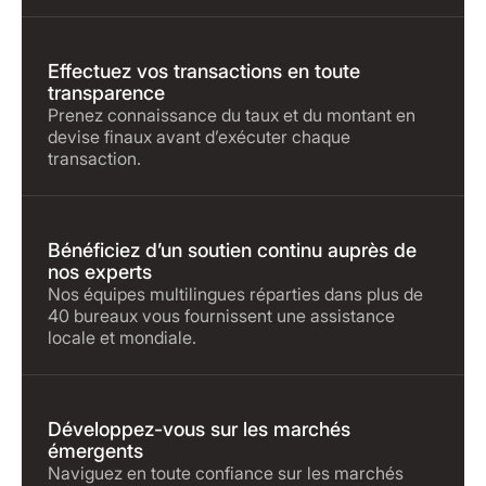
Effectuez vos transactions en toute
transparence
Prenez connaissance du taux et du montant en
devise finaux avant d’exécuter chaque
transaction.
Bénéficiez d’un soutien continu auprès de
nos experts
Nos équipes multilingues réparties dans plus de
40 bureaux vous fournissent une assistance
locale et mondiale.
Développez-vous sur les marchés
émergents
Naviguez en toute confiance sur les marchés