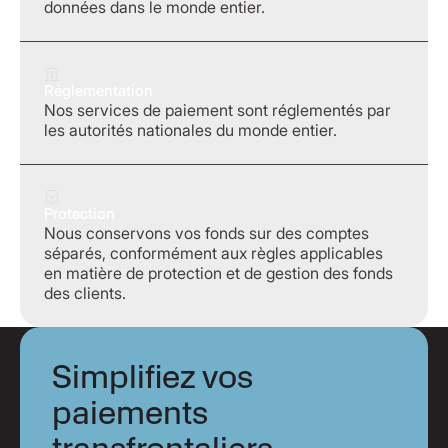
données dans le monde entier.
Réglementation
Nos services de paiement sont réglementés par
les autorités nationales du monde entier.
Protection
Nous conservons vos fonds sur des comptes
séparés, conformément aux règles applicables
en matière de protection et de gestion des fonds
des clients.
Simplifiez vos
paiements