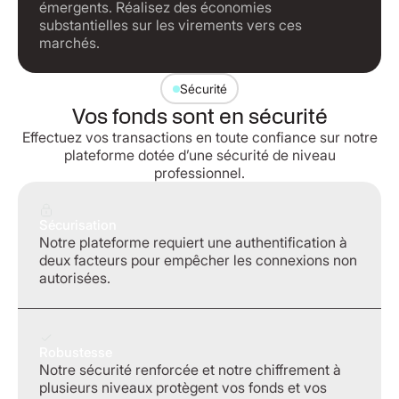
émergents. Réalisez des économies
substantielles sur les virements vers ces
marchés.
Sécurité
Vos fonds sont en sécurité
Effectuez vos transactions en toute confiance sur notre
plateforme dotée d’une sécurité de niveau
professionnel.
Sécurisation
Notre plateforme requiert une authentification à
deux facteurs pour empêcher les connexions non
autorisées.
Robustesse
Notre sécurité renforcée et notre chiffrement à
plusieurs niveaux protègent vos fonds et vos