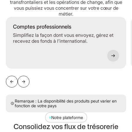
transfrontaliers et les opérations de change, afin que
vous puissiez vous concentrer sur votre cœur de
métier.
Comptes professionnels
Simplifiez la façon dont vous envoyez, gérez et
recevez des fonds à l’international.
Remarque : La disponibilité des produits peut varier en
fonction de votre pays
Notre plateforme
Consolidez vos flux de trésorerie