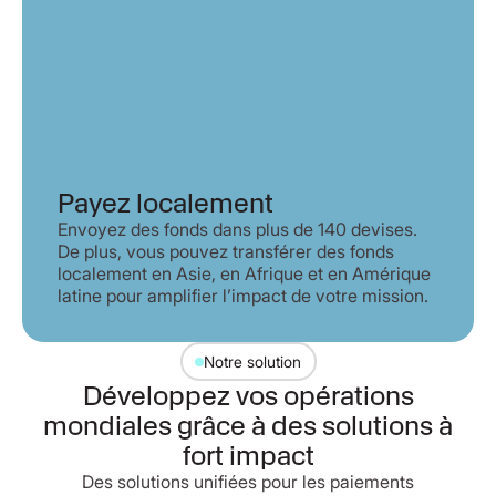
Payez localement
Envoyez des fonds dans plus de 140 devises.
De plus, vous pouvez transférer des fonds
localement en Asie, en Afrique et en Amérique
latine pour amplifier l’impact de votre mission.
Notre solution
Développez vos opérations
mondiales grâce à des solutions à
fort impact
Des solutions unifiées pour les paiements