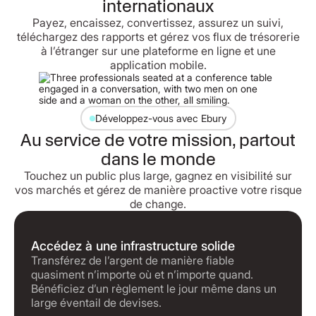
internationaux
Payez, encaissez, convertissez, assurez un suivi,
téléchargez des rapports et gérez vos flux de trésorerie
à l’étranger sur une plateforme en ligne et une
application mobile.
Développez-vous avec Ebury
Au service de votre mission, partout
dans le monde
Touchez un public plus large, gagnez en visibilité sur
vos marchés et gérez de manière proactive votre risque
de change.
Accédez à une infrastructure solide
Transférez de l’argent de manière fiable
quasiment n’importe où et n’importe quand.
Bénéficiez d’un règlement le jour même dans un
large éventail de devises.