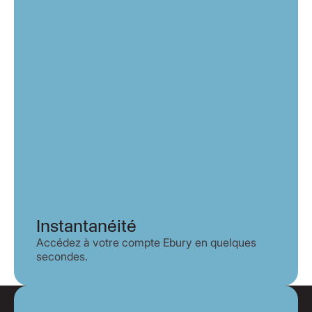
Instantanéité
Accédez à votre compte Ebury en quelques
secondes.