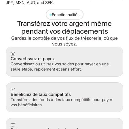
Fonctionnalités
Transférez votre argent même
pendant vos déplacements
Gardez le contrôle de vos flux de trésorerie, où que
vous soyez.
Convertissez et payez
Convertissez ou utilisez vos soldes pour payer en une
seule étape, rapidement et sans effort.
Bénéficiez de taux compétitifs
Transférez des fonds à des taux compétitifs pour payer
vos bénéficiaires.