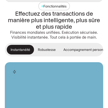
Fonctionnalités
Effectuez des transactions de
manière plus intelligente, plus sûre
et plus rapide
Finances mondiales unifiées. Exécution sécurisée.
Visibilité instantanée. Tout cela à portée de main.
Instantanéité
Robustesse
Accompagnement personnal