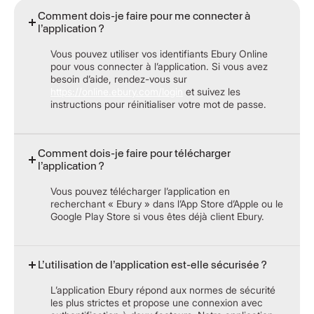
Comment dois-je faire pour me connecter à
l’application ?
Vous pouvez utiliser vos identifiants Ebury Online
pour vous connecter à l’application. Si vous avez
besoin d’aide, rendez-vous sur
https://online.ebury.com/login
et suivez les
instructions pour réinitialiser votre mot de passe.
Comment dois-je faire pour télécharger
l’application ?
Vous pouvez télécharger l’application en
recherchant « Ebury » dans l’App Store d’Apple ou le
Google Play Store si vous êtes déjà client Ebury.
L’utilisation de l’application est-elle sécurisée ?
L’application Ebury répond aux normes de sécurité
les plus strictes et propose une connexion avec