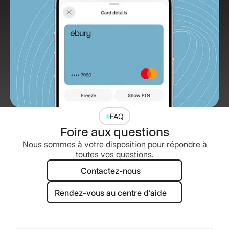
FAQ
Foire aux questions
Nous sommes à votre disposition pour répondre à
toutes vos questions.
Contactez-nous
Contactez-nous
Rendez-vous au centre d’aide
Rendez-vous au centre d’aide