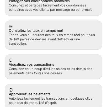
Partagez vos coordonnées bancaires
Consultez et partagez facilement vos coordonnées
bancaires avec vos clients par message ou par e-mail.
Consultez les taux en temps réel
Tenez-vous au courant des taux en temps réel pour plus
de 140 paires de devises avant d’effectuer une
transaction.
Visualisez vos transactions
Consultez en un coup d’œil les soldes et les détails des
paiements dans toutes vos devises.
Approuvez les paiements
Autorisez facilement les transactions en quelques clics
pour plus de tranquillité d’esprit.