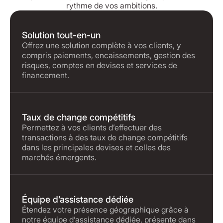
rythme de vos ambitions.
Solution tout-en-un
Offrez une solution complète à vos clients, y
compris paiements, encaissements, gestion des
risques, comptes en devises et services de
financement.
Taux de change compétitifs
Permettez à vos clients d’effectuer des
transactions à des taux de change compétitifs
dans les principales devises et celles des
marchés émergents.
Équipe d’assistance dédiée
Étendez votre présence géographique grâce à
notre équipe d’assistance dédiée, présente dans