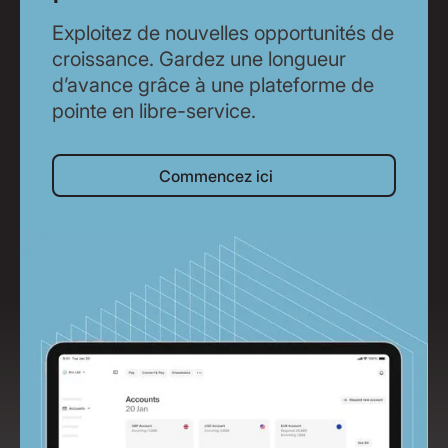
Exploitez de nouvelles opportunités de
croissance. Gardez une longueur
d’avance grâce à une plateforme de
pointe en libre-service.
Commencez ici
Commencez ici