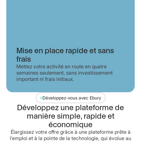
Mise en place rapide et sans
frais
Mettez votre activité en route en quatre
semaines seulement, sans investissement
important ni frais initiaux.
Développez-vous avec Ebury
Développez une plateforme de
manière simple, rapide et
économique
Élargissez votre offre grâce à une plateforme prête à
l’emploi et à la pointe de la technologie, qui évolue au