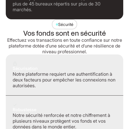
plus de 45 bureaux répartis sur plus de 30
marchés.
Sécurité
Vos fonds sont en sécurité
Effectuez vos transactions en toute confiance sur notre
plateforme dotée d’une sécurité et d’une résilience de
niveau professionnel.
Sécurisation
Notre plateforme requiert une authentification à
deux facteurs pour empêcher les connexions non
autorisées.
Robustesse
Notre sécurité renforcée et notre chiffrement à
plusieurs niveaux protègent vos fonds et vos
données dans le monde entier.