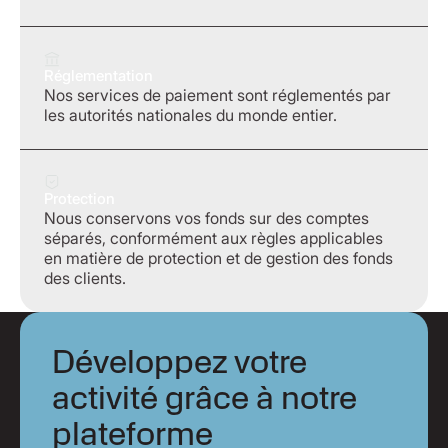
Réglementation
Nos services de paiement sont réglementés par
les autorités nationales du monde entier.
Protection
Nous conservons vos fonds sur des comptes
séparés, conformément aux règles applicables
en matière de protection et de gestion des fonds
des clients.
Développez votre
activité grâce à notre
plateforme