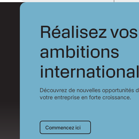
Réalisez vos
ambitions
internationa
Découvrez de nouvelles opportunités 
votre entreprise en forte croissance.
Commencez ici
Commencez ici