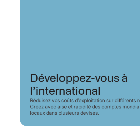
Développez-vous à
l’international
Réduisez vos coûts d’exploitation sur différents
Créez avec aise et rapidité des comptes mondia
locaux dans plusieurs devises.