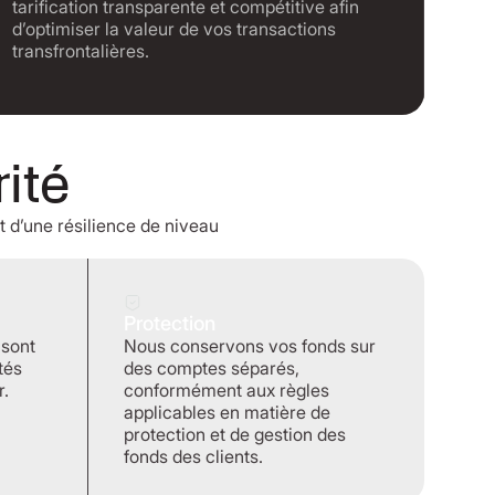
tarification transparente et compétitive afin
d’optimiser la valeur de vos transactions
transfrontalières.
ité
t d’une résilience de niveau
Protection
 sont
Nous conservons vos fonds sur
tés
des comptes séparés,
r.
conformément aux règles
applicables en matière de
protection et de gestion des
fonds des clients.