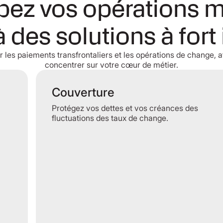
ez vos opérations 
à des solutions à fort
r les paiements transfrontaliers et les opérations de change, 
concentrer sur votre cœur de métier.
Couverture
Protégez vos dettes et vos créances des
fluctuations des taux de change.