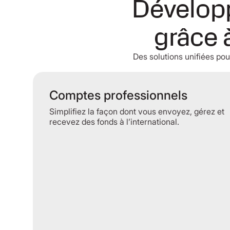
Développ
grâce 
Des solutions unifiées pou
Comptes professionnels
Simplifiez la façon dont vous envoyez, gérez et
recevez des fonds à l’international.