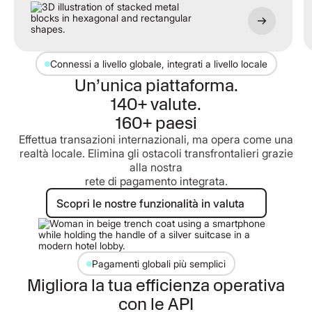
Connessi a livello globale, integrati a livello locale
Un’unica piattaforma.
140+ valute.
160+ paesi
Effettua transazioni internazionali, ma opera come una
realtà locale. Elimina gli ostacoli transfrontalieri grazie
alla nostra
rete di pagamento integrata.
Scopri le nostre funzionalità in valu
Scopri le nostre funzionalità in valuta
Pagamenti globali più semplici
Migliora la tua efficienza operativa
con le API