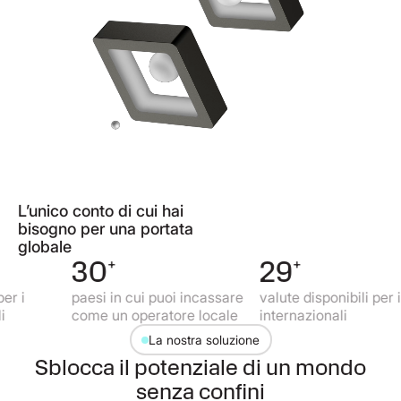
L’unico conto di cui hai
bisogno per una portata
globale
30
+
29
+
paesi in cui puoi incassare
valute disponibili per i cont
come un operatore locale
internazionali
La nostra soluzione
Sblocca il potenziale di un mondo
senza confini