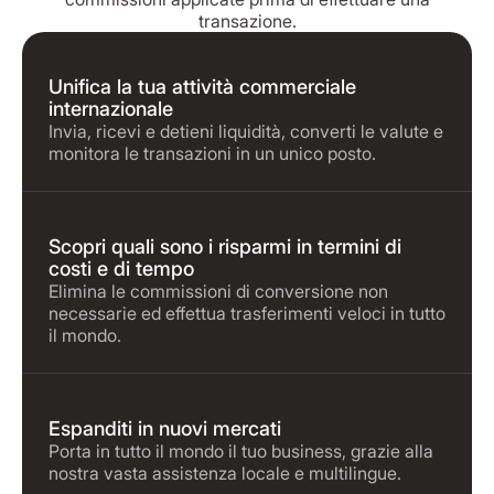
transazione.
Unifica la tua attività commerciale
internazionale
Invia, ricevi e detieni liquidità, converti le valute e
monitora le transazioni in un unico posto.
Scopri quali sono i risparmi in termini di
costi e di tempo
Elimina le commissioni di conversione non
necessarie ed effettua trasferimenti veloci in tutto
il mondo.
Espanditi in nuovi mercati
Porta in tutto il mondo il tuo business, grazie alla
nostra vasta assistenza locale e multilingue.