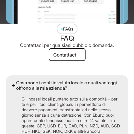
FAQs
FAQ
Contattaci per qualsiasi dubbio o domanda.
Contattaci
Contattaci
Cosa sono i conti in valuta locale e quali vantaggi
offrono alla mia azienda?
Gli incassi locali puntano tutto sulla comodità – per
te e per i tuoi clienti globali. Ti permettono di
ricevere pagamenti transfrontalieri nello stesso
giorno senza alcuna detrazione. Con Ebury, puoi
aprire conti di incasso locali in oltre 14 valute. Tra
queste, GBP, USD, EUR, CAD, PLN, NZD, AUD, SGD,
HUF, HKD, SEK, NOK, DKK e altre ancora.