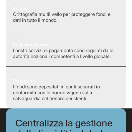
Solidità
Crittografia multilivello per proteggere fondi e
dati in tutto il mondo.
Regolamentazione
I nostri servizi di pagamento sono regolati dalle
autorità nazionali competenti a livello globale.
Protezione
I fondi sono depositati in conti separati in
conformità con le norme vigenti sulla
salvaguardia del denaro dei clienti.
Centralizza la gestione