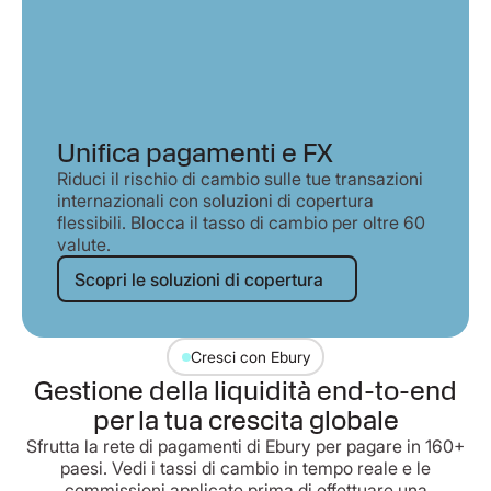
Unifica pagamenti e FX
Riduci il rischio di cambio sulle tue transazioni
internazionali con soluzioni di copertura
flessibili. Blocca il tasso di cambio per oltre 60
valute.
Scopri le soluzioni di copertura
Scopri le soluzioni di copertura
Cresci con Ebury
Gestione della liquidità end-to-end
per la tua crescita globale
Sfrutta la rete di pagamenti di Ebury per pagare in 160+
paesi. Vedi i tassi di cambio in tempo reale e le
commissioni applicate prima di effettuare una