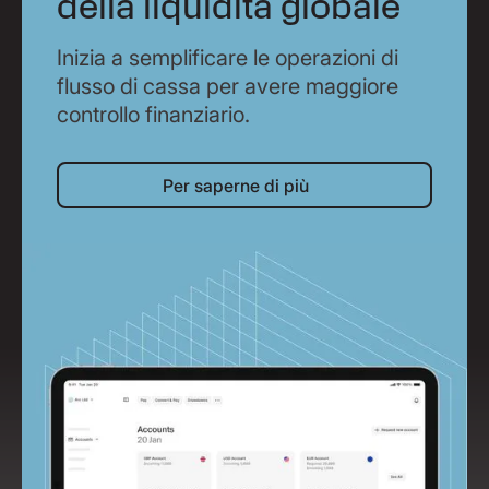
della liquidità globale
Inizia a semplificare le operazioni di
flusso di cassa per avere maggiore
controllo finanziario.
Per saperne di più
Per saperne di più