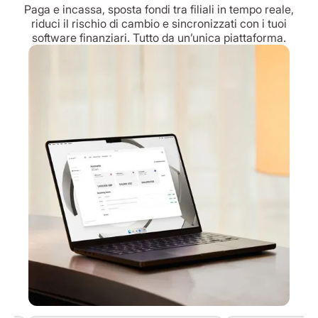
Paga e incassa, sposta fondi tra filiali in tempo reale,
riduci il rischio di cambio e sincronizzati con i tuoi
software finanziari. Tutto da un’unica piattaforma.