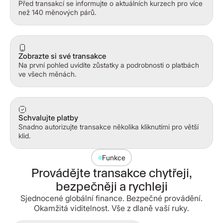
Před transakcí se informujte o aktuálních kurzech pro více
než 140 měnových párů.
Zobrazte si své transakce
Na první pohled uvidíte zůstatky a podrobnosti o platbách
ve všech měnách.
Schvalujte platby
Snadno autorizujte transakce několika kliknutími pro větší
klid.
Funkce
Provádějte transakce chytřeji,
bezpečněji a rychleji
Sjednocené globální finance. Bezpečné provádění.
Okamžitá viditelnost. Vše z dlaně vaší ruky.