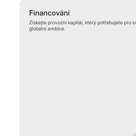
Financování
Získejte provozní kapitál, který potřebujete pro s
globální ambice.