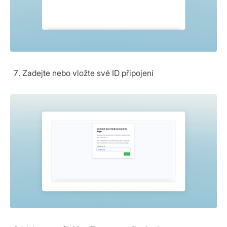
Zadejte nebo vložte své ID připojení