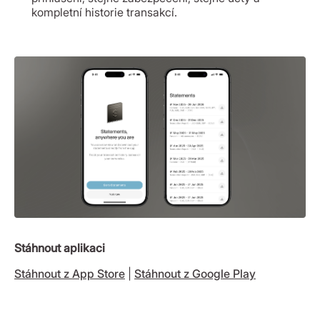
kompletní historie transakcí.
Stáhnout aplikaci
Stáhnout z App Store
|
Stáhnout z Google Play