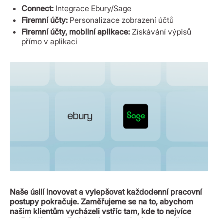
Connect:
Integrace Ebury/Sage
Firemní účty:
Personalizace zobrazení účtů
Firemní účty, mobilní aplikace:
Získávání výpisů
přímo v aplikaci
Naše úsilí inovovat a vylepšovat každodenní pracovní
postupy pokračuje. Zaměřujeme se na to, abychom
našim klientům vycházeli vstříc tam, kde to nejvíce