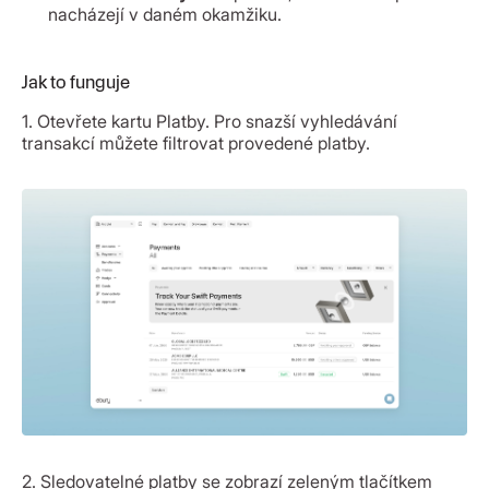
nacházejí v daném okamžiku.
Jak to funguje
1. Otevřete kartu Platby. Pro snazší vyhledávání
transakcí můžete filtrovat provedené platby.
2. Sledovatelné platby se zobrazí zeleným tlačítkem