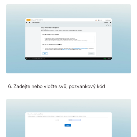
Zadejte nebo vložte svůj pozvánkový kód