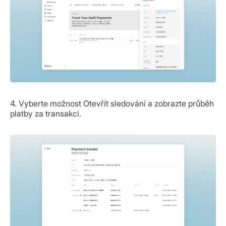
4. Vyberte možnost Otevřít sledování a zobrazte průběh
platby za transakci.