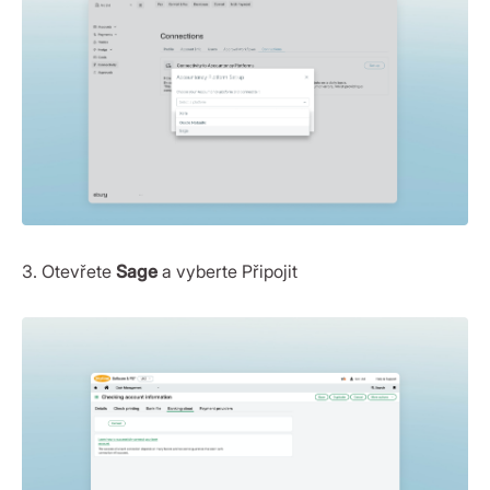
3. Otevřete
Sage
a vyberte Připojit