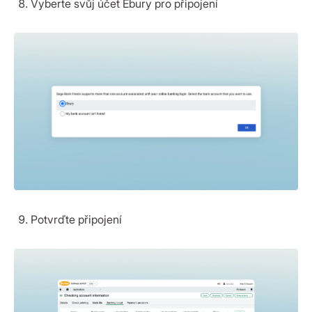
Vyberte svůj účet Ebury pro připojení
Potvrďte připojení