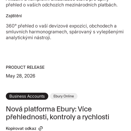
přehled o vašich odchozích mezinárodních platbách.
Zajištění
360° přehled o vaší devizové expozici, obchodech a
smluvních harmonogramech, spárovaný s vylepšenými
analytickými nástroji.
PRODUCT RELEASE
May 28, 2026
Business Accounts
Ebury Online
Nová platforma Ebury: Více
přehlednosti, kontroly a rychlosti
Kopírovat odkaz