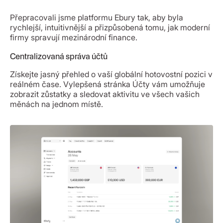
Přepracovali jsme platformu Ebury tak, aby byla
rychlejší, intuitivnější a přizpůsobená tomu, jak moderní
firmy spravují mezinárodní finance.
Centralizovaná správa účtů
Získejte jasný přehled o vaší globální hotovostní pozici v
reálném čase. Vylepšená stránka Účty vám umožňuje
zobrazit zůstatky a sledovat aktivitu ve všech vašich
měnách na jednom místě.