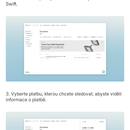
Swift.
3. Vyberte platbu, kterou chcete sledovat, abyste viděli
informace o platbě.