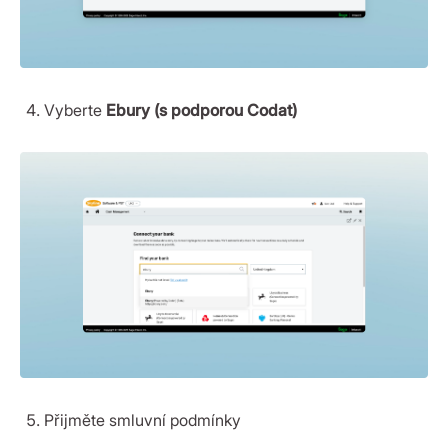
Vyberte
Ebury (s podporou Codat)
Přijměte smluvní podmínky