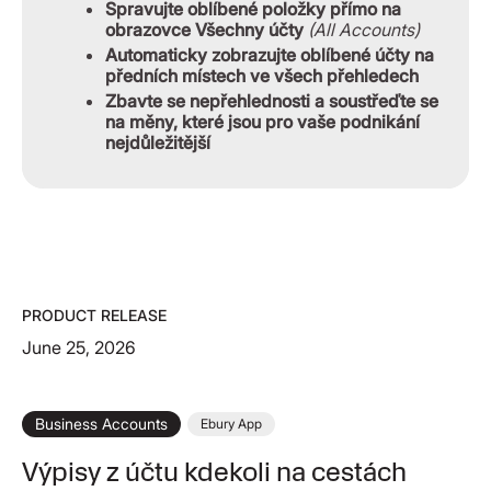
Spravujte oblíbené položky přímo na
obrazovce Všechny účty
(All Accounts)
Automaticky zobrazujte oblíbené účty na
předních místech ve všech přehledech
Zbavte se nepřehlednosti a soustřeďte se
na měny, které jsou pro vaše podnikání
nejdůležitější
PRODUCT RELEASE
June 25, 2026
Business Accounts
Ebury App
Výpisy z účtu kdekoli na cestách