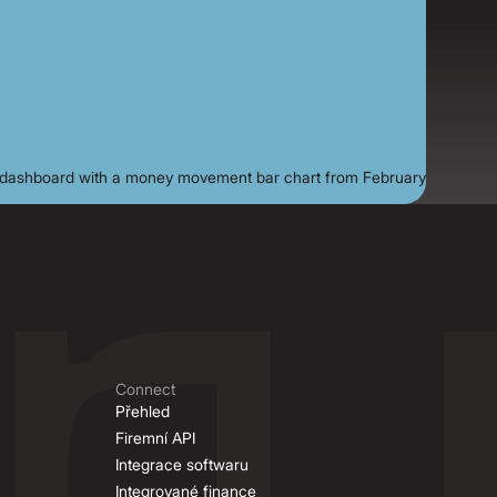
Connect
Přehled
Firemní API
Integrace softwaru
Integrované finance