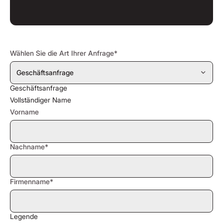
Wählen Sie die Art Ihrer Anfrage*
Geschäftsanfrage
Vollständiger Name
Vorname
Nachname*
Firmenname*
Legende