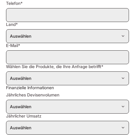
Telefon*
Land*
E-Mail*
Wählen Sie die Produkte, die Ihre Anfrage betrifft*
Finanzielle Informationen
Jährliches Devisenvolumen
Jährlicher Umsatz