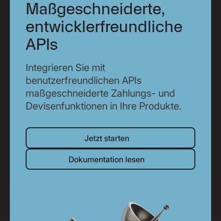
Maßgeschneiderte,
entwicklerfreundliche
APIs
Integrieren Sie mit
benutzerfreundlichen APIs
maßgeschneiderte Zahlungs- und
Devisenfunktionen in Ihre Produkte.
Jetzt starten
Jetzt starten
Dokumentation lesen
Dokumentation lesen