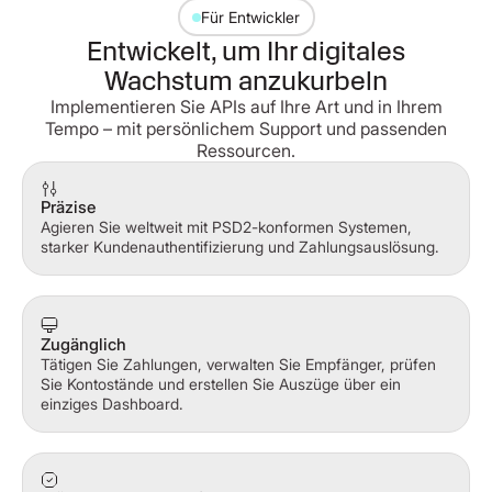
Für Entwickler
Entwickelt, um Ihr digitales
Wachstum anzukurbeln
Implementieren Sie APIs auf Ihre Art und in Ihrem
Tempo – mit persönlichem Support und passenden
Ressourcen.
Präzise
Agieren Sie weltweit mit PSD2-konformen Systemen,
starker Kundenauthentifizierung und Zahlungsauslösung.
Zugänglich
Tätigen Sie Zahlungen, verwalten Sie Empfänger, prüfen
Sie Kontostände und erstellen Sie Auszüge über ein
einziges Dashboard.