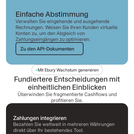
Einfache Abstimmung
Verwalten Sie eingehende und ausgehende
Rechnungen. Weisen Sie Ihren Kunden virtuelle
Konten zu, um den Abgleich von
Zahlungseingängen zu optimieren.
Zu den API-Dokumenten
Zu den API-Dokumenten
Mit Ebury Wachstum generieren
Fundiertere Entscheidungen mit
einheitlichen Einblicken
Überwinden Sie fragmentierte Cashflows und
profitieren Sie.
Zahlungen integrieren
Bezahlen Sie weltweit in mehreren Währungen
direkt über Ihr bestehendes Tool.