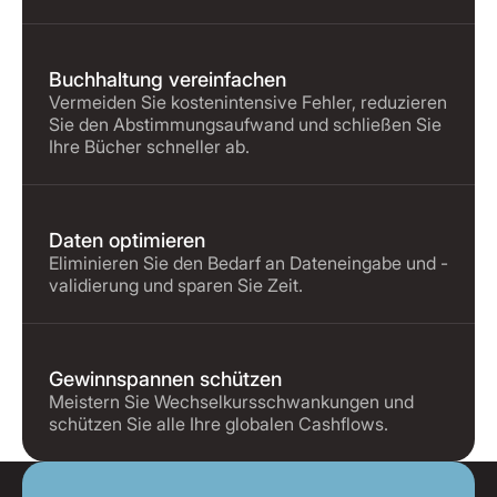
Buchhaltung vereinfachen
Vermeiden Sie kostenintensive Fehler, reduzieren
Sie den Abstimmungsaufwand und schließen Sie
Ihre Bücher schneller ab.
Daten optimieren
Eliminieren Sie den Bedarf an Dateneingabe und -
validierung und sparen Sie Zeit.
Gewinnspannen schützen
Meistern Sie Wechselkursschwankungen und
schützen Sie alle Ihre globalen Cashflows.