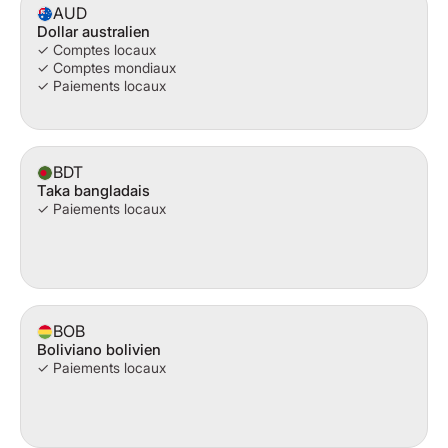
AUD
Dollar australien
✓ Comptes locaux
✓ Comptes mondiaux
✓ Paiements locaux
BDT
Taka bangladais
✓ Paiements locaux
BOB
Boliviano bolivien
✓ Paiements locaux