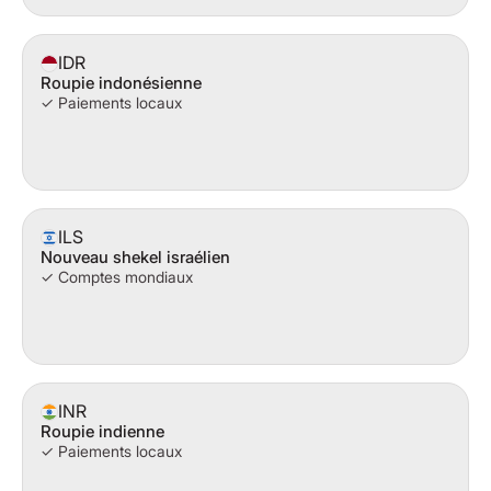
IDR
Roupie indonésienne
✓ Paiements locaux
ILS
Nouveau shekel israélien
✓ Comptes mondiaux
INR
Roupie indienne
✓ Paiements locaux