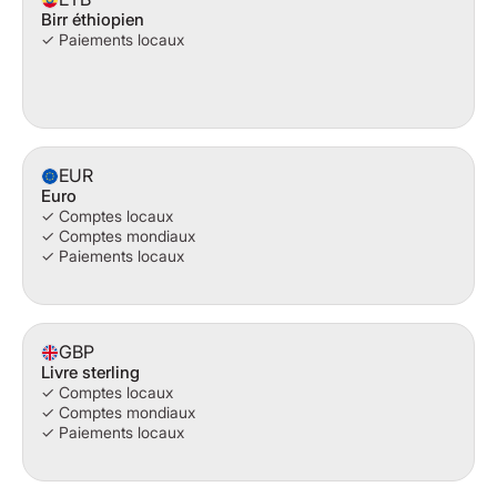
Birr éthiopien
✓ Paiements locaux
EUR
Euro
✓ Comptes locaux
✓ Comptes mondiaux
✓ Paiements locaux
GBP
Livre sterling
✓ Comptes locaux
✓ Comptes mondiaux
✓ Paiements locaux