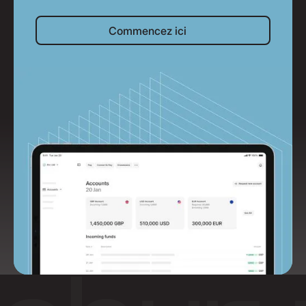
Commencez ici
Commencez ici