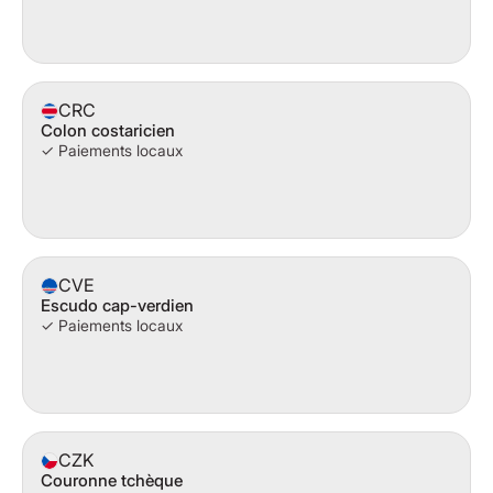
CRC
Colon costaricien
✓ Paiements locaux
CVE
Escudo cap-verdien
✓ Paiements locaux
CZK
Couronne tchèque