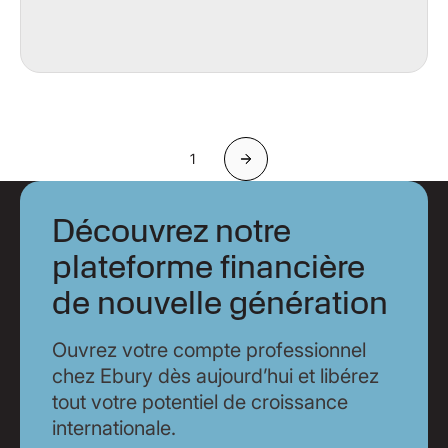
1
Suivant
Découvrez notre
plateforme financière
de nouvelle génération
Ouvrez votre compte professionnel
chez Ebury dès aujourd’hui et libérez
tout votre potentiel de croissance
internationale.