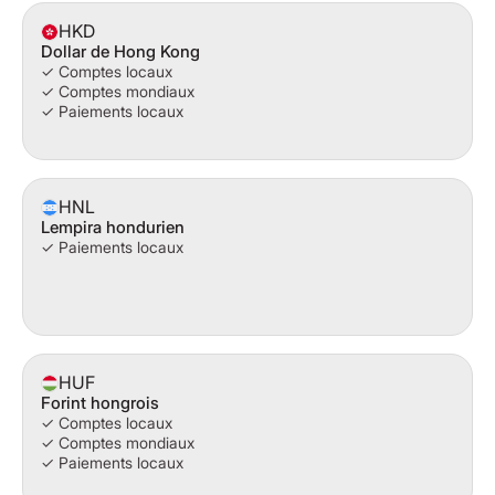
HKD
Dollar de Hong Kong
✓ Comptes locaux
✓ Comptes mondiaux
✓ Paiements locaux
HNL
Lempira hondurien
✓ Paiements locaux
HUF
Forint hongrois
✓ Comptes locaux
✓ Comptes mondiaux
✓ Paiements locaux