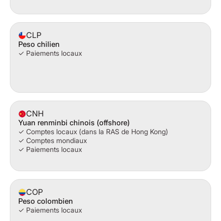
CLP
Peso chilien
✓ Paiements locaux
CNH
Yuan renminbi chinois (offshore)
✓ Comptes locaux (dans la RAS de Hong Kong)
✓ Comptes mondiaux
✓ Paiements locaux
COP
Peso colombien
✓ Paiements locaux