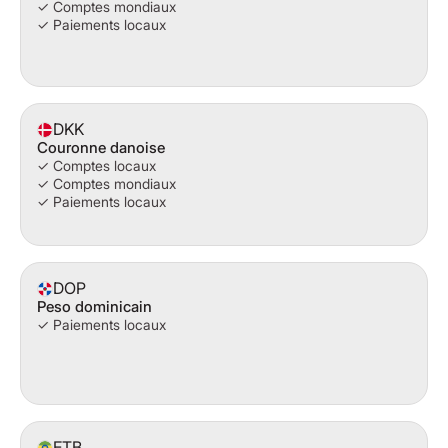
✓ Comptes mondiaux
✓ Paiements locaux
DKK
Couronne danoise
✓ Comptes locaux
✓ Comptes mondiaux
✓ Paiements locaux
DOP
Peso dominicain
✓ Paiements locaux
ETB