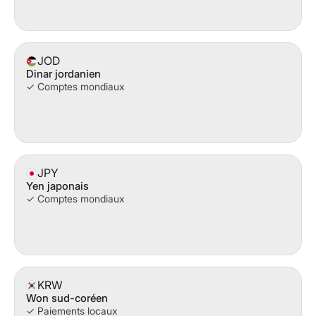
JOD
Dinar jordanien
✓ Comptes mondiaux
JPY
Yen japonais
✓ Comptes mondiaux
KRW
Won sud-coréen
✓ Paiements locaux