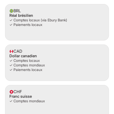
BRL
Réal brésilien
✓ Comptes locaux (via Ebury Bank)
✓ Paiements locaux
CAD
Dollar canadien
✓ Comptes locaux
✓ Comptes mondiaux
✓ Paiements locaux
CHF
Franc suisse
✓ Comptes mondiaux