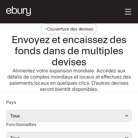
Button Text
Get started
Couverture des devises
Envoyez et encaissez des
fonds dans de multiples
devises
Alimentez votre expansion mondiale. Accédez aux
détails de comptes mondiaux et locaux et effectuez des
paiements locaux en quelques clics. D’autres devises
seront bientôt disponibles.
Recherche
Pays
Fonctionnalités