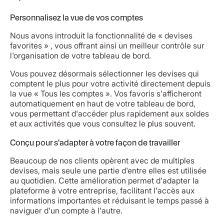
Personnalisez la vue de vos comptes
Nous avons introduit la fonctionnalité de « devises
favorites » , vous offrant ainsi un meilleur contrôle sur
l'organisation de votre tableau de bord.
Vous pouvez désormais sélectionner les devises qui
comptent le plus pour votre activité directement depuis
la vue « Tous les comptes ». Vos favoris s'afficheront
automatiquement en haut de votre tableau de bord,
vous permettant d'accéder plus rapidement aux soldes
et aux activités que vous consultez le plus souvent.
Conçu pour s'adapter à votre façon de travailler
Beaucoup de nos clients opèrent avec de multiples
devises, mais seule une partie d'entre elles est utilisée
au quotidien. Cette amélioration permet d'adapter la
plateforme à votre entreprise, facilitant l'accès aux
informations importantes et réduisant le temps passé à
naviguer d'un compte à l'autre.