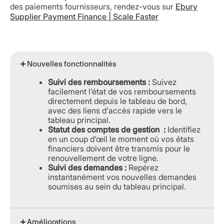
des paiements fournisseurs, rendez-vous sur
Ebury
Supplier Payment Finance | Scale Faster
Nouvelles fonctionnalités
Suivi des remboursements :
Suivez
facilement l'état de vos remboursements
directement depuis le tableau de bord,
avec des liens d'accès rapide vers le
tableau principal.
Statut des comptes de gestion :
Identifiez
en un coup d'œil le moment où vos états
financiers doivent être transmis pour le
renouvellement de votre ligne.
Suivi des demandes :
Repérez
instantanément vos nouvelles demandes
soumises au sein du tableau principal.
Améliorations