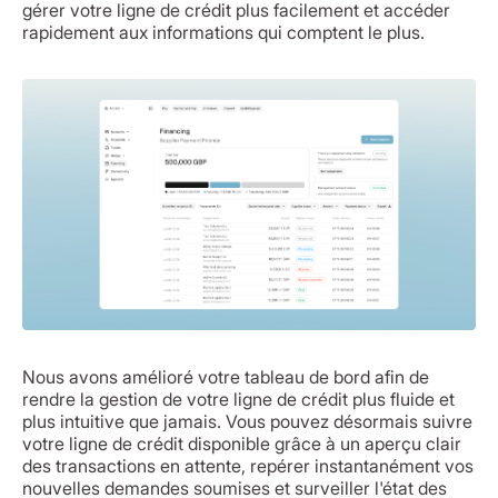
gérer votre ligne de crédit plus facilement et accéder
rapidement aux informations qui comptent le plus.
Nous avons amélioré votre tableau de bord afin de
rendre la gestion de votre ligne de crédit plus fluide et
plus intuitive que jamais. Vous pouvez désormais suivre
votre ligne de crédit disponible grâce à un aperçu clair
des transactions en attente, repérer instantanément vos
nouvelles demandes soumises et surveiller l'état des