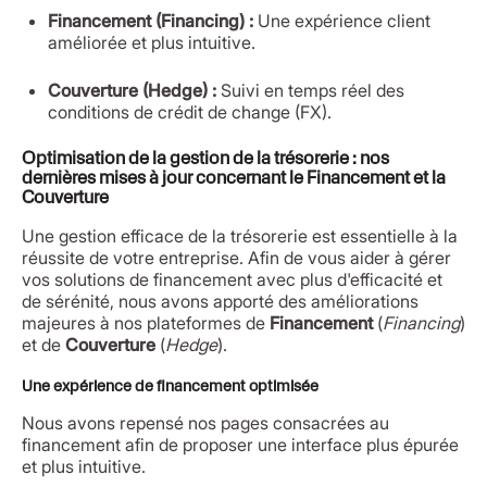
Financement (Financing) :
Une expérience client
améliorée et plus intuitive.
Couverture (Hedge) :
Suivi en temps réel des
conditions de crédit de change (FX).
Optimisation de la gestion de la trésorerie : nos
dernières mises à jour concernant le Financement et la
Couverture
Une gestion efficace de la trésorerie est essentielle à la
réussite de votre entreprise. Afin de vous aider à gérer
vos solutions de financement avec plus d'efficacité et
de sérénité, nous avons apporté des améliorations
majeures à nos plateformes de
Financement
(
Financing
)
et de
Couverture
(
Hedge
).
Une expérience de financement optimisée
Nous avons repensé nos pages consacrées au
financement afin de proposer une interface plus épurée
et plus intuitive.