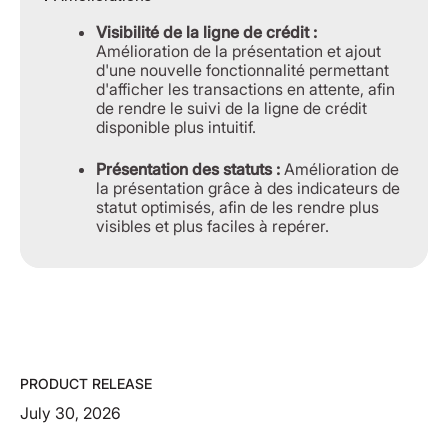
Visibilité de la ligne de crédit :
Amélioration de la présentation et ajout
d'une nouvelle fonctionnalité permettant
d'afficher les transactions en attente, afin
de rendre le suivi de la ligne de crédit
disponible plus intuitif.
Présentation des statuts :
Amélioration de
la présentation grâce à des indicateurs de
statut optimisés, afin de les rendre plus
visibles et plus faciles à repérer.
PRODUCT RELEASE
July 30, 2026