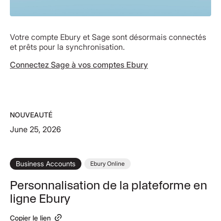
Votre compte Ebury et Sage sont désormais connectés
et prêts pour la synchronisation.
Connectez Sage à vos comptes Ebury
NOUVEAUTÉ
June 25, 2026
Business Accounts
Ebury Online
Personnalisation de la plateforme en
ligne Ebury
Copier le lien