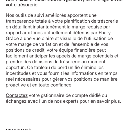
votre trésorerie
Nos outils de suivi améliorés apportent une
transparence totale à votre planification de trésorerie
en détaillant instantanément la marge requise par
rapport aux fonds actuellement détenus par Ebury.
Grâce à une vue claire et visuelle de l'utilisation de
votre marge de variation et de l'ensemble de vos
positions de crédit, votre équipe financière peut
facilement anticiper les appels de marge potentiels et
prendre des décisions de trésorerie au moment
opportun. Ce tableau de bord unifié élimine les
incertitudes et vous fournit les informations en temps
réel nécessaires pour gérer vos positions de manière
proactive et en toute confiance.
Contactez
votre gstionnaire de compte dédié ou
échangez avec l'un de nos experts pour en savoir plus.