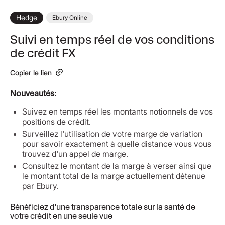
Hedge
Ebury Online
Suivi en temps réel de vos conditions
de crédit FX
Copier le lien
Nouveautés:
Suivez en temps réel les montants notionnels de vos
positions de crédit.
Surveillez l'utilisation de votre marge de variation
pour savoir exactement à quelle distance vous vous
trouvez d'un appel de marge.
Consultez le montant de la marge à verser ainsi que
le montant total de la marge actuellement détenue
par Ebury.
Bénéficiez d'une transparence totale sur la santé de
votre crédit en une seule vue