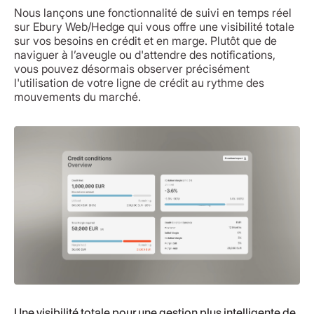
Nous lançons une fonctionnalité de suivi en temps réel
sur Ebury Web/Hedge qui vous offre une visibilité totale
sur vos besoins en crédit et en marge. Plutôt que de
naviguer à l’aveugle ou d'attendre des notifications,
vous pouvez désormais observer précisément
l'utilisation de votre ligne de crédit au rythme des
mouvements du marché.
Une visibilité totale pour une gestion plus intelligente de