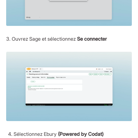
3. Ouvrez Sage et sélectionnez
Se connecter
Sélectionnez Ebury
(Powered by Codat)