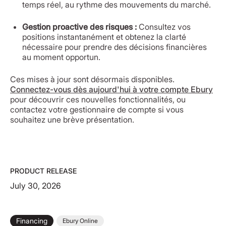
temps réel, au rythme des mouvements du marché.
Gestion proactive des risques :
Consultez vos
positions instantanément et obtenez la clarté
nécessaire pour prendre des décisions financières
au moment opportun.
Ces mises à jour sont désormais disponibles.
Connectez-vous dès aujourd'hui à votre compte Ebury
pour découvrir ces nouvelles fonctionnalités, ou
contactez votre gestionnaire de compte si vous
souhaitez une brève présentation.
PRODUCT RELEASE
July 30, 2026
Financing
Ebury Online