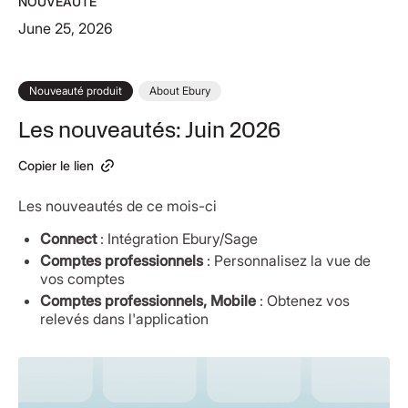
NOUVEAUTÉ
June 25, 2026
Nouveauté produit
About Ebury
Les nouveautés: Juin 2026
Copier le lien
Les nouveautés de ce mois-ci
Connect
: Intégration Ebury/Sage
Comptes professionnels
: Personnalisez la vue de
vos comptes
Comptes professionnels, Mobile
: Obtenez vos
relevés dans l'application