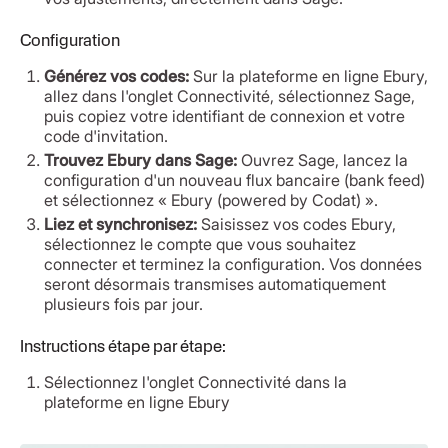
Configuration
Générez vos codes:
Sur la plateforme en ligne Ebury,
allez dans l'onglet Connectivité, sélectionnez Sage,
puis copiez votre identifiant de connexion et votre
code d'invitation.
Trouvez Ebury dans Sage:
Ouvrez Sage, lancez la
configuration d'un nouveau flux bancaire (bank feed)
et sélectionnez « Ebury (powered by Codat) ».
Liez et synchronisez:
Saisissez vos codes Ebury,
sélectionnez le compte que vous souhaitez
connecter et terminez la configuration. Vos données
seront désormais transmises automatiquement
plusieurs fois par jour.
Instructions étape par étape:
Sélectionnez l'onglet Connectivité dans la
plateforme en ligne Ebury