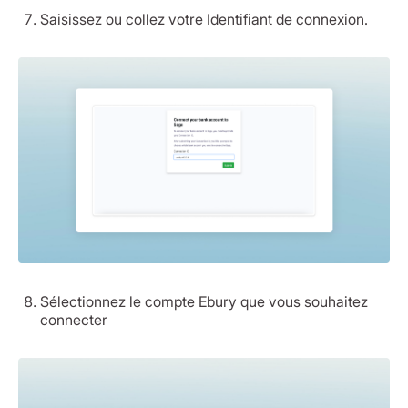
Saisissez ou collez votre Identifiant de connexion.
Sélectionnez le compte Ebury que vous souhaitez
connecter