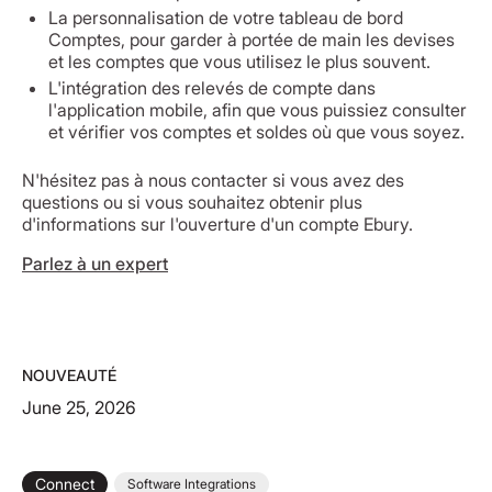
La personnalisation de votre tableau de bord
Comptes, pour garder à portée de main les devises
et les comptes que vous utilisez le plus souvent.
L'intégration des relevés de compte dans
l'application mobile, afin que vous puissiez consulter
et vérifier vos comptes et soldes où que vous soyez.
N'hésitez pas à nous contacter si vous avez des
questions ou si vous souhaitez obtenir plus
d'informations sur l'ouverture d'un compte Ebury.
Parlez à un expert
NOUVEAUTÉ
June 25, 2026
Connect
Software Integrations