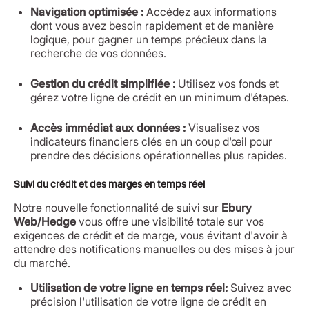
Navigation optimisée :
Accédez aux informations
dont vous avez besoin rapidement et de manière
logique, pour gagner un temps précieux dans la
recherche de vos données.
Gestion du crédit simplifiée :
Utilisez vos fonds et
gérez votre ligne de crédit en un minimum d'étapes.
Accès immédiat aux données :
Visualisez vos
indicateurs financiers clés en un coup d'œil pour
prendre des décisions opérationnelles plus rapides.
Suivi du crédit et des marges en temps réel
Notre nouvelle fonctionnalité de suivi sur
Ebury
Web/Hedge
vous offre une visibilité totale sur vos
exigences de crédit et de marge, vous évitant d'avoir à
attendre des notifications manuelles ou des mises à jour
du marché.
Utilisation de votre ligne en temps réel:
Suivez avec
précision l'utilisation de votre ligne de crédit en