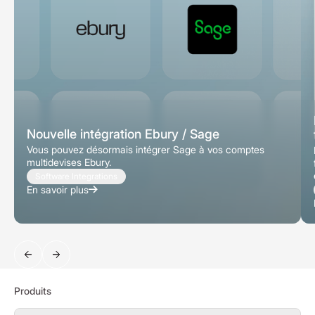
Nouvelle intégration Ebury / Sage
Vous pouvez désormais intégrer Sage à vos comptes
multidevises Ebury.
Software Integrations
En savoir plus
Recherche
Produits