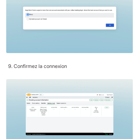
Confirmez la connexion