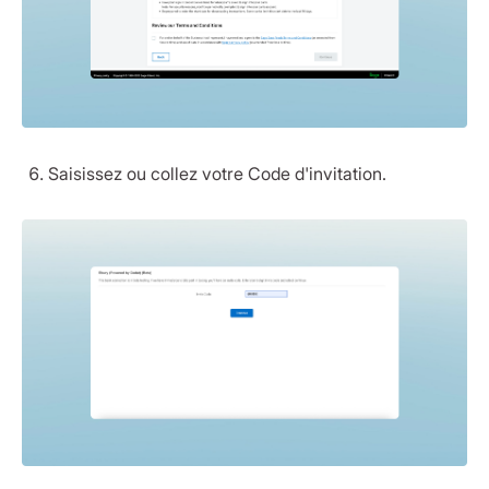
Saisissez ou collez votre Code d'invitation.