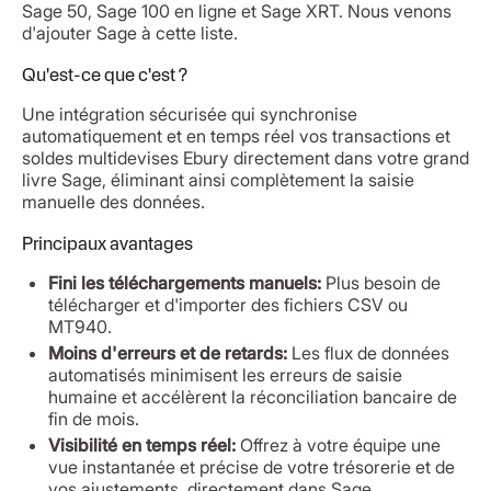
Sage 50, Sage 100 en ligne et Sage XRT. Nous venons
d'ajouter Sage à cette liste.
Qu'est-ce que c'est ?
Une intégration sécurisée qui synchronise
automatiquement et en temps réel vos transactions et
soldes multidevises Ebury directement dans votre grand
livre Sage, éliminant ainsi complètement la saisie
manuelle des données.
Principaux avantages
Fini les téléchargements manuels:
Plus besoin de
télécharger et d'importer des fichiers CSV ou
MT940.
Moins d'erreurs et de retards:
Les flux de données
automatisés minimisent les erreurs de saisie
humaine et accélèrent la réconciliation bancaire de
fin de mois.
Visibilité en temps réel:
Offrez à votre équipe une
vue instantanée et précise de votre trésorerie et de
vos ajustements, directement dans Sage.