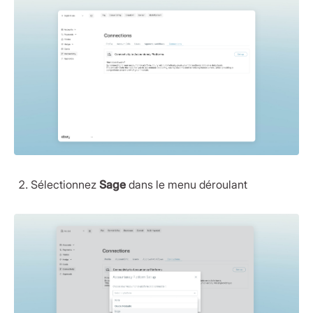
Sélectionnez
Sage
dans le menu déroulant