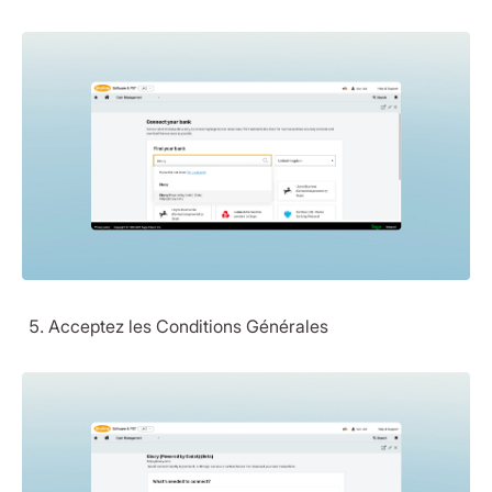
Acceptez les Conditions Générales