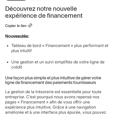
Découvrez notre nouvelle
expérience de financement
Copier le lien
Nouveautés:
Tableau de bord « Financement » plus performant et
plus intuitif
Une gestion et un suivi simplifiés de votre ligne de
crédit
Une façon plus simple et plus intuitive de gérer votre
ligne de financement des paiements fournisseurs
La gestion de la trésorerie est essentielle pour toute
entreprise. C'est pourquoi nous avons repensé nos
pages « Financement » afin de vous offrir une
expérience plus intuitive. Grâce à une navigation
améliorée et à une interface plus épurée, vous pouvez