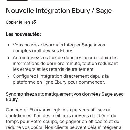
Nouvelle intégration Ebury / Sage
Copier le lien
Les nouveautés :
Vous pouvez désormais intégrer Sage à vos
comptes multidevises Ebury.
Automatisez vos flux de données pour obtenir des
informations de dernière minute, tout en réduisant
les erreurs et les retards de traitement.
Configurez l'intégration directement depuis la
plateforme en ligne Ebury pour commencer.
Synchronisez automatiquement vos données Sage avec
Ebury
Connecter Ebury aux logiciels que vous utilisez au
quotidien est l'un des meilleurs moyens de libérer du
temps pour votre équipe, de gagner en efficacité et de
réduire vos coûts. Nos clients peuvent déjà s'intégrer à