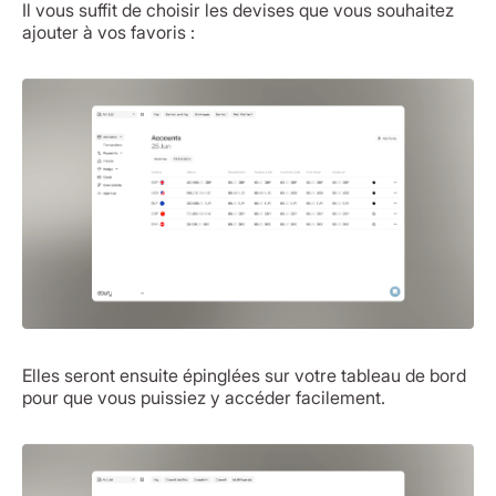
Il vous suffit de choisir les devises que vous souhaitez
ajouter à vos favoris :
Elles seront ensuite épinglées sur votre tableau de bord
pour que vous puissiez y accéder facilement.