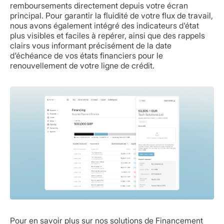
remboursements directement depuis votre écran
principal. Pour garantir la fluidité de votre flux de travail,
nous avons également intégré des indicateurs d'état
plus visibles et faciles à repérer, ainsi que des rappels
clairs vous informant précisément de la date
d'échéance de vos états financiers pour le
renouvellement de votre ligne de crédit.
Pour en savoir plus sur nos solutions de Financement