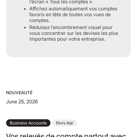
l'écran « Tous les comptes ».
Affichez automatiquement vos comptes
favoris en tête de toutes vos vues de
comptes.
Réduisez l'encombrement visuel pour
vous concentrer sur les devises les plus
importantes pour votre entreprise.
NOUVEAUTÉ
June 25, 2026
Business Accounts
Ebury App
Vos relevés de compte partout avec