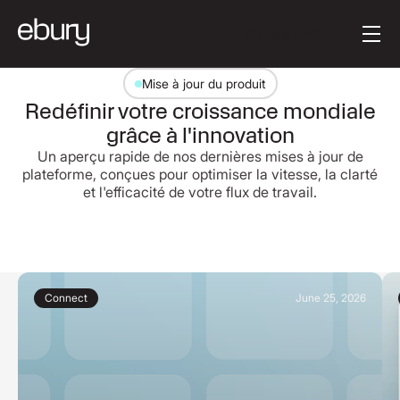
Button Text
Get started
Mise à jour du produit
Redéfinir votre croissance mondiale
grâce à l'innovation
Un aperçu rapide de nos dernières mises à jour de
plateforme, conçues pour optimiser la vitesse, la clarté
et l'efficacité de votre flux de travail.
Connect
June 25, 2026