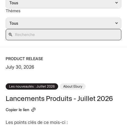
Thèmes
PRODUCT RELEASE
July 30, 2026
Les nouveautés : Juillet 2026
About Ebury
Lancements Produits - Juillet 2026
Copier le lien
Les points clés de ce mois-ci :