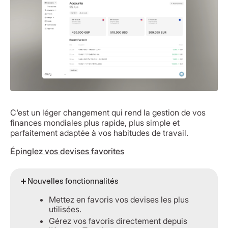
C'est un léger changement qui rend la gestion de vos
finances mondiales plus rapide, plus simple et
parfaitement adaptée à vos habitudes de travail.
Épinglez vos devises favorites
Nouvelles fonctionnalités
Mettez en favoris vos devises les plus
utilisées.
Gérez vos favoris directement depuis