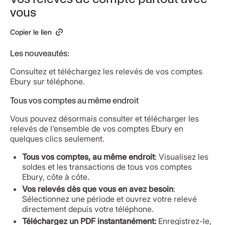
vous
Copier le lien
Les nouveautés:
Consultez et téléchargez les relevés de vos comptes
Ebury sur téléphone.
Tous vos comptes au même endroit
Vous pouvez désormais consulter et télécharger les
relevés de l'ensemble de vos comptes Ebury en
quelques clics seulement.
Tous vos comptes, au même endroit
: Visualisez les
soldes et les transactions de tous vos comptes
Ebury, côte à côte.
Vos relevés dès que vous en avez besoin
:
Sélectionnez une période et ouvrez votre relevé
directement depuis votre téléphone.
Téléchargez un PDF instantanément:
Enregistrez-le,