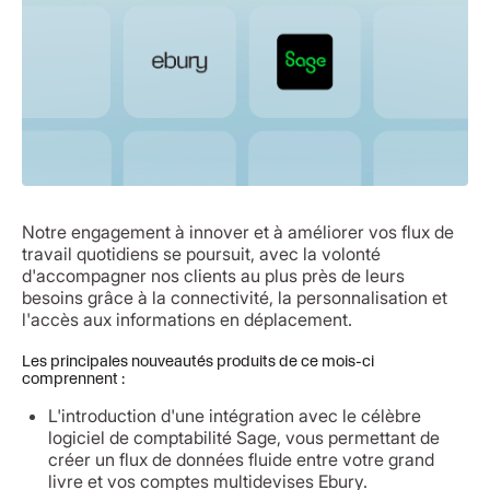
Notre engagement à innover et à améliorer vos flux de
travail quotidiens se poursuit, avec la volonté
d'accompagner nos clients au plus près de leurs
besoins grâce à la connectivité, la personnalisation et
l'accès aux informations en déplacement.
Les principales nouveautés produits de ce mois-ci
comprennent :
L'introduction d'une intégration avec le célèbre
logiciel de comptabilité Sage, vous permettant de
créer un flux de données fluide entre votre grand
livre et vos comptes multidevises Ebury.