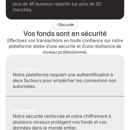
plus de 45 bureaux répartis sur plus de 30
marchés.
Sécurité
Vos fonds sont en sécurité
Effectuez vos transactions en toute confiance sur notre
plateforme dotée d’une sécurité et d’une résilience de
niveau professionnel.
Sécurisation
Notre plateforme requiert une authentification à
deux facteurs pour empêcher les connexions non
autorisées.
Robustesse
Notre sécurité renforcée et notre chiffrement à
plusieurs niveaux protègent vos fonds et vos
données dans le monde entier.