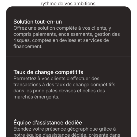
rythme de vos ambitions.
Solution tout-en-un
Offrez une solution complète à vos clients, y
compris paiements, encaissements, gestion des
risques, comptes en devises et services de
financement.
Taux de change compétitifs
Permettez à vos clients d’effectuer des
transactions à des taux de change compétitifs
dans les principales devises et celles des
marchés émergents.
Équipe d’assistance dédiée
Étendez votre présence géographique grâce à
notre équipe d’assistance dédiée, présente dans