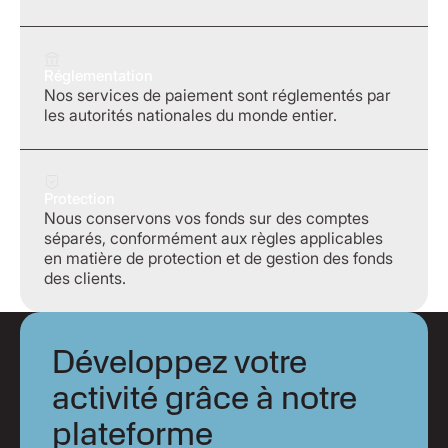
Réglementation
Nos services de paiement sont réglementés par
les autorités nationales du monde entier.
Protection
Nous conservons vos fonds sur des comptes
séparés, conformément aux règles applicables
en matière de protection et de gestion des fonds
des clients.
Développez votre
activité grâce à notre
plateforme