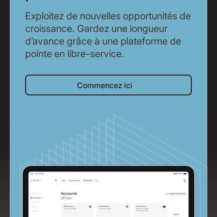
Exploitez de nouvelles opportunités de
croissance. Gardez une longueur
d’avance grâce à une plateforme de
pointe en libre-service.
Commencez ici
Commencez ici