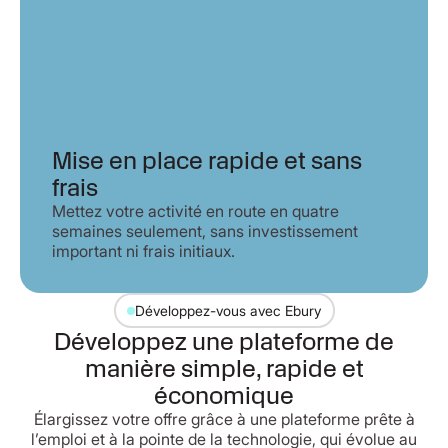
Mise en place rapide et sans
frais
Mettez votre activité en route en quatre
semaines seulement, sans investissement
important ni frais initiaux.
Développez-vous avec Ebury
Développez une plateforme de
manière simple, rapide et
économique
Élargissez votre offre grâce à une plateforme prête à
l’emploi et à la pointe de la technologie, qui évolue au