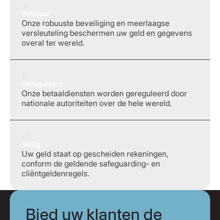
Robuust
Onze robuuste beveiliging en meerlaagse
versleuteling beschermen uw geld en gegevens
overal ter wereld.
Gereguleerd
Onze betaaldiensten worden gereguleerd door
nationale autoriteiten over de hele wereld.
Veilig
Uw geld staat op gescheiden rekeningen,
conform de geldende safeguarding- en
cliëntgeldenregels.
Bied uw klanten de