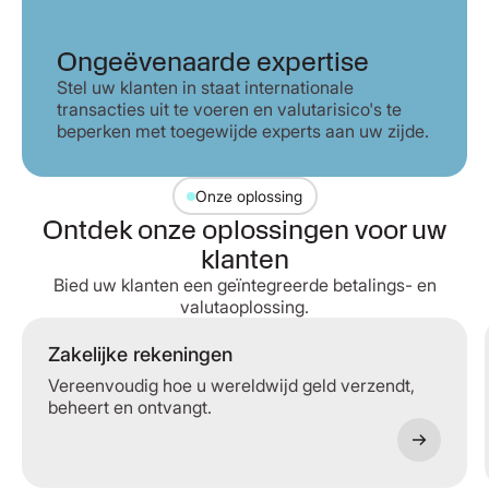
Ongeëvenaarde expertise
Stel uw klanten in staat internationale
transacties uit te voeren en valutarisico's te
beperken met toegewijde experts aan uw zijde.
Onze oplossing
Ontdek onze oplossingen voor uw
klanten
Bied uw klanten een geïntegreerde betalings- en
valutaoplossing.
Zakelijke rekeningen
Vereenvoudig hoe u wereldwijd geld verzendt,
beheert en ontvangt.