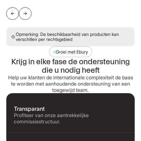
Opmerking: De beschikbaarheid van producten kan
verschillen per rechtsgebied
Groei met Ebury
Krijg in elke fase de ondersteuning
die u nodig heeft
Help uw klanten de internationale complexiteit de baas
te worden met aanhoudende ondersteuning van een
toegewijd team.
Transparant
Profiteer van onze aantrekkelijke
commissiestructuur.