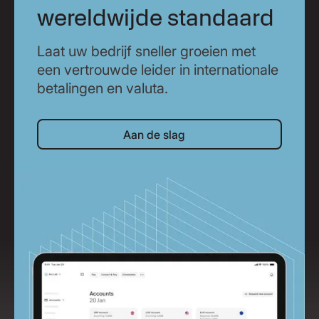
wereldwijde standaard
Laat uw bedrijf sneller groeien met
een vertrouwde leider in internationale
betalingen en valuta.
Aan de slag
Aan de slag