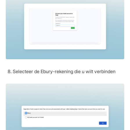
Selecteer de Ebury-rekening die u wilt verbinden