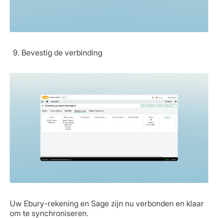
Bevestig de verbinding
Uw Ebury-rekening en Sage zijn nu verbonden en klaar
om te synchroniseren.