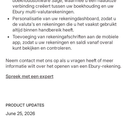
boekhoudsoftware Sage, waarmee u een naadloze
verbinding creëert tussen uw boekhouding en uw
Ebury multi-valutarekeningen.
Personalisatie van uw rekeningdashboard, zodat u
de valuta's en rekeningen die u het vaakst gebruikt
altijd binnen handbereik heeft.
Toevoeging van rekeningafschriften aan de mobiele
app, zodat u uw rekeningen en saldi vanaf overal
kunt bekijken en controleren.
Neem contact met ons op als u vragen heeft of meer
informatie wilt over het openen van een Ebury-rekening.
Spreek met een expert
PRODUCT UPDATES
June 25, 2026