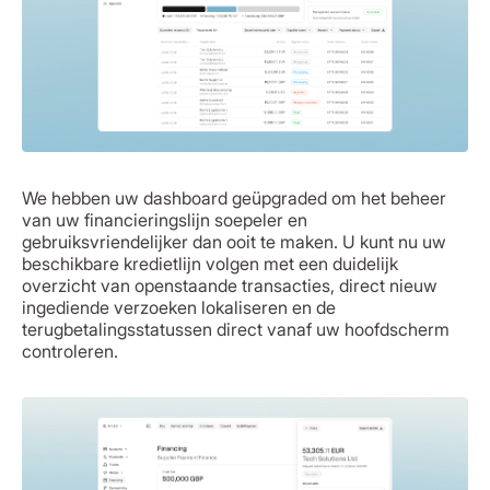
We hebben uw dashboard geüpgraded om het beheer
van uw financieringslijn soepeler en
gebruiksvriendelijker dan ooit te maken. U kunt nu uw
beschikbare kredietlijn volgen met een duidelijk
overzicht van openstaande transacties, direct nieuw
ingediende verzoeken lokaliseren en de
terugbetalingsstatussen direct vanaf uw hoofdscherm
controleren.