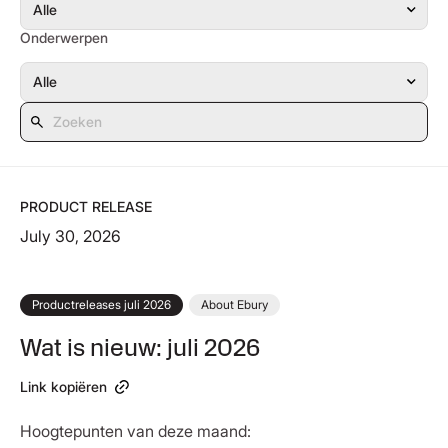
Onderwerpen
PRODUCT RELEASE
July 30, 2026
Productreleases juli 2026
About Ebury
Wat is nieuw: juli 2026
Link kopiëren
Hoogtepunten van deze maand: