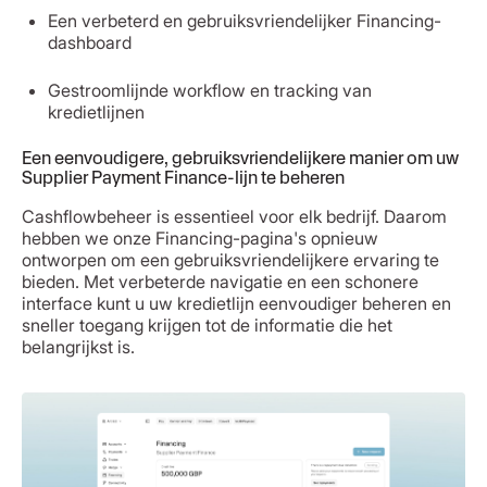
Een verbeterd en gebruiksvriendelijker Financing-
dashboard
Gestroomlijnde workflow en tracking van
kredietlijnen
Een eenvoudigere, gebruiksvriendelijkere manier om uw
Supplier Payment Finance-lijn te beheren
Cashflowbeheer is essentieel voor elk bedrijf. Daarom
hebben we onze Financing-pagina's opnieuw
ontworpen om een gebruiksvriendelijkere ervaring te
bieden. Met verbeterde navigatie en een schonere
interface kunt u uw kredietlijn eenvoudiger beheren en
sneller toegang krijgen tot de informatie die het
belangrijkst is.