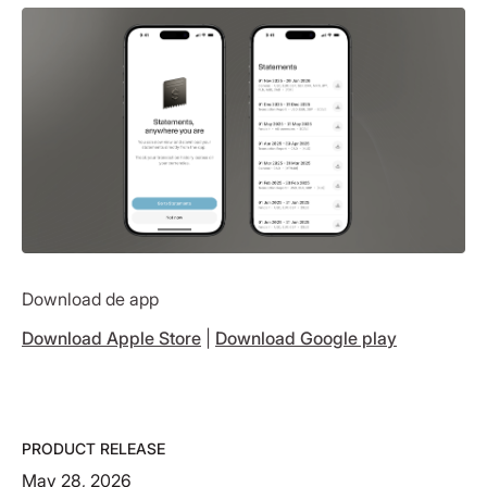
Download de app
Download Apple Store
|
Download Google play
PRODUCT RELEASE
May 28, 2026