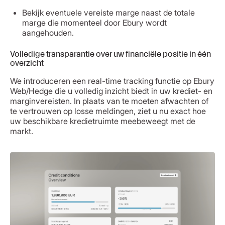
Bekijk eventuele vereiste marge naast de totale
marge die momenteel door Ebury wordt
aangehouden.
Volledige transparantie over uw financiële positie in één
overzicht
We introduceren een real-time tracking functie op Ebury
Web/Hedge die u volledig inzicht biedt in uw krediet- en
marginvereisten. In plaats van te moeten afwachten of
te vertrouwen op losse meldingen, ziet u nu exact hoe
uw beschikbare kredietruimte meebeweegt met de
markt.