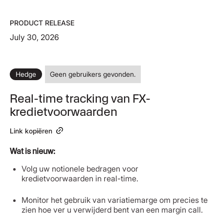
PRODUCT RELEASE
July 30, 2026
Hedge
Geen gebruikers gevonden.
Real-time tracking van FX-
kredietvoorwaarden
Link kopiëren
Wat is nieuw:
Volg uw notionele bedragen voor
kredietvoorwaarden in real-time.
Monitor het gebruik van variatiemarge om precies te
zien hoe ver u verwijderd bent van een margin call.