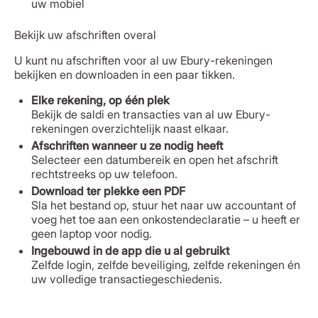
uw mobiel
Bekijk uw afschriften overal
U kunt nu afschriften voor al uw Ebury-rekeningen
bekijken en downloaden in een paar tikken.
Elke rekening, op één plek
Bekijk de saldi en transacties van al uw Ebury-
rekeningen overzichtelijk naast elkaar.
Afschriften wanneer u ze nodig heeft
Selecteer een datumbereik en open het afschrift
rechtstreeks op uw telefoon.
Download ter plekke een PDF
Sla het bestand op, stuur het naar uw accountant of
voeg het toe aan een onkostendeclaratie – u heeft er
geen laptop voor nodig.
Ingebouwd in de app die u al gebruikt
Zelfde login, zelfde beveiliging, zelfde rekeningen én
uw volledige transactiegeschiedenis.