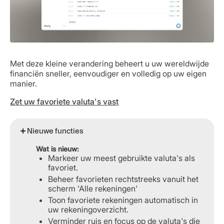
Met deze kleine verandering beheert u uw wereldwijde
financiën sneller, eenvoudiger en volledig op uw eigen
manier.
Zet uw favoriete valuta's vast
Nieuwe functies
Wat is nieuw:
Markeer uw meest gebruikte valuta's als
favoriet.
Beheer favorieten rechtstreeks vanuit het
scherm 'Alle rekeningen'
Toon favoriete rekeningen automatisch in
uw rekeningoverzicht.
Verminder ruis en focus op de valuta's die