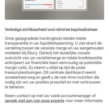
Volledige zichtbaarheid voor slimmer kapitaalbeheer
Onze geüpgradede trackingtools bieden totale
transparantie in uw liquiditeitsplanning. U ziet direct de
verdeling tussen de vereiste marge en uw aangehouden
middelen bij Ebury. Dankzij het duidelijke visuele
overzicht van uw variatiemarge en totale kredietpositie
anticipeert uw financiële team eenvoudig op potentiële
margin calls. Zo neemt u altijd op tijd de juiste
treasurybeslissingen. Dit centrale dashboard neemt
onzekerheid weg en geeft u de real-time inzichten die
nodig zijn om uw posities proactief en met vertrouwen
te beheren.
Neem contact op met uw vaste accountmanager of
spreek met een van onze experts
voor meer informatie.