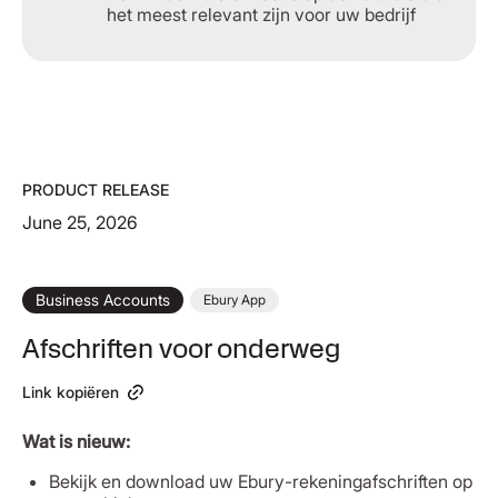
het meest relevant zijn voor uw bedrijf
PRODUCT RELEASE
June 25, 2026
Business Accounts
Ebury App
Afschriften voor onderweg
Link kopiëren
Wat is nieuw:
Bekijk en download uw Ebury-rekeningafschriften op