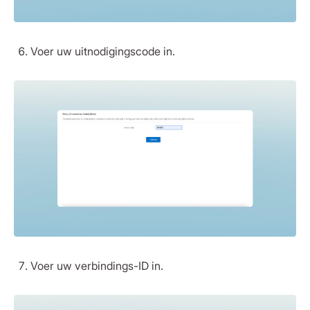
Voer uw uitnodigingscode in.
Voer uw verbindings-ID in.