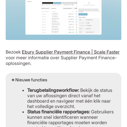
Bezoek
Ebury Supplier Payment Finance | Scale Faster
voor meer informatie over Supplier Payment Finance-
oplossingen.
Nieuwe functies
Terugbetalingsworkflow:
Bekijk de status
van uw aflossingen direct vanaf het
dashboard en navigeer met één klik naar
het volledige overzicht.
Status financiële rapportages:
Gebruikers
kunnen snel identificeren wanneer
financiële rapportages moeten worden