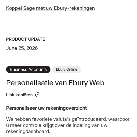
Koppel Sage met uw Ebury-rekeningen
PRODUCT UPDATE
June 25, 2026
Business Accounts
Ebury Online
Personalisatie van Ebury Web
Link kopiëren
Personaliseer uw rekeningoverzicht
We hebben favoriete valuta's geïntroduceerd, waardoor
u meer controle krijgt over de indeling van uw
rekeningdashboard.