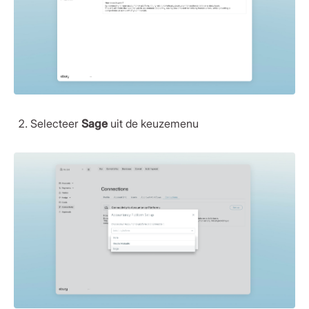
Selecteer
Sage
uit de keuzemenu