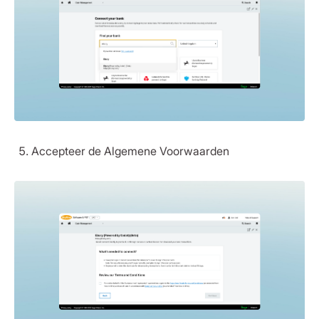
Accepteer de Algemene Voorwaarden