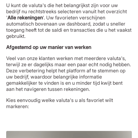
U kunt de valuta's die het belangrijkst zijn voor uw
bedrijf nu rechtstreeks selecteren vanuit het overzicht
'
Alle rekeningen
'. Uw favorieten verschijnen
automatisch bovenaan uw dashboard, zodat u sneller
toegang heeft tot de saldi en transacties die u het vaakst
gebruikt.
Afgestemd op uw manier van werken
Veel van onze klanten werken met meerdere valuta's,
terwijl ze er dagelijks maar een paar echt nodig hebben.
Deze verbetering helpt het platform af te stemmen op
uw bedrijf, waardoor belangrijke informatie
gemakkelijker te vinden is en u minder tijd kwijt bent
aan het navigeren tussen rekeningen.
Kies eenvoudig welke valuta's u als favoriet wilt
markeren: