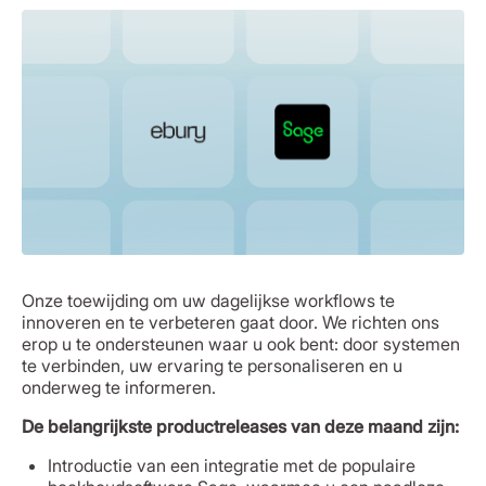
Onze toewijding om uw dagelijkse workflows te
innoveren en te verbeteren gaat door. We richten ons
erop u te ondersteunen waar u ook bent: door systemen
te verbinden, uw ervaring te personaliseren en u
onderweg te informeren.
De belangrijkste productreleases van deze maand zijn:
Introductie van een integratie met de populaire