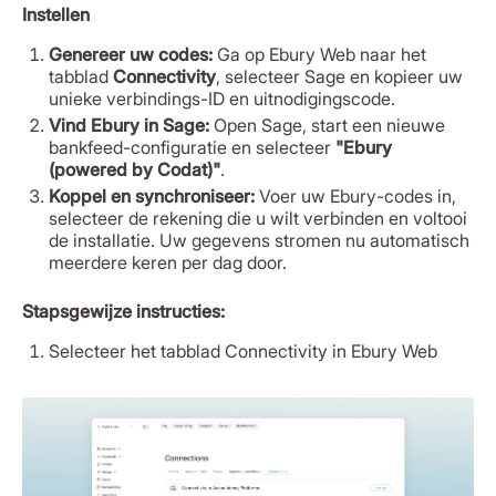
Instellen
Genereer uw codes:
Ga op Ebury Web naar het
tabblad
Connectivity
, selecteer Sage en kopieer uw
unieke verbindings-ID en uitnodigingscode.
Vind Ebury in Sage:
Open Sage, start een nieuwe
bankfeed-configuratie en selecteer
"Ebury
(powered by Codat)"
.
Koppel en synchroniseer:
Voer uw Ebury-codes in,
selecteer de rekening die u wilt verbinden en voltooi
de installatie. Uw gegevens stromen nu automatisch
meerdere keren per dag door.
Stapsgewijze instructies:
Selecteer het tabblad Connectivity in Ebury Web