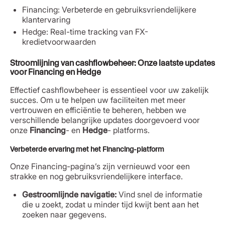
Financing: Verbeterde en gebruiksvriendelijkere
klantervaring
Hedge: Real-time tracking van FX-
kredietvoorwaarden
Stroomlijning van cashflowbeheer: Onze laatste updates
voor Financing en Hedge
Effectief cashflowbeheer is essentieel voor uw zakelijk
succes. Om u te helpen uw faciliteiten met meer
vertrouwen en efficiëntie te beheren, hebben we
verschillende belangrijke updates doorgevoerd voor
onze
Financing
- en
Hedge
- platforms.
Verbeterde ervaring met het Financing-platform
Onze Financing-pagina’s zijn vernieuwd voor een
strakke en nog gebruiksvriendelijkere interface.
Gestroomlijnde navigatie:
Vind snel de informatie
die u zoekt, zodat u minder tijd kwijt bent aan het
zoeken naar gegevens.