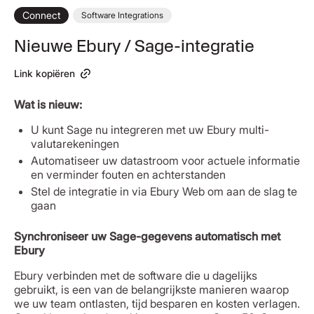
Connect
Software Integrations
Nieuwe Ebury / Sage-integratie
Link kopiëren
Wat is nieuw:
U kunt Sage nu integreren met uw Ebury multi-
valutarekeningen
Automatiseer uw datastroom voor actuele informatie
en verminder fouten en achterstanden
Stel de integratie in via Ebury Web om aan de slag te
gaan
Synchroniseer uw Sage-gegevens automatisch met
Ebury
Ebury verbinden met de software die u dagelijks
gebruikt, is een van de belangrijkste manieren waarop
we uw team ontlasten, tijd besparen en kosten verlagen.