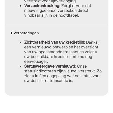
verstrekt voor lijnverlenging.
Verzoekentracking:
Zorgt ervoor dat
nieuw ingediende verzoeken direct
vindbaar zijn in de hoofdtabel.
Verbeteringen
Zichtbaarheid van uw kredietlijn:
Dankzij
een vernieuwd ontwerp en het overzicht
van uw openstaande transacties volgt u
uw beschikbare kredietruimte nu nog
eenvoudiger.
Statusweergave vernieuwd:
Onze
statusindicatoren zijn visueel versterkt. Zo
ziet u in één oogopslag wat de status van
uw dossier of transactie is.