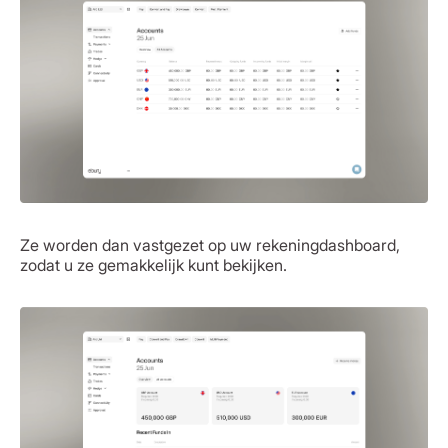
Ze worden dan vastgezet op uw rekeningdashboard,
zodat u ze gemakkelijk kunt bekijken.