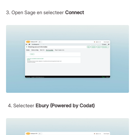
3. Open Sage en selecteer
Connect
Selecteer
Ebury (Powered by Codat)