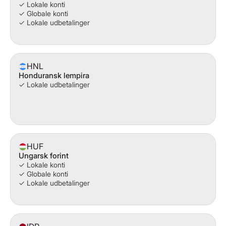
✓ Lokale konti
✓ Globale konti
✓ Lokale udbetalinger
HNL
Honduransk lempira
✓ Lokale udbetalinger
HUF
Ungarsk forint
✓ Lokale konti
✓ Globale konti
✓ Lokale udbetalinger