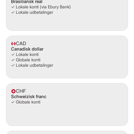
Brasiliansk real
✓ Lokale konti (via Ebury Bank)
✓ Lokale udbetalinger
CAD
Canadisk dollar
✓ Lokale konti
✓ Globale konti
✓ Lokale udbetalinger
CHF
Schweizisk franc
✓ Globale konti