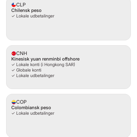
CLP
Chilensk peso
✓ Lokale udbetalinger
CNH
Kinesisk yuan renminbi offshore
✓ Lokale konti (i Hongkong SAR)
✓ Globale konti
✓ Lokale udbetalinger
COP
Colombiansk peso
✓ Lokale udbetalinger