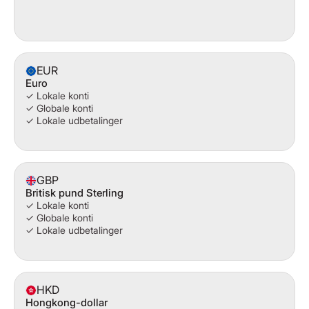
EUR
Euro
✓ Lokale konti
✓ Globale konti
✓ Lokale udbetalinger
GBP
Britisk pund Sterling
✓ Lokale konti
✓ Globale konti
✓ Lokale udbetalinger
HKD
Hongkong-dollar