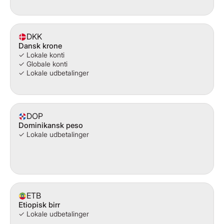
DKK
Dansk krone
✓ Lokale konti
✓ Globale konti
✓ Lokale udbetalinger
DOP
Dominikansk peso
✓ Lokale udbetalinger
ETB
Etiopisk birr
✓ Lokale udbetalinger