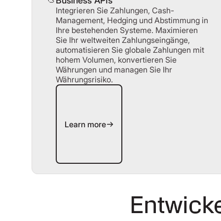
Business APIs
Integrieren Sie Zahlungen, Cash-
Management, Hedging und Abstimmung in
Ihre bestehenden Systeme. Maximieren
Sie Ihr weltweiten Zahlungseingänge,
automatisieren Sie globale Zahlungen mit
hohem Volumen, konvertieren Sie
Währungen und managen Sie Ihr
Währungsrisiko.
Learn more
Learn more
Entwicke