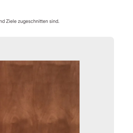
nd Ziele zugeschnitten sind.