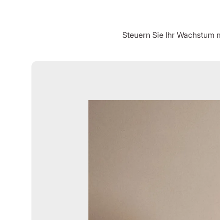
Steuern Sie Ihr Wachstum mi