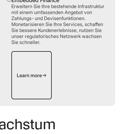
Embedded Finance
Erweitern Sie Ihre bestehende Infrastruktur
mit einem umfassenden Angebot von
Zahlungs- und Devisenfunktionen.
Monetarisieren Sie Ihre Services, schaffen
Sie bessere Kundenerlebnisse, nutzen Sie
unser regulatorisches Netzwerk wachsen
Sie schneller.
Learn more
Learn more
 Wachstum