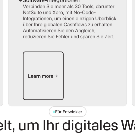
Software-Integrationen
Verbinden Sie mehr als 30 Tools, darunter
NetSuite und Xero, mit No-Code-
Integrationen, um einen einzigen Überblick
über Ihre globalen Cashflows zu erhalten.
Automatisieren Sie den Abgleich,
reduzieren Sie Fehler und sparen Sie Zeit.
Learn more
Learn more
Für Entwickler
lt, um Ihr digitales