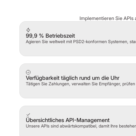
Implementieren Sie APIs 
99,9 % Betriebszeit
Agieren Sie weltweit mit PSD2-konformen Systemen, sta
Verfügbarkeit täglich rund um die Uhr
Tätigen Sie Zahlungen, verwalten Sie Empfänger, prüfen
Übersichtliches API-Management
Unsere APIs sind abwärtskompatibel, damit Ihre bestehe