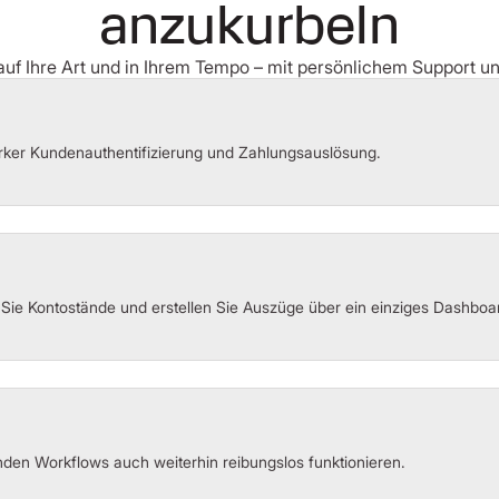
anzukurbeln
auf Ihre Art und in Ihrem Tempo – mit persönlichem Support 
rker Kundenauthentifizierung und Zahlungsauslösung.
 Sie Kontostände und erstellen Sie Auszüge über ein einziges Dashboa
nden Workflows auch weiterhin reibungslos funktionieren.