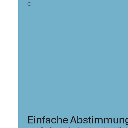
Einfache Abstimmun