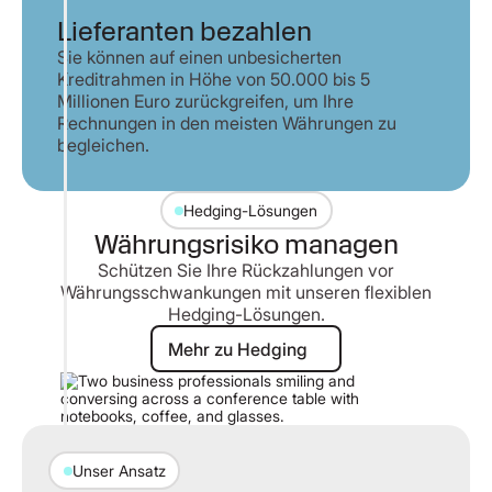
Lieferanten bezahlen
Sie können auf einen unbesicherten
Kreditrahmen in Höhe von 50.000 bis 5
Millionen Euro zurückgreifen, um Ihre
Rechnungen in den meisten Währungen zu
begleichen.
Hedging-Lösungen
Währungsrisiko managen
Schützen Sie Ihre Rückzahlungen vor
Währungsschwankungen mit unseren flexiblen
Hedging-Lösungen.
Mehr zu Hedging
Mehr zu Hedging
Unser Ansatz