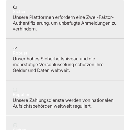
Sicher
Unsere Plattformen erfordern eine Zwei-Faktor-
Authentifizierung, um unbefugte Anmeldungen zu
verhindern.
Robust
Unser hohes Sicherheitsniveau und die
mehrstufige Verschlüsselung schützen Ihre
Gelder und Daten weltweit.
Reguliert
Unsere Zahlungsdienste werden von nationalen
Aufsichtsbehörden weltweit reguliert.