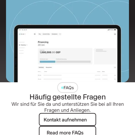
FAQs
Häufig gestellte Fragen
Wir sind für Sie da und unterstützen Sie bei all Ihren
Fragen und Anliegen.
Kontakt aufnehmen
Kontakt aufnehmen
Read more FAQs
Read more FAQs