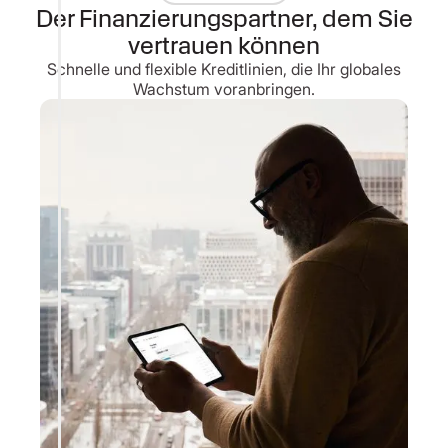
Der Finanzierungspartner, dem Sie
vertrauen können
Schnelle und flexible Kreditlinien, die Ihr globales
Wachstum voranbringen.