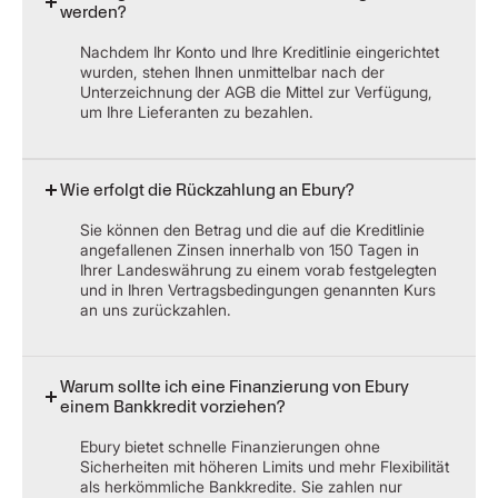
werden?
Nachdem Ihr Konto und Ihre Kreditlinie eingerichtet
wurden, stehen Ihnen unmittelbar nach der
Unterzeichnung der AGB die Mittel zur Verfügung,
um Ihre Lieferanten zu bezahlen.
Wie erfolgt die Rückzahlung an Ebury?
Sie können den Betrag und die auf die Kreditlinie
angefallenen Zinsen innerhalb von 150 Tagen in
Ihrer Landeswährung zu einem vorab festgelegten
und in Ihren Vertragsbedingungen genannten Kurs
an uns zurückzahlen.
Warum sollte ich eine Finanzierung von Ebury
einem Bankkredit vorziehen?
Ebury bietet schnelle Finanzierungen ohne
Sicherheiten mit höheren Limits und mehr Flexibilität
als herkömmliche Bankkredite. Sie zahlen nur