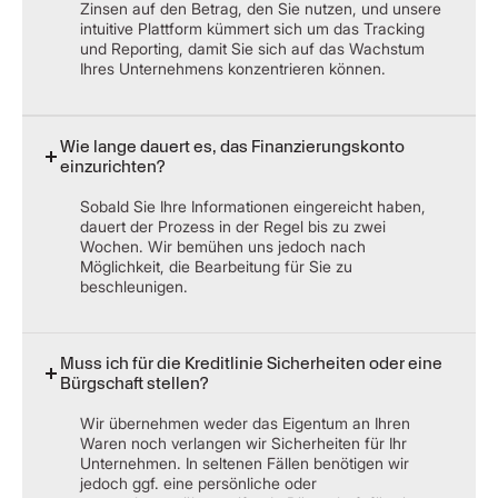
Zinsen auf den Betrag, den Sie nutzen, und unsere
intuitive Plattform kümmert sich um das Tracking
und Reporting, damit Sie sich auf das Wachstum
Ihres Unternehmens konzentrieren können.
Wie lange dauert es, das Finanzierungskonto
einzurichten?
Sobald Sie Ihre Informationen eingereicht haben,
dauert der Prozess in der Regel bis zu zwei
Wochen. Wir bemühen uns jedoch nach
Möglichkeit, die Bearbeitung für Sie zu
beschleunigen.
Muss ich für die Kreditlinie Sicherheiten oder eine
Bürgschaft stellen?
Wir übernehmen weder das Eigentum an Ihren
Waren noch verlangen wir Sicherheiten für Ihr
Unternehmen. In seltenen Fällen benötigen wir
jedoch ggf. eine persönliche oder