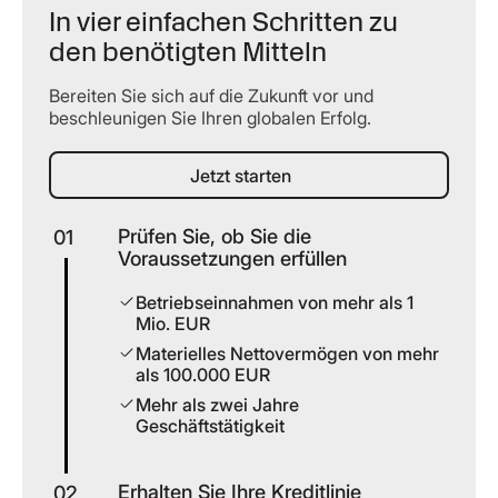
In vier einfachen Schritten zu
den benötigten Mitteln
Bereiten Sie sich auf die Zukunft vor und
beschleunigen Sie Ihren globalen Erfolg.
Jetzt starten
Jetzt starten
Prüfen Sie, ob Sie die
01
Voraussetzungen erfüllen
Betriebseinnahmen von mehr als 1
Mio. EUR
Materielles Nettovermögen von mehr
als 100.000 EUR
Mehr als zwei Jahre
Geschäftstätigkeit
Erhalten Sie Ihre Kreditlinie
02