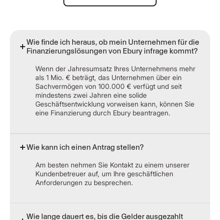
Wie finde ich heraus, ob mein Unternehmen für die
Finanzierungslösungen von Ebury infrage kommt?
Wenn der Jahresumsatz Ihres Unternehmens mehr
als 1 Mio. € beträgt, das Unternehmen über ein
Sachvermögen von 100.000 € verfügt und seit
mindestens zwei Jahren eine solide
Geschäftsentwicklung vorweisen kann, können Sie
eine Finanzierung durch Ebury beantragen.
Wie kann ich einen Antrag stellen?
Am besten nehmen Sie Kontakt zu einem unserer
Kundenbetreuer auf, um Ihre geschäftlichen
Anforderungen zu besprechen.
Wie lange dauert es, bis die Gelder ausgezahlt