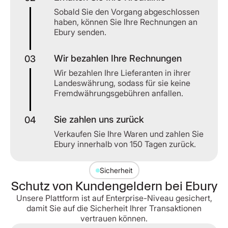
Sobald Sie den Vorgang abgeschlossen
haben, können Sie Ihre Rechnungen an
Ebury senden.
Wir bezahlen Ihre Rechnungen
03
Wir bezahlen Ihre Lieferanten in ihrer
Landeswährung, sodass für sie keine
Fremdwährungsgebühren anfallen.
Sie zahlen uns zurück
04
Verkaufen Sie Ihre Waren und zahlen Sie
Ebury innerhalb von 150 Tagen zurück.
Sicherheit
Schutz von Kundengeldern bei Ebury
Unsere Plattform ist auf Enterprise-Niveau gesichert,
damit Sie auf die Sicherheit Ihrer Transaktionen
vertrauen können.