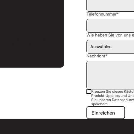
Telefonnummer*
Wie haben Sie von uns e
Nachricht*
Kreuzen Sie dieses Kästc
Produkt-Updates und Unt
Sie unseren Datenschutzhi
speichern.
Einreichen
Einreichen