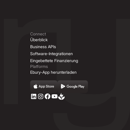
Connect
Überblick
Business APIs
Software-Integrationen
Eingebettete Finanzierung
Platforms
Ebury-App herunterladen