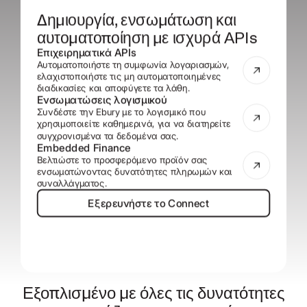
Δημιουργία, ενσωμάτωση και
αυτοματοποίηση με ισχυρά ΑΡΙs
Επιχειρηματικά ΑΡΙs
Αυτοματοποιήστε τη συμφωνία λογαριασμών,
ελαχιστοποιήστε τις μη αυτοματοποιημένες
διαδικασίες και αποφύγετε τα λάθη.
Ενσωματώσεις λογισμικού
Συνδέστε την Ebury με το λογισμικό που
χρησιμοποιείτε καθημερινά, για να διατηρείτε
συγχρονισμένα τα δεδομένα σας.
Embedded Finance
Βελτιώστε τo προσφερόμενο προϊόν σας
ενσωματώνοντας δυνατότητες πληρωμών και
συναλλάγματος.
Εξερευνήστε το Connect
Εξερευνήστε το Connect
Εξοπλισμένο με όλες τις δυνατότητες