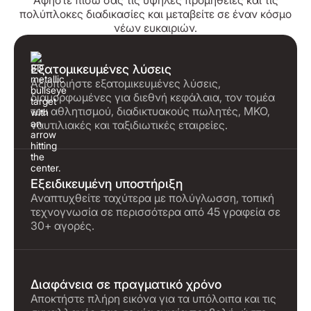
Αφήστε πίσω σας τις υψηλές προμήθειες και τις
πολύπλοκες διαδικασίες και μεταβείτε σε έναν κόσμο
νέων ευκαιριών.
Εξατομικευμένες λύσεις
Αξιοποιήστε εξατομικευμένες λύσεις,
διαμορφωμένες για διεθνή κεφάλαια, τον τομέα
του αθλητισμού, διαδικτυακούς πωλητές, ΜΚΟ,
ναυτιλιακές και ταξιδιωτικές εταιρείες.
Εξειδικευμένη υποστήριξη
Αναπτυχθείτε ταχύτερα με πολύγλωσση, τοπική
τεχνογνωσία σε περισσότερα από 45 γραφεία σε
30+ αγορές.
Διαφάνεια σε πραγματικό χρόνο
Αποκτήστε πλήρη εικόνα για τα υπόλοιπα και τις