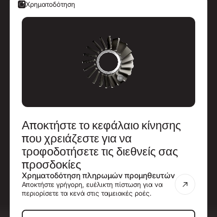
Χρηματοδότηση
Αποκτήστε το κεφάλαιο κίνησης
που χρειάζεστε για να
τροφοδοτήσετε τις διεθνείς σας
προσδοκίες
Χρηματοδότηση πληρωμών προμηθευτών
Αποκτήστε γρήγορη, ευέλικτη πίστωση για να
περιορίσετε τα κενά στις ταμειακές ροές.
Εξερευνήστε τις λύσεις χρηματοδ