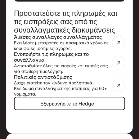
Προστατεύστε τις πληρωμές και
τις εισπράξεις σας από τις
συναλλαγματικές διακυμάνσεις
Άμεσες συναλλαγές συναλλάγματος
Εκτελέστε μετατροπές σε πραγματικό χρόνο σε
κορυφαίες ισοτιμίες αγοράς.
Ενοποιήστε τις πληρωμές και το
συνάλλαγμα
Αντισταθμίστε όλες τις εισροές και εκροές σας
για σταθερή τιμολόγηση.
Πολιτικές αντιστάθμισης
Διαχειριστείτε τον κίνδυνο προληπτικά.
Κλείδωμα συναλλαγματικής ισοτιμίας για 60+
νομίσματα.
Εξερευνήστε το Hedge
Εξερευνήστε το Hedge