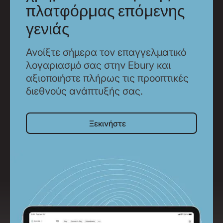
πλατφόρμας επόμενης
γενιάς
Ανοίξτε σήμερα τον επαγγελματικό
λογαριασμό σας στην Ebury και
αξιοποιήστε πλήρως τις προοπτικές
διεθνούς ανάπτυξής σας.
Ξεκινήστε
Ξεκινήστε