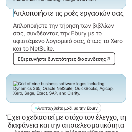
Απλοποιήστε τις ροές εργασιών σας
Απλοποιήστε την τήρηση των βιβλίων
σας, συνδέοντας την Ebury με το
υφιστάμενο λογισμικό σας, όπως το Xero
και το NetSuite.
Εξερευνήστε δυνατότητες διασύνδ
Εξερευνήστε δυνατότητες διασύνδεσης
Αναπτυχθείτε μαζί με την Ebury
Έχει σχεδιαστεί με στόχο τον έλεγχο, τη
διαφάνεια και την αποτελεσματικότητα