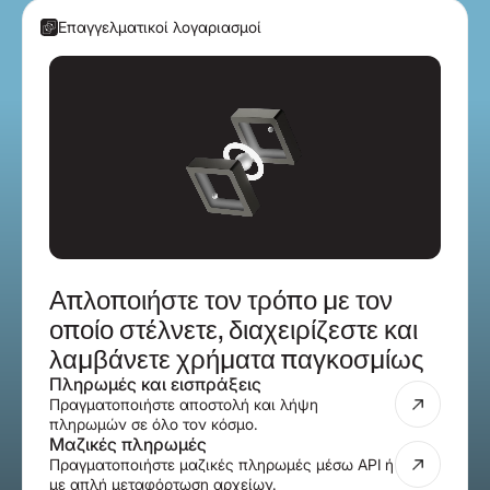
Επαγγελματικοί λογαριασμοί
Απλοποιήστε τον τρόπο με τον
οποίο στέλνετε, διαχειρίζεστε και
λαμβάνετε χρήματα παγκοσμίως
Πληρωμές και εισπράξεις
Πραγματοποιήστε αποστολή και λήψη
πληρωμών σε όλο τον κόσμο.
Μαζικές πληρωμές
Πραγματοποιήστε μαζικές πληρωμές μέσω API ή
με απλή μεταφόρτωση αρχείων.