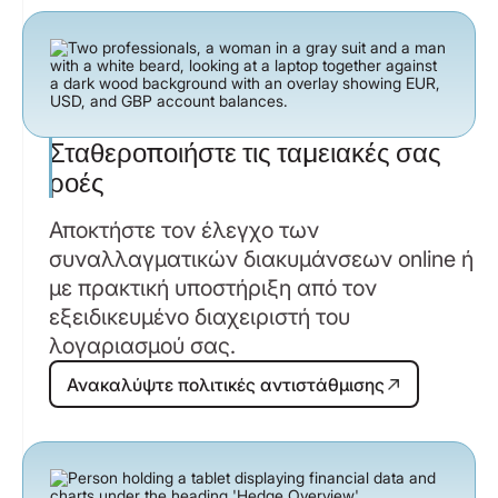
Σταθεροποιήστε τις ταμειακές σας
ροές
Αποκτήστε τον έλεγχο των
συναλλαγματικών διακυμάνσεων online ή
με πρακτική υποστήριξη από τον
εξειδικευμένο διαχειριστή του
λογαριασμού σας.
Ανακαλύψτε πολιτικές αντιστάθμιση
Ανακαλύψτε πολιτικές αντιστάθμισης