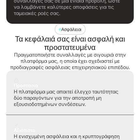
συναλλαγές σας σε μία ενιαία προβολή, ώστε
να λαμβάνετε καλύτερες αποφάσεις για τις
ταμειακές ροές σας.
Ασφάλεια
Τα κεφάλαιά σας είναι ασφαλή και
προστατευμένα
Πραγματοποιήστε συναλλαγές με σιγουριά στην
πλατφόρμα μας, η οποία έχει σχεδιαστεί με
προδιαγραφές ασφάλειας επιχειρησιακού επιπέδου.
Προστασία
Η πλατφόρμα μας απαιτεί έλεγχο ταυτότητας
δύο παραγόντων για την αποτροπή μη
εξουσιοδοτημένων συνδέσεων.
Αξιόπιστο
Η ενισχυμένη ασφάλεια και η κρυπτογράφηση