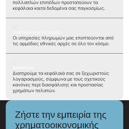
πολλαπλών επιπέδων προστατεύουν τα
κεφάλαια καιτα δεδομένα σας παγκοσμίως.
Εποπτεία από τις αρχές
Οι υπηρεσίες πληρωμών μας εποπτεύονται από
τις αρμόδιες εθνικές αρχές σε όλο τον κόσμο.
Ασφάλεια
Διατηρούμε τα κεφάλαιά σας σε ξεχωριστούς
λογαριασμούς, σύμφωνα με τους σχετικούς
κανόνες περί διασφάλισης και προστασίας
χρημάτων πελατών.
Ζήστε την εμπειρία της
χρηματοοικονομικής