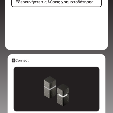
Εξερευνήστε τις λύσεις χρηματοδότησης
Connect