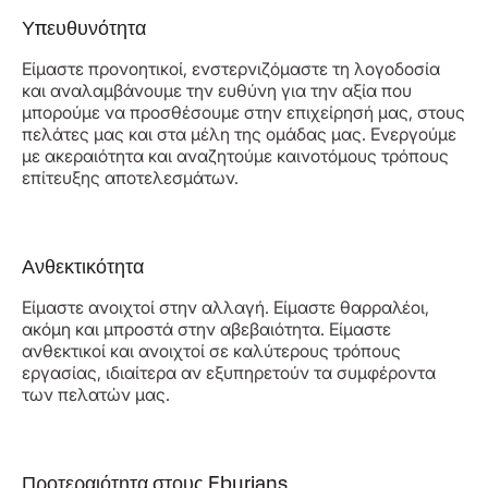
Υπευθυνότητα
Είμαστε προνοητικοί, ενστερνιζόμαστε τη λογοδοσία
και αναλαμβάνουμε την ευθύνη για την αξία που
μπορούμε να προσθέσουμε στην επιχείρησή μας, στους
πελάτες μας και στα μέλη της ομάδας μας. Ενεργούμε
με ακεραιότητα και αναζητούμε καινοτόμους τρόπους
επίτευξης αποτελεσμάτων.
Ανθεκτικότητα
Είμαστε ανοιχτοί στην αλλαγή. Είμαστε θαρραλέοι,
ακόμη και μπροστά στην αβεβαιότητα. Είμαστε
ανθεκτικοί και ανοιχτοί σε καλύτερους τρόπους
εργασίας, ιδιαίτερα αν εξυπηρετούν τα συμφέροντα
των πελατών μας.
Προτεραιότητα στους Eburians