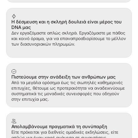
Η δέσμευση και η σκληρή δουλειά είναι μέρος του
DNA μας
Δεν εργαζόμαστε απλώς σκληρά. Εργαζόμαστε με πάθος
και κοινό όραμα, για να επαναπροσδιορίσουμε το μέλλον
των διασυνοριακών πληρωμών.
Πιστεύουμε στην ανάδειξη των ανθρώπων μας
Από τα μεγάλα ορόσημα έως τις σιωπηλές καθημερινές
επιτυχίες, θέτουμε ως προτεραιότητα να αναδεικνύουμε
συστηματικά τις μοναδικές συνεισφορές που οδηγούν
στην επιτυχία μας.
Απολαμβάνουμε πραγματικά τη συνύπαρξη
Είτε πρόκειται για διεθνείς ομαδικές εκδηλώσεις, είτε
απλώς για έναν καφέ ανάμεσα σε συναντήσεις,