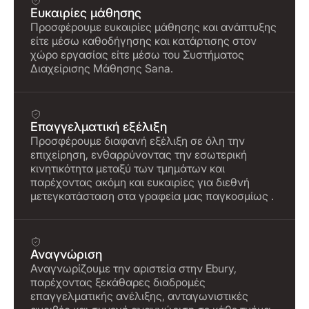
Ευκαιρίες μάθησης
Προσφέρουμε ευκαιρίες μάθησης και ανάπτυξης
είτε μέσω καθοδήγησης και κατάρτισης στον
χώρο εργασίας είτε μέσω του Συστήματος
Διαχείρισης Μάθησης Sana.
Επαγγελματική εξέλιξη
Προσφέρουμε διαφανή εξέλιξη σε όλη την
επιχείρηση, ενθαρρύνοντας την εσωτερική
κινητικότητα μεταξύ των τμημάτων και
παρέχοντας ακόμη και ευκαιρίες για διεθνή
μετεγκατάσταση στα γραφεία μας παγκοσμίως .
Αναγνώριση
Αναγνωρίζουμε την αριστεία στην Ebury,
παρέχοντας ξεκάθαρες διαδρομές
επαγγελματικής ανέλιξης, ανταγωνιστικές