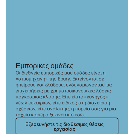
Εμπορικές ομάδες
Οι διεθνείς εμπορικές μας ομάδες είναι η
«ατμομηχανή» της Ebury. Εκτείνονται σε
ηπείρους και κλάδους, ενδυναμώνοντας τις
επιχειρήσεις με χρηματοοικονομικές λύσεις
παγκόσμιας κλάσης. Είτε είστε «κυνηγός»
νέων ευκαιριών, είτε ειδικός στη διαχείριση
σχέσεων, είτε αναλυτής, η πορεία σας για μια
ταχεία καριέρα ξεκινά από εδώ.
Εξερευνήστε τις διαθέσιμες θέσει
Εξερευνήστε τις διαθέσιμες θέσεις
εργασίας