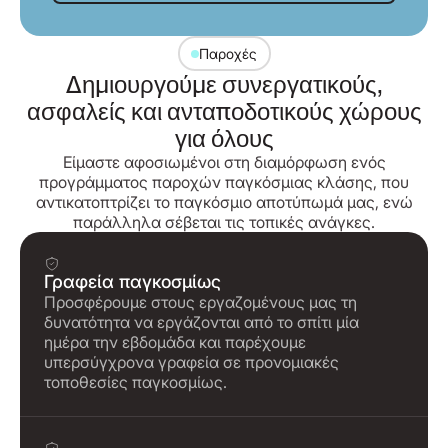
Παροχές
Δημιουργούμε συνεργατικούς,
ασφαλείς και ανταποδοτικούς χώρους
για όλους
Είμαστε αφοσιωμένοι στη διαμόρφωση ενός
προγράμματος παροχών παγκόσμιας κλάσης, που
αντικατοπτρίζει το παγκόσμιο αποτύπωμά μας, ενώ
παράλληλα σέβεται τις τοπικές ανάγκες.
Γραφεία παγκοσμίως
Προσφέρουμε στους εργαζομένους μας τη
δυνατότητα να εργάζονται από το σπίτι μία
ημέρα την εβδομάδα και παρέχουμε
υπερσύγχρονα γραφεία σε προνομιακές
τοποθεσίες παγκοσμίως.