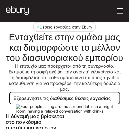
Κείμενο κουμπιού
Get started
Θέσεις εργασίας στην Ebury
Ενταχθείτε στην ομάδα μας
και διαμορφώστε το μέλλον
του διασυνοριακού εμπορίου
Η επιτυχία μας προέρχεται από τη συνεργασία.
Εκτιμούμε τη σαφή σκέψη, την ανοιχτή ειλικρίνεια και
τη διασφάλιση ότι κάθε ομάδα κινείται προς την ίδια
κατεύθυνση για να προσφέρει την καλύτερη δουλειά
μας.
Εξερευνήστε τις διαθέσιμες θέσει
Εξερευνήστε τις διαθέσιμες θέσεις εργασίας
Η δύναμή μας βρίσκεται
στο παγκόσμιο
αποτύπωμα και στην