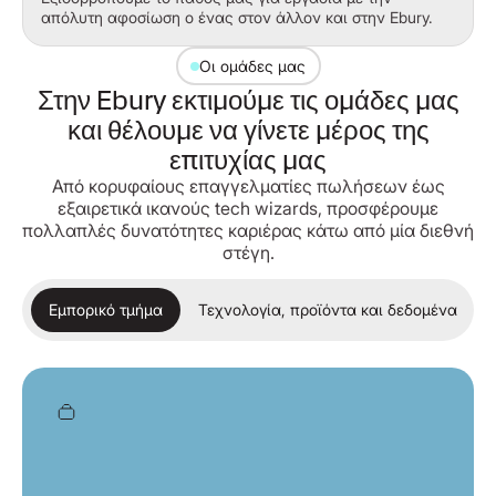
απόλυτη αφοσίωση ο ένας στον άλλον και στην Ebury.
Οι ομάδες μας
Στην Ebury εκτιμούμε τις ομάδες μας
και θέλουμε να γίνετε μέρος της
επιτυχίας μας
Από κορυφαίους επαγγελματίες πωλήσεων έως
εξαιρετικά ικανούς tech wizards, προσφέρουμε
πολλαπλές δυνατότητες καριέρας κάτω από μία διεθνή
στέγη.
Εμπορικό τμήμα
Τεχνολογία, προϊόντα και δεδομένα