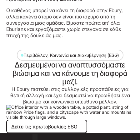
Ο καθένας μπορεί να κάνει τη διαφορά στην Ebury,
αλλά κανένα άτομο δεν είναι πιο ισχυρό από τη
συνεργασία μιας ομάδας. Είμαστε πρώτα απ’ όλα
Eburians και εργαζόμαστε χωρίς στεγανά σε κάθε
πτυχή της δουλειάς μας.
Περιβάλλον, Κοινωνία και Διακυβέρνηση (ESG)
Δεσμευμένοι να αναπτυσσόμαστε
βιώσιμα και να κάνουμε τη διαφορά
μαζί.
Η Ebury πιστεύει στις συλλογικές προσπάθειες για
θετική αλλαγή και έχει δεσμευτεί να προωθήσει ένα
βιώσιμο και κοινωνικά υπεύθυνο μέλλον.
Δείτε τις πρωτοβουλίες ESG
Δείτε τις πρωτοβουλίες ESG