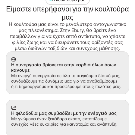
Είμαστε υπερήφανοι για την κουλτούρα
μας
Η κουλτούρα μας είναι το μεγαλύτερο ανταγωνιστικό
μας πλεονέκτημα. Στην Ebury, θα βρείτε ένα
περιβάλλον για να έχετε απτό αντίκτυπο, να χτίσετε
φιλίες ζωής και να διευρύνετε τους ορίζοντές σας
μέσω διεθνών ταξιδιών και συνεχούς μάθησης.
Η συνεργασία βρίσκεται στην καρδιά όλων όσων
κάνουμε
Με ενεργή συνεργασία σε όλο το παγκόσμιο δίκτυό μας,
συνδυάζουμε τις δυνάμεις μας για να αναβαθμίσουμε
ό,τι δημιουργούμε και προσφέρουμε στους πελάτες μας.
Η φιλοδοξία μας συμβαδίζει με την ενέργειά μας
Με γνώμονα έναν ξεκάθαρο σκοπό, εντοπίζουμε
συνεχώς νέες ευκαιρίες για καινοτομία και ανάπτυξη.