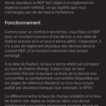
terme standard, le NDF fait l'objet d'un règlement en
espèces (cash-settled), ce qui signifie que vous
n'échangez pas de devises à l'échéance.
Fonctionnement
Comme pour un contrat à terme fixe, vous fixez un NDF
pour un montant convenu d'une devise, à une date de
fixation précise et à un taux à terme défini. Cependant, il
n'y a pas de règlement physique des devises dans le
contrat NDF, et le montant notionnel n'est jamais
échangé.
À la date de fixation, le taux à terme établi est comparé
au taux de fixation (fixing). Il peut s'agir du taux
journalier fixé par la banque centrale de la devise non
convertible ou partiellement convertible (disponible sur
les pages de référence Reuters) ou d'un taux moyen
publié par plusieurs banques (par exemple, le BFIX).
La différence entre le taux de change prédéfini et le taux
de fixation est réglée en espèces dans une devise
entièrement convertible (également appelée devise de