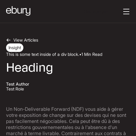
Button Text
Get started
View Articles
Insight
This is some text inside of a div block.
•
1 Min Read
Heading
Test Author
Test Role
Un Non-Deliverable Forward (NDF) vous aide à gérer
votre exposition de change sur des devises qui ne sont
pas facilement négociables. Cela peut être dû à des
restrictions gouvernementales ou à l'absence d'un
marché à terme livrable. Contrairement aux contrats à