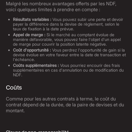
Malgré les nombreux avantages offerts par les NDF,
voici quelques limites à prendre en compte :
Résultats variables :
Vous pouvez subir une perte et devoir
payer la différence dans la devise de règlement, selon le
taux de fixation à la date prévue.
Appel de marge :
Si le marché au comptant évolue de
manière défavorable, vous pouvez faire l'objet d'un appel
de marge pour couvrir la position latente négative.
Coût d'opportunité :
Vous perdrez l'opportunité de gain si la
devise évolue en votre faveur entre la date de transaction et
l'échéance.
Coûts supplémentaires :
Vous pourriez encourir des frais
supplémentaires en cas d'annulation ou de modification du
NDF.
Coûts
Comme pour les autres contrats à terme, le coût du
contrat dépend de la durée, de la paire de devises et du
montant.