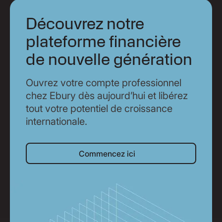
Découvrez notre
plateforme financière
de nouvelle génération
Ouvrez votre compte professionnel
chez Ebury dès aujourd’hui et libérez
tout votre potentiel de croissance
internationale.
Commencez ici
Commencez ici