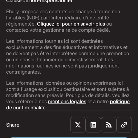
Clause de non-responsabilité
Ebury propose des contrats de change à terme non
livrables (NDF) par l'intermédiaire d'une entité
réglementée.
Cliquez ici pour en savoir plus
ou
contactez votre gestionnaire de compte dédié.
Les informations fournies ici sont destinées
exclusivement à des fins éducatives et informatives et
ne doivent pas être interprétées comme une promotion
ou un conseil financier ou d'investissement. Les
informations fournies ici ne sont pas juridiquement
contraignantes.
Les informations, données ou opinions exprimées ici
sont à l'usage exclusif du destinataire et sont sujettes à
modification sans préavis. Pour plus de détails, veuillez
vous référer à nos
mentions légales
et à notre
politique
de confidentialité
.
Share