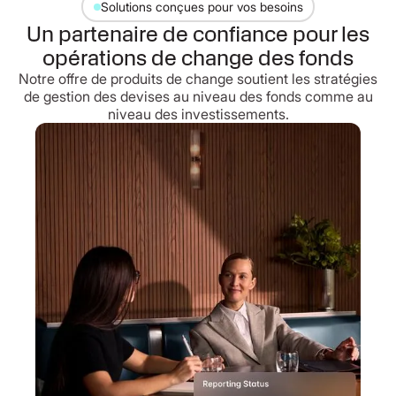
Solutions conçues pour vos besoins
Un partenaire de confiance pour les
opérations de change des fonds
Notre offre de produits de change soutient les stratégies
de gestion des devises au niveau des fonds comme au
niveau des investissements.