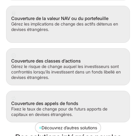
Couverture de la valeur NAV ou du portefeuille
Gérez les implications de change des actifs détenus en
devises étrangères.
Couverture des classes d’actions
Gérez le risque de change auquel les investisseurs sont
confrontés lorsqu’ils investissent dans un fonds libellé en
devises étrangères.
Couverture des appels de fonds
Fixez le taux de change pour de futurs apports de
capitaux en devises étrangères.
Découvrez d’autres solutions