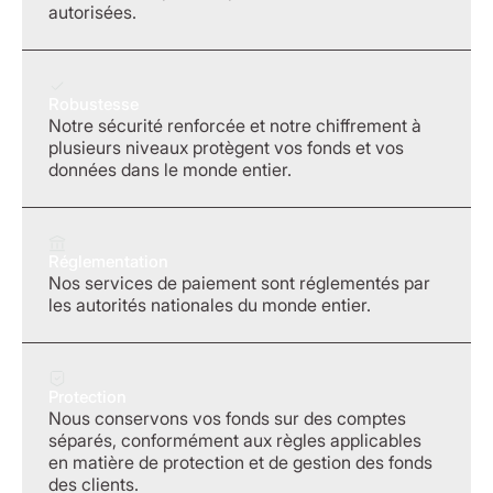
autorisées.
Robustesse
Notre sécurité renforcée et notre chiffrement à
plusieurs niveaux protègent vos fonds et vos
données dans le monde entier.
Réglementation
Nos services de paiement sont réglementés par
les autorités nationales du monde entier.
Protection
Nous conservons vos fonds sur des comptes
séparés, conformément aux règles applicables
en matière de protection et de gestion des fonds
des clients.