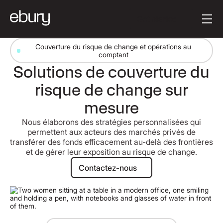
Button Text
Get started
Couverture du risque de change et opérations au
comptant
Solutions de couverture du
risque de change sur
mesure
Nous élaborons des stratégies personnalisées qui
permettent aux acteurs des marchés privés de
transférer des fonds efficacement au-delà des frontières
et de gérer leur exposition au risque de change.
Contactez-nous
Contactez-nous