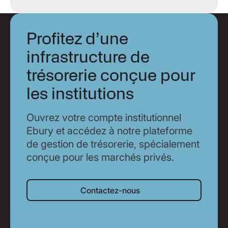
Profitez d’une
infrastructure de
trésorerie conçue pour
les institutions
Ouvrez votre compte institutionnel
Ebury et accédez à notre plateforme
de gestion de trésorerie, spécialement
conçue pour les marchés privés.
Contactez-nous
Contactez-nous