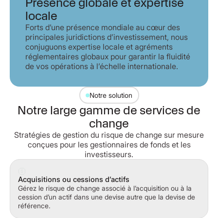
Présence globale et expertise
locale
Forts d’une présence mondiale au cœur des
principales juridictions d’investissement, nous
conjuguons expertise locale et agréments
réglementaires globaux pour garantir la fluidité
de vos opérations à l’échelle internationale.
Notre solution
Notre large gamme de services de
change
Stratégies de gestion du risque de change sur mesure
conçues pour les gestionnaires de fonds et les
investisseurs.
Acquisitions ou cessions d’actifs
Gérez le risque de change associé à l’acquisition ou à la
cession d’un actif dans une devise autre que la devise de
référence.