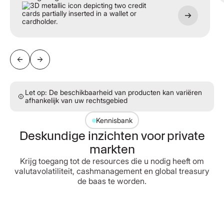
Let op: De beschikbaarheid van producten kan variëren
afhankelijk van uw rechtsgebied
Kennisbank
Deskundige inzichten voor private
markten
Krijg toegang tot de resources die u nodig heeft om
valutavolatiliteit, cashmanagement en global treasury
de baas te worden.