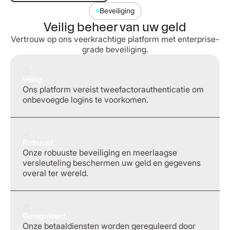
Beveiliging
Veilig beheer van uw geld
Vertrouw op ons veerkrachtige platform met enterprise-
grade beveiliging.
Veilig
Ons platform vereist tweefactorauthenticatie om
onbevoegde logins te voorkomen.
Robuust
Onze robuuste beveiliging en meerlaagse
versleuteling beschermen uw geld en gegevens
overal ter wereld.
Gereguleerd
Onze betaaldiensten worden gereguleerd door