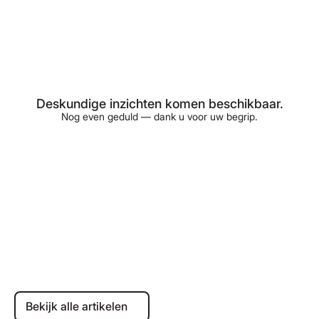
Deskundige inzichten komen beschikbaar.
Nog even geduld — dank u voor uw begrip.
Bekijk alle artikelen
Bekijk alle artikelen