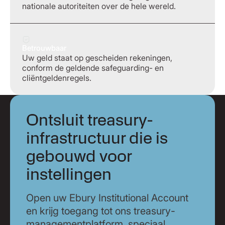
nationale autoriteiten over de hele wereld.
Betrouwbaar
Uw geld staat op gescheiden rekeningen,
conform de geldende safeguarding- en
cliëntgeldenregels.
Ontsluit treasury-
infrastructuur die is
gebouwd voor
instellingen
Open uw Ebury Institutional Account
en krijg toegang tot ons treasury-
managementplatform, speciaal