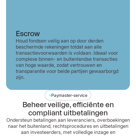
Escrow
Houd fondsen veilig aan op door derden
beschermde rekeningen totdat aan alle
transactievoorwaarden is voldaan. Ideaal voor
complexe binnen- en buitenlandse transacties
van hoge waarde, zodat vertrouwen en
transparantie voor beide partijen gewaarborgd
zijn.
Paymaster-service
Beheer veilige, efficiënte en
compliant uitbetalingen
Ondersteun betalingen aan leveranciers, overboekingen
naar het buitenland, rechtsprocedures en uitbetalingen
aan investeerders, met volledige inzage en