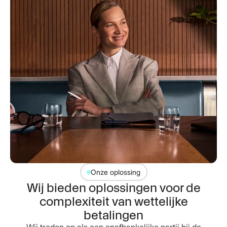
Onze oplossing
Wij bieden oplossingen voor de
complexiteit van wettelijke
betalingen