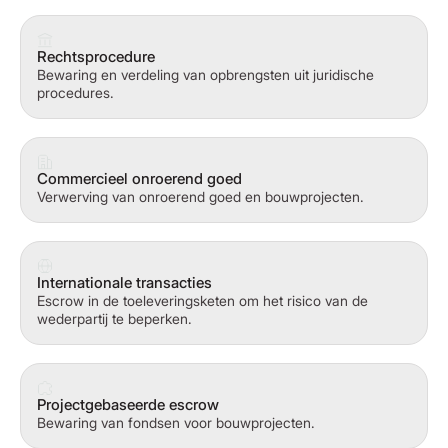
Rechtsprocedure
Bewaring en verdeling van opbrengsten uit juridische
procedures.
Commercieel onroerend goed
Verwerving van onroerend goed en bouwprojecten.
Internationale transacties
Escrow in de toeleveringsketen om het risico van de
wederpartij te beperken.
Projectgebaseerde escrow
Bewaring van fondsen voor bouwprojecten.