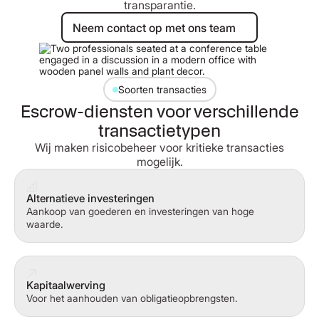
transparantie.
Neem contact op met ons team
Neem contact op met ons team
Soorten transacties
Escrow-diensten voor verschillende
transactietypen
Wij maken risicobeheer voor kritieke transacties
mogelijk.
Alternatieve investeringen
Aankoop van goederen en investeringen van hoge
waarde.
Kapitaalwerving
Voor het aanhouden van obligatieopbrengsten.