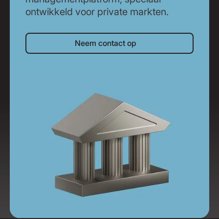
ontwikkeld voor private markten.
Neem contact op
Neem contact op