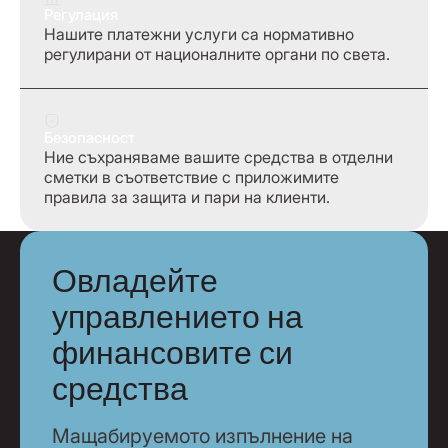
Регулация
Нашите платежни услуги са нормативно
регулирани от националните органи по света.
Безопасност
Ние съхраняваме вашите средства в отделни
сметки в съответствие с приложимите
правила за защита и пари на клиенти.
Овладейте
управлението на
финансовите си
средства
Мащабируемото изпълнение на