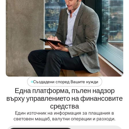
Създадени според Вашите нужди
Една платформа, пълен надзор
върху управлението на финансовите
средства
Един източник на информация за плащания в
световен мащаб, валутни операции и разходи.