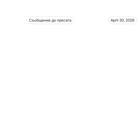
Съобщение до пресата
April 30, 2026