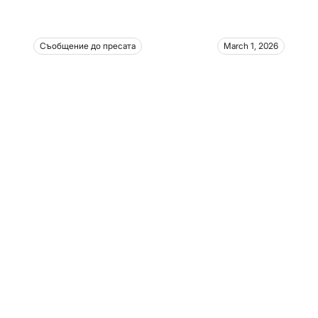
Съобщение до пресата
March 1, 2026