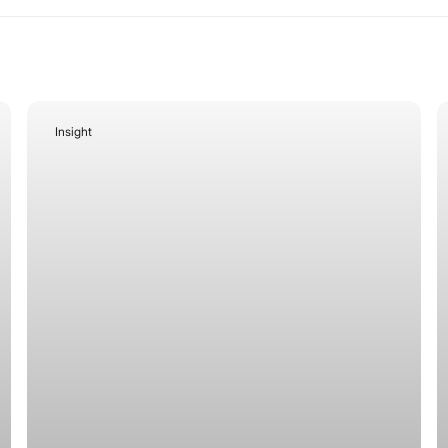
Insight
August 29, 2025