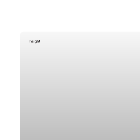
Insight
January 28, 2026