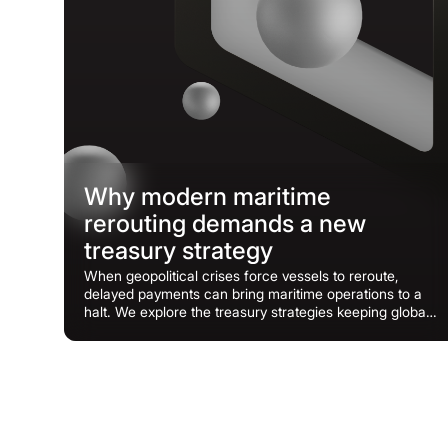
Why modern maritime
rerouting demands a new
treasury strategy
When geopolitical crises force vessels to reroute,
delayed payments can bring maritime operations to a
halt. We explore the treasury strategies keeping global
fleets moving.