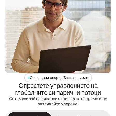
Създадени според Вашите нужди
Опростете управлението на
глобалните си парични потоци
Оптимизирайте финансите си, пестете време и се
развивайте уверено.