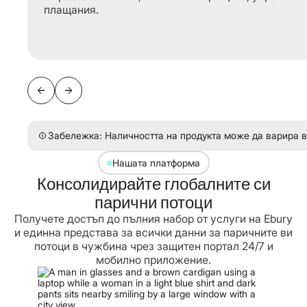
плащания.
Забележка: Наличността на продукта може да варира 
Нашата платформа
Консолидирайте глобалните си
парични потоци
Получете достъп до пълния набор от услуги на Ebury
и единна представа за всички данни за паричните ви
потоци в чужбина чрез защитен портал 24/7 и
мобилно приложение.