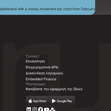
Connect
Επισκόπηση
Επιχειρηματικά ΑΡΙs
Διασύνδεση λογισμικού
Embedded Finance
Πλατφόρμες
Κατεβάστε την εφαρμογή της Ebury