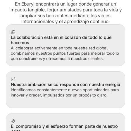
En Ebury, encontrará un lugar donde generar un
impacto tangible, forjar amistades para toda la vida y
ampliar sus horizontes mediante los viajes
internacionales y el aprendizaje continuo.
La colaboración está en el corazón de todo lo que
hacemos
Al colaborar activamente en toda nuestra red global,
combinamos nuestros puntos fuertes para mejorar todo lo
que construimos y ofrecemos a nuestros clientes.
Nuestra ambición se corresponde con nuestra energía
Identificamos constantemente nuevas oportunidades para
innovar y crecer, impulsados por un propósito claro.
El compromiso y el esfuerzo forman parte de nuestro