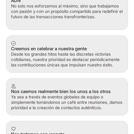
ADN
No solo nos esforzamos al máximo, sino que trabajamos
con pasión y con un propósito compartido para redefinir el
futuro de las transacciones transfronterizas.
Creemos en celebrar a nuestra gente
Desde los grandes hitos hasta las discretas victorias
cotidianas, nuestra prioridad es destacar periódicamente
las contribuciones únicas que impulsan nuestro éxito.
Nos caemos realmente bien los unos a los otros
Ya sea a través de eventos globales de equipo o
simplemente tomándonos un café entre reuniones, damos
prioridad a la creación de contactos auténticos.