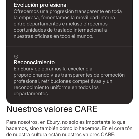
Evolución profesional
Ofrecemos una progresión transparente en toda
la empresa, fomentamos la movilidad interna
entre departamentos e incluso ofrecemos
oportunidades de traslado internacional a
nuestras oficinas en todo el mundo.
Reconocimiento
En Ebury celebramos la excelencia
proporcionando vías transparentes de promoción
profesional, retribuciones competitivas y un
reconocimiento uniforme en todos los
departamentos.
Nuestros valores CARE
Para nosotros, en Ebury, no solo es importante lo que
hacemos, sino también cómo lo hacemos. En el corazón
de nuestra cultura están nuestros valores CARE: