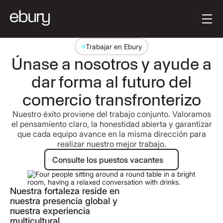
Button Text
Get started
Trabajar en Ebury
Únase a nosotros y ayude a
dar forma al futuro del
comercio transfronterizo
Nuestro éxito proviene del trabajo conjunto. Valoramos
el pensamiento claro, la honestidad abierta y garantizar
que cada equipo avance en la misma dirección para
realizar nuestro mejor trabajo.
Consulte los puestos vacantes
Consulte los puestos vacantes
Nuestra fortaleza reside en
nuestra presencia global y
nuestra experiencia
multicultural.