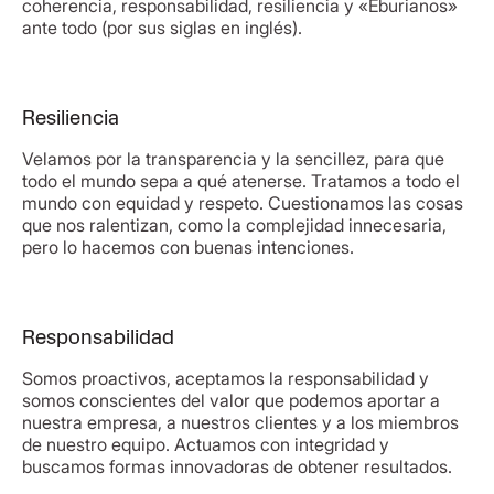
coherencia, responsabilidad, resiliencia y «Eburianos»
ante todo (por sus siglas en inglés).
Resiliencia
Velamos por la transparencia y la sencillez, para que
todo el mundo sepa a qué atenerse. Tratamos a todo el
mundo con equidad y respeto. Cuestionamos las cosas
que nos ralentizan, como la complejidad innecesaria,
pero lo hacemos con buenas intenciones.
Responsabilidad
Somos proactivos, aceptamos la responsabilidad y
somos conscientes del valor que podemos aportar a
nuestra empresa, a nuestros clientes y a los miembros
de nuestro equipo. Actuamos con integridad y
buscamos formas innovadoras de obtener resultados.