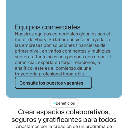
Equipos comerciales
Nuestros equipos comerciales globales son el
motor de Ebury. Su labor consiste en ayudar a
las empresas con soluciones financieras de
primer nivel, en varios continentes y múltiples
sectores. Tanto si es una persona con un perfil
comercial, experta en forjar relaciones, o
analítico, este es el comienzo de una
trayectoria profesional imparable.
Consulte los puestos vacantes
Consulte los puestos vacantes
Beneficios
Crear espacios colaborativos,
seguros y gratificantes para todos
Apostamos por la creación de un programa de