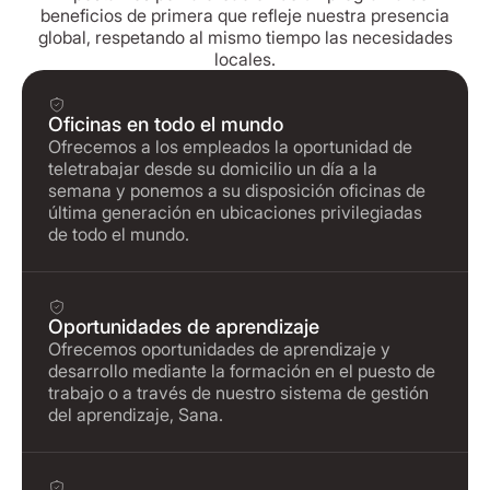
beneficios de primera que refleje nuestra presencia
global, respetando al mismo tiempo las necesidades
locales.
Oficinas en todo el mundo
Ofrecemos a los empleados la oportunidad de
teletrabajar desde su domicilio un día a la
semana y ponemos a su disposición oficinas de
última generación en ubicaciones privilegiadas
de todo el mundo.
Oportunidades de aprendizaje
Ofrecemos oportunidades de aprendizaje y
desarrollo mediante la formación en el puesto de
trabajo o a través de nuestro sistema de gestión
del aprendizaje, Sana.