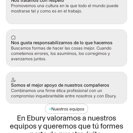
Nos tratamos con respeto
Promovemos una cultura en la que todo el mundo puede
mostrarse tal y como es en el trabajo.
Nos gusta responsabilizarnos de lo que hacemos
Buscamos formas de hacer las cosas mejor. Cuando
cometemos errores, los asumimos, los corregimos y
avanzamos juntos.
Somos el mejor apoyo de nuestros compañeros
Combinamos una firme ética profesional con un
compromiso inquebrantable entre nosotros y con Ebury.
Nuestros equipos
En Ebury valoramos a nuestros
equipos y queremos que tú formes