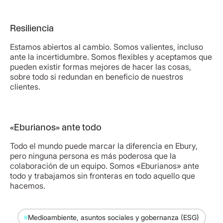
Resiliencia
Estamos abiertos al cambio. Somos valientes, incluso
ante la incertidumbre. Somos flexibles y aceptamos que
pueden existir formas mejores de hacer las cosas,
sobre todo si redundan en beneficio de nuestros
clientes.
«Eburianos» ante todo
Todo el mundo puede marcar la diferencia en Ebury,
pero ninguna persona es más poderosa que la
colaboración de un equipo. Somos «Eburianos» ante
todo y trabajamos sin fronteras en todo aquello que
hacemos.
Medioambiente, asuntos sociales y gobernanza (ESG)