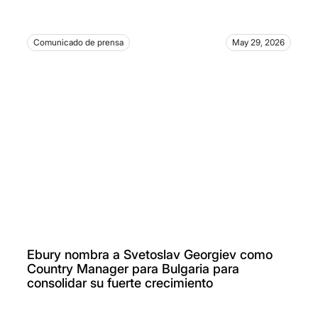
Comunicado de prensa
May 29, 2026
Ebury nombra a Svetoslav Georgiev como
Country Manager para Bulgaria para
consolidar su fuerte crecimiento