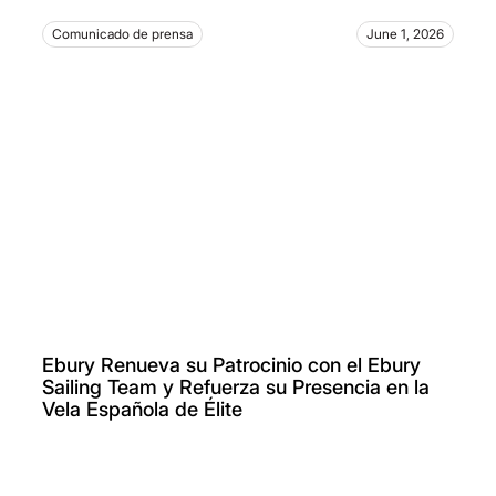
Comunicado de prensa
June 1, 2026
Ebury Renueva su Patrocinio con el Ebury
Sailing Team y Refuerza su Presencia en la
Vela Española de Élite