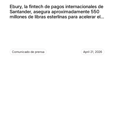
Ebury, la fintech de pagos internacionales de
Santander, asegura aproximadamente 550
millones de libras esterlinas para acelerar el
crecimiento y la expansión global
Comunicado de prensa
April 21, 2026