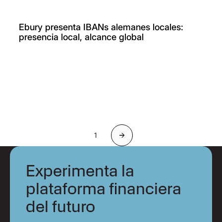
Ebury presenta IBANs alemanes locales:
presencia local, alcance global
1
Siguiente
Experimenta la
plataforma financiera
del futuro