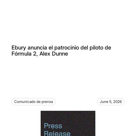
Ebury anuncia el patrocinio del piloto de
Fórmula 2, Alex Dunne
Comunicado de prensa
June 5, 2026