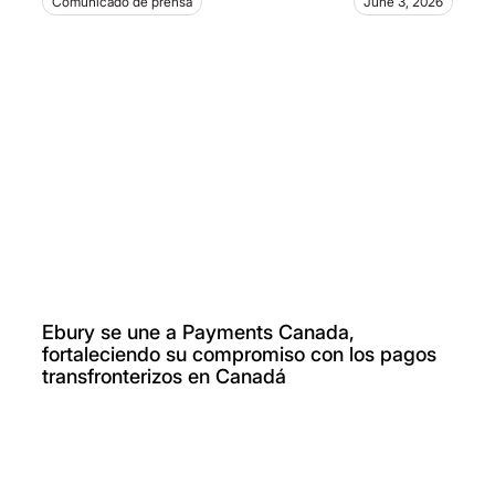
Comunicado de prensa
June 3, 2026
Ebury se une a Payments Canada,
fortaleciendo su compromiso con los pagos
transfronterizos en Canadá