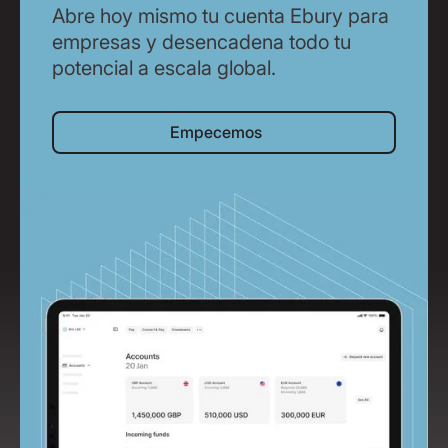
Abre hoy mismo tu cuenta Ebury para
empresas y desencadena todo tu
potencial a escala global.
Empecemos
Empecemos