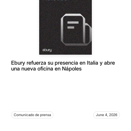
Ebury refuerza su presencia en Italia y abre
una nueva oficina en Nápoles
Comunicado de prensa
June 4, 2026