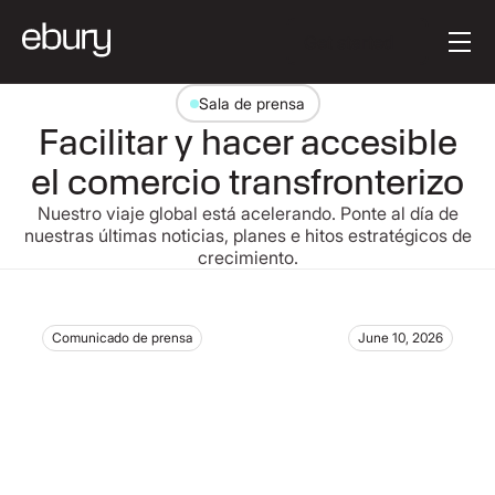
Button Text
Get started
Sala de prensa
Facilitar y hacer accesible
el comercio transfronterizo
Nuestro viaje global está acelerando. Ponte al día de
nuestras últimas noticias, planes e hitos estratégicos de
crecimiento.
Comunicado de prensa
June 10, 2026