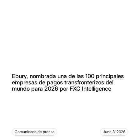
Ebury, nombrada una de las 100 principales
empresas de pagos transfronterizos del
mundo para 2026 por FXC Intelligence
Comunicado de prensa
June 3, 2026