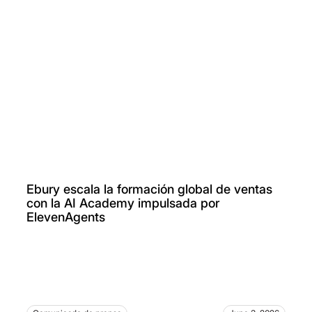
Ebury escala la formación global de ventas
con la AI Academy impulsada por
ElevenAgents