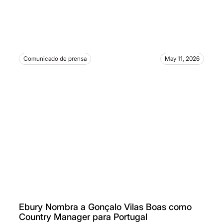
Comunicado de prensa
May 11, 2026
Ebury Nombra a Gonçalo Vilas Boas como
Country Manager para Portugal