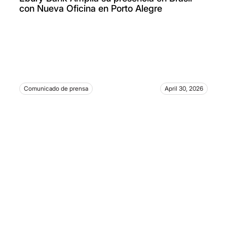
con Nueva Oficina en Porto Alegre
Comunicado de prensa
April 30, 2026