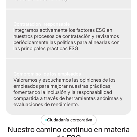
Contratación responsable
Integramos activamente los factores ESG en
nuestros procesos de contratación y revisamos
periódicamente las políticas para alinearlas con
las principales prácticas ESG.
Compromiso de los empleados
Valoramos y escuchamos las opiniones de los
empleados para mejorar nuestras prácticas,
fomentando la inclusión y la responsabilidad
compartida a través de herramientas anónimas y
evaluaciones de rendimiento.
Ciudadanía corporativa
Nuestro camino continuo en materia