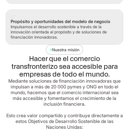
Propósito y oportunidades del modelo de negocio
Impulsamos el desarrollo sostenible a través de la
innovación orientada al propósito y de soluciones de
financiación innovadoras.
Nuestra misión
Hacer que el comercio
transfronterizo sea accesible para
empresas de todo el mundo.
Mediante soluciones de financiación innovadoras que
impulsan a más de 20 000 pymes y ONG en todo el
mundo, hacemos que el comercio internacional sea
más accesible y fomentamos el crecimiento de la
inclusión financiera.
Esto crea valor compartido y contribuye directamente a
estos Objetivos de Desarrollo Sostenible de las
Naciones Unidas: