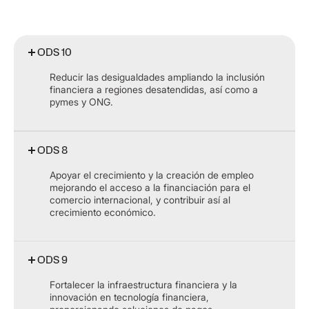
ODS 10
Reducir las desigualdades ampliando la inclusión
financiera a regiones desatendidas, así como a
pymes y ONG.
ODS 8
Apoyar el crecimiento y la creación de empleo
mejorando el acceso a la financiación para el
comercio internacional, y contribuir así al
crecimiento económico.
ODS 9
Fortalecer la infraestructura financiera y la
innovación en tecnología financiera,