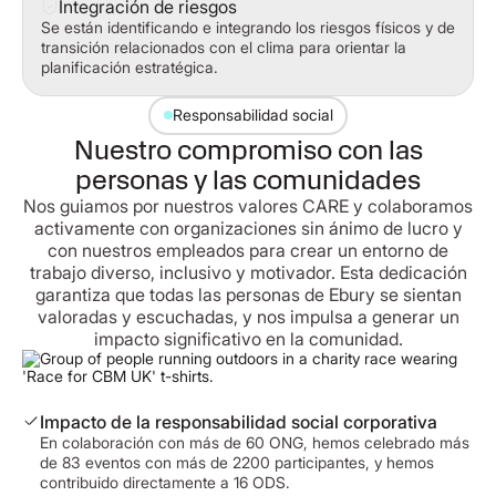
Integración de riesgos
Se están identificando e integrando los riesgos físicos y de
transición relacionados con el clima para orientar la
planificación estratégica.
Responsabilidad social
Nuestro compromiso con las
personas y las comunidades
Nos guiamos por nuestros valores CARE y colaboramos
activamente con organizaciones sin ánimo de lucro y
con nuestros empleados para crear un entorno de
trabajo diverso, inclusivo y motivador. Esta dedicación
garantiza que todas las personas de Ebury se sientan
valoradas y escuchadas, y nos impulsa a generar un
impacto significativo en la comunidad.
Impacto de la responsabilidad social corporativa
En colaboración con más de 60 ONG, hemos celebrado más
de 83 eventos con más de 2200 participantes, y hemos
contribuido directamente a 16 ODS.