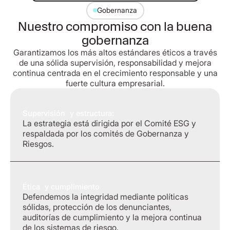
Gobernanza
Nuestro compromiso con la buena
gobernanza
Garantizamos los más altos estándares éticos a través
de una sólida supervisión, responsabilidad y mejora
continua centrada en el crecimiento responsable y una
fuerte cultura empresarial.
Supervisión y estructura:
La estrategia está dirigida por el Comité ESG y
respaldada por los comités de Gobernanza y
Riesgos.
Ética y cumplimiento
Defendemos la integridad mediante políticas
sólidas, protección de los denunciantes,
auditorías de cumplimiento y la mejora continua
de los sistemas de riesgo.