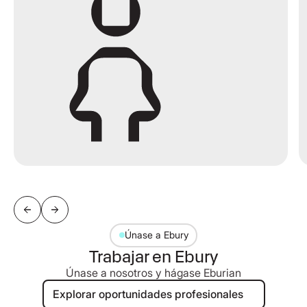
Únase a Ebury
Trabajar en Ebury
Únase a nosotros y hágase Eburian
Explorar oportunidades profesional
Explorar oportunidades profesionales