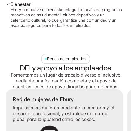
Bienestar
Ebury promueve el bienestar integral a través de programas
proactivos de salud mental, clubes deportivos y un
calendario cultural, lo que garantiza una comunidad y un
espacio seguros para todos los empleados.
Redes de empleados
DEI y apoyo a los empleados
Fomentamos un lugar de trabajo diverso e inclusivo
mediante una formación completa y el apoyo de
nuestras redes de apoyo dirigidas por empleados:
Red de mujeres de Ebury
Impulsa a las mujeres mediante la mentoría y el
desarrollo profesional, y establece un marco
global para la igualdad entre los sexos.