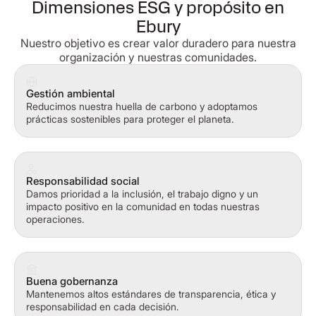
Dimensiones ESG y propósito en
Ebury
Nuestro objetivo es crear valor duradero para nuestra
organización y nuestras comunidades.
Gestión ambiental
Reducimos nuestra huella de carbono y adoptamos
prácticas sostenibles para proteger el planeta.
Responsabilidad social
Damos prioridad a la inclusión, el trabajo digno y un
impacto positivo en la comunidad en todas nuestras
operaciones.
Buena gobernanza
Mantenemos altos estándares de transparencia, ética y
responsabilidad en cada decisión.