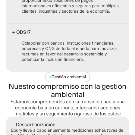
proporcionando soluciones de pagos
internacionales eficientes y seguras para múltiples
clientes, industrias y sectores de la economía.
ODS 17
Colaborar con bancos, instituciones financieras,
empresas y ONG de todo el mundo para movilizar
recursos en favor del desarrollo sostenible y
potenciar la inclusión financiera.
Gestión ambiental
Nuestro compromiso con la gestión
ambiental
Estamos comprometidos con la transición hacia una
economía baja en carbono, integrando acciones
medibles y un seguimiento riguroso de los datos:
Descarbonización
Ebury lleva a cabo anualmente mediciones exhaustivas de