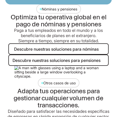
Nóminas y pensiones
Optimiza tu operativa global en el
pago de nóminas y pensiones
Paga a tus empleados en todo el mundo y a los
beneficiarios de planes en el extranjero.
Siempre a tiempo, siempre en su totalidad.
Descubre nuestras soluciones par
Descubre nuestras soluciones para nóminas
Descubre nuestras soluciones par
Descubre nuestras soluciones para pensiones
Otros casos de uso
Adapta tus operaciones para
gestionar cualquier volumen de
transacciones.
Diseñado para satisfacer las necesidades específicas
de empresas en rápida expansión de cualquier sector.