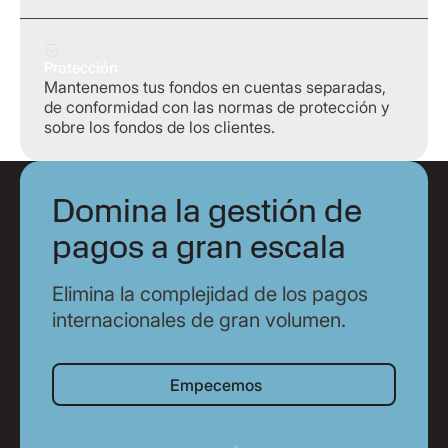
Protección
Mantenemos tus fondos en cuentas separadas,
de conformidad con las normas de protección y
sobre los fondos de los clientes.
Domina la gestión de
pagos a gran escala
Elimina la complejidad de los pagos
internacionales de gran volumen.
Empecemos
Empecemos