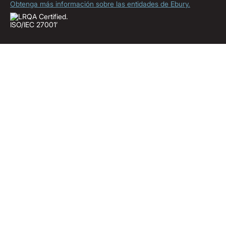
Obtenga más información sobre las entidades de Ebury.