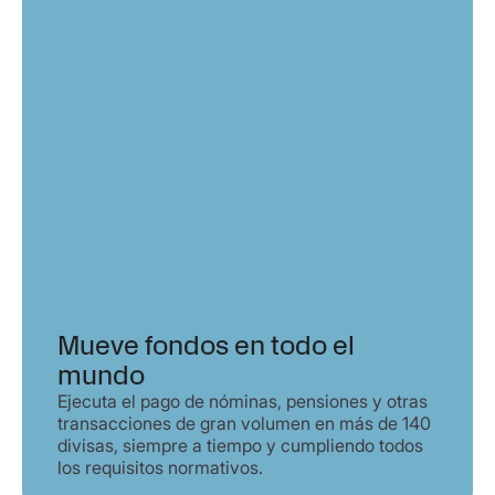
Mueve fondos en todo el
mundo
Ejecuta el pago de nóminas, pensiones y otras
transacciones de gran volumen en más de 140
divisas, siempre a tiempo y cumpliendo todos
los requisitos normativos.