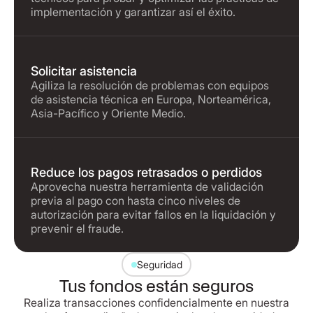
implementación y garantizar así el éxito.
Solicitar asistencia
Agiliza la resolución de problemas con equipos
de asistencia técnica en Europa, Norteamérica,
Asia-Pacífico y Oriente Medio.
Reduce los pagos retrasados o perdidos
Aprovecha nuestra herramienta de validación
previa al pago con hasta cinco niveles de
autorización para evitar fallos en la liquidación y
prevenir el fraude.
Seguridad
Tus fondos están seguros
Realiza transacciones confidencialmente en nuestra