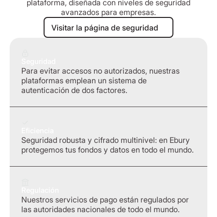
plataforma, diseñada con niveles de seguridad
avanzados para empresas.
Visitar la página de seguridad
Visitar la página de seguridad
Seguridad
Para evitar accesos no autorizados, nuestras
plataformas emplean un sistema de
autenticación de dos factores.
Eficiencia
Seguridad robusta y cifrado multinivel: en Ebury
protegemos tus fondos y datos en todo el mundo.
Regulación
Nuestros servicios de pago están regulados por
las autoridades nacionales de todo el mundo.