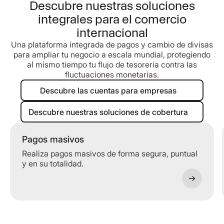
Descubre nuestras soluciones
integrales para el comercio
internacional
Una plataforma integrada de pagos y cambio de divisas
para ampliar tu negocio a escala mundial, protegiendo
al mismo tiempo tu flujo de tesorería contra las
fluctuaciones monetarias.
Descubre las cuentas para empre
Descubre las cuentas para empresas
Descubre nuestras soluciones de 
Descubre nuestras soluciones de cobertura
Pagos masivos
Realiza pagos masivos de forma segura, puntual
y en su totalidad.