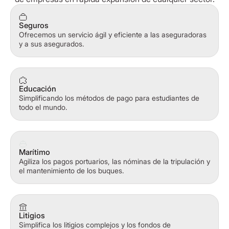
Seguros
Ofrecemos un servicio ágil y eficiente a las aseguradoras
y a sus asegurados.
Educación
Simplificando los métodos de pago para estudiantes de
todo el mundo.
Marítimo
Agiliza los pagos portuarios, las nóminas de la tripulación y
el mantenimiento de los buques.
Litigios
Simplifica los litigios complejos y los fondos de