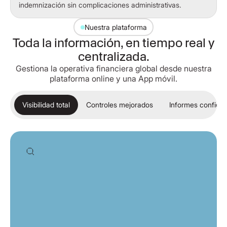
indemnización sin complicaciones administrativas.
Nuestra plataforma
Toda la información, en tiempo real y
centralizada.
Gestiona la operativa financiera global desde nuestra
plataforma online y una App móvil.
Visibilidad total
Controles mejorados
Informes configur