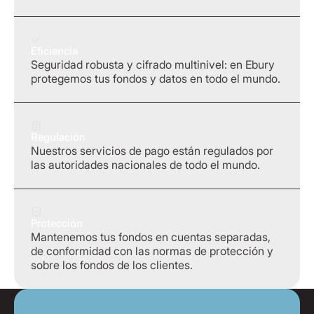
Eficiencia
Seguridad robusta y cifrado multinivel: en Ebury
protegemos tus fondos y datos en todo el mundo.
Regulación
Nuestros servicios de pago están regulados por
las autoridades nacionales de todo el mundo.
Protección
Mantenemos tus fondos en cuentas separadas,
de conformidad con las normas de protección y
sobre los fondos de los clientes.