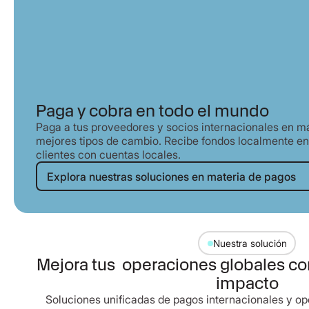
Paga y cobra en todo el mundo
Paga a tus proveedores y socios internacionales en má
mejores tipos de cambio. Recibe fondos localmente en
clientes con cuentas locales.
Explora nuestras soluciones 
Explora nuestras soluciones en materia de pagos
Nuestra solución
Mejora tus operaciones globales co
impacto
Soluciones unificadas de pagos internacionales y op