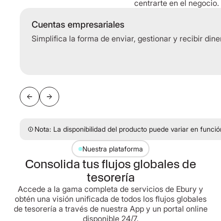
centrarte en el negocio.
Cuentas empresariales
Simplifica la forma de enviar, gestionar y recibir din
Nota: La disponibilidad del producto puede variar en función
Nuestra plataforma
Consolida tus flujos globales de
tesorería
Accede a la gama completa de servicios de Ebury y
obtén una visión unificada de todos los flujos globales
de tesorería a través de nuestra App y un portal online
disponible 24/7.