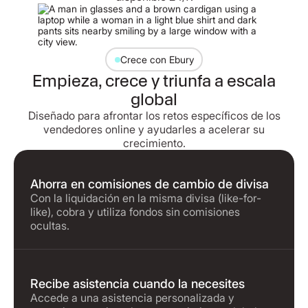
Crece con Ebury
Empieza, crece y triunfa a escala
global
Diseñado para afrontar los retos específicos de los
vendedores online y ayudarles a acelerar su
crecimiento.
Ahorra en comisiones de cambio de divisa
Con la liquidación en la misma divisa (like-for-
like), cobra y utiliza fondos sin comisiones
ocultas.
Recibe asistencia cuando la necesites
Accede a una asistencia personalizada y