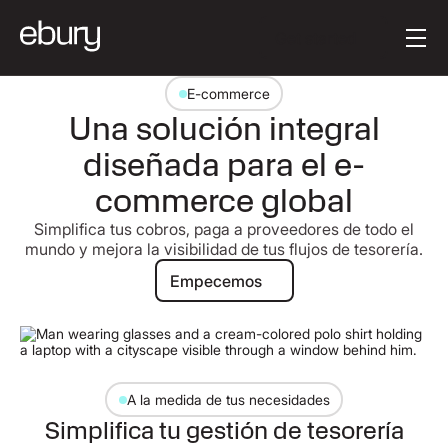
Button Text
Get started
E-commerce
Una solución integral
diseñada para el e-
commerce global
Simplifica tus cobros, paga a proveedores de todo el
mundo y mejora la visibilidad de tus flujos de tesorería.
Empecemos
Empecemos
A la medida de tus necesidades
Simplifica tu gestión de tesorería