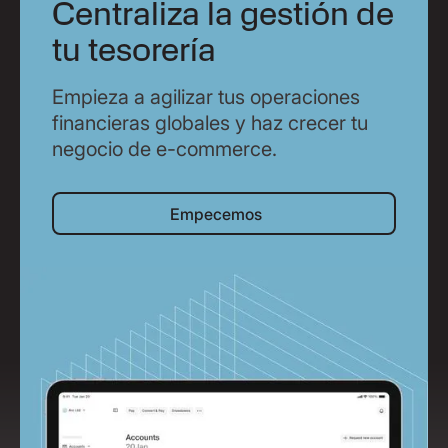
Centraliza la gestión de
tu tesorería
Empieza a agilizar tus operaciones
financieras globales y haz crecer tu
negocio de e-commerce.
Empecemos
Empecemos