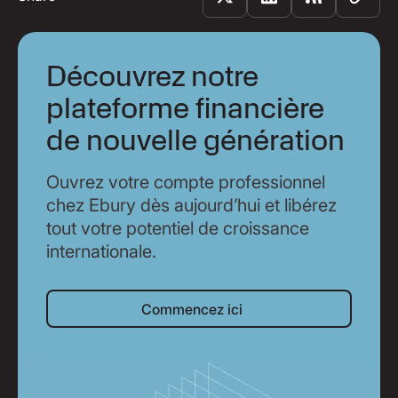
Découvrez notre
plateforme financière
de nouvelle génération
Ouvrez votre compte professionnel
chez Ebury dès aujourd’hui et libérez
tout votre potentiel de croissance
internationale.
Commencez ici
Commencez ici