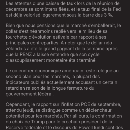
Les attentes d'une baisse de taux lors de la réunion de
décembre se sont intensifiées, et le taux final de la Fed
est déjà valorisé légèrement sous la barre des 3 %.
Bien que nous pensions que le marché s'emballerait, le
dollar s’est néanmoins replié vers le milieu de sa
fourchette d’évolution estivale par rapport à ses
principales contreparties. À noter que le dollar néo-
zélandais a été le grand gagnant de la semaine après
que la RBNZ a laissé entendre que son cycle
d'assouplissement monétaire était terminé.
Le calendrier économique américain reste relégué au
second plan pour les marchés, la plupart des
indicateurs publiés actuellement accusant un certain
retard en raison de la longue fermeture du
gouvernement fédéral.
Cependant, le rapport sur l'inflation PCE de septembre,
attendu jeudi, se distingue comme un déclencheur
potentiel pour les marchés. Par ailleurs, la confirmation
du choix de Trump pour le prochain président de la
Réserve fédérale et le discours de Powell lundi sont des