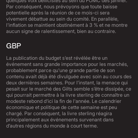
quelques voix bellicistes au sein du FOMC dès janvier.
Par conséquent, nous prévoyons que toute baisse
potentielle après la réunion de ce mois-ci sera
vivement débattue au sein du comité. En parallèle,
l'inflation se maintient obstinément à 3 % et ne montre
aucun signe de ralentissement, bien au contraire.
GBP
La publication du budget s'est révélée être un
événement sans grande importance pour les marchés,
probablement parce qu'une grande partie de son
contenu avait déjà été divulguée avec soin au cours des
deux dernières semaines. Pour l’instant, la menace qui
pesait sur le marché des Gilts semble s'être dissipée, ce
qui pourrait permettre à la livre sterling de connaître un
modeste rebond d'ici la fin de l'année. Le calendrier
économique et politique de cette semaine est peu
chargé. Par conséquent, la livre sterling réagira
principalement aux événements survenant dans
d’autres régions du monde à court terme.