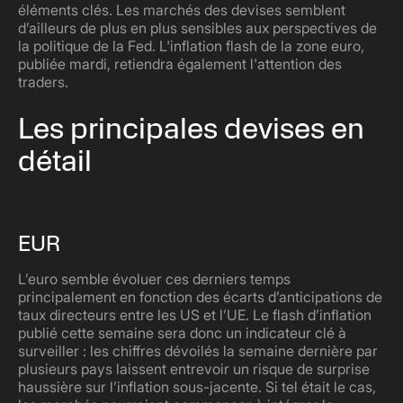
éléments clés. Les marchés des devises semblent
d’ailleurs de plus en plus sensibles aux perspectives de
la politique de la Fed. L'inflation flash de la zone euro,
publiée mardi, retiendra également l'attention des
traders.
Les principales devises en
détail
EUR
L’euro semble évoluer ces derniers temps
principalement en fonction des écarts d’anticipations de
taux directeurs entre les US et l’UE. Le flash d’inflation
publié cette semaine sera donc un indicateur clé à
surveiller : les chiffres dévoilés la semaine dernière par
plusieurs pays laissent entrevoir un risque de surprise
haussière sur l’inflation sous-jacente. Si tel était le cas,