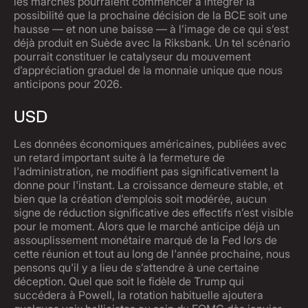
les marchés pourraient commencer à intégrer la
possibilité que la prochaine décision de la BCE soit une
hausse — et non une baisse — à l’image de ce qui s’est
déjà produit en Suède avec la Riksbank. Un tel scénario
pourrait constituer le catalyseur du mouvement
d’appréciation graduel de la monnaie unique que nous
anticipons pour 2026.
USD
Les données économiques américaines, publiées avec
un retard important suite à la fermeture de
l'administration, ne modifient pas significativement la
donne pour l'instant. La croissance demeure stable, et
bien que la création d'emplois soit modérée, aucun
signe de réduction significative des effectifs n’est visible
pour le moment. Alors que le marché anticipe déjà un
assouplissement monétaire marqué de la Fed lors de
cette réunion et tout au long de l'année prochaine, nous
pensons qu'il y a lieu de s’attendre à une certaine
déception. Quel que soit le fidèle de Trump qui
succédera à Powell, la rotation habituelle ajoutera