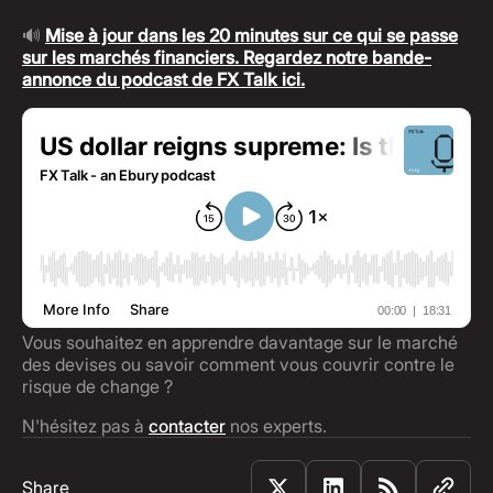
🔊
Mise à jour dans les 20 minutes sur ce qui se passe
sur les marchés financiers. Regardez notre bande-
annonce du podcast de FX Talk ici.
Vous souhaitez en apprendre davantage sur le marché
des devises ou savoir comment vous couvrir contre le
risque de change ?
N'hésitez pas à
contacter
nos experts.
Share