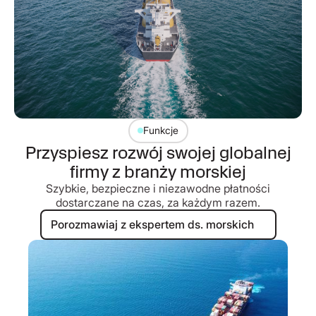
Funkcje
Przyspiesz rozwój swojej globalnej
firmy z branży morskiej
Szybkie, bezpieczne i niezawodne płatności
dostarczane na czas, za każdym razem.
Porozmawiaj z ekspertem ds. mors
Porozmawiaj z ekspertem ds. morskich