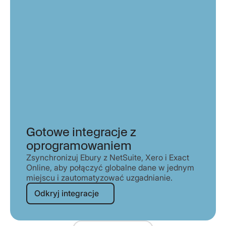
Gotowe integracje z
oprogramowaniem
Zsynchronizuj Ebury z NetSuite, Xero i Exact
Online, aby połączyć globalne dane w jednym
miejscu i zautomatyzować uzgadnianie.
Odkryj integracje
Odkryj integracje