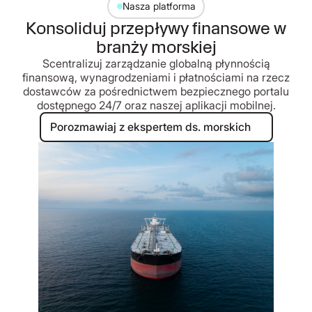
Nasza platforma
Konsoliduj przepływy finansowe w
branży morskiej
Scentralizuj zarządzanie globalną płynnością
finansową, wynagrodzeniami i płatnościami na rzecz
dostawców za pośrednictwem bezpiecznego portalu
dostępnego 24/7 oraz naszej aplikacji mobilnej.
Porozmawiaj z ekspertem ds. mors
Porozmawiaj z ekspertem ds. morskich