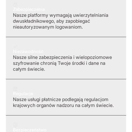
Zabezpieczenia
Nasze platformy wymagają uwierzytelniania
dwuskładnikowego, aby zapobiegać
nieautoryzowanym logowaniom.
Niezawodność
Nasze silne zabezpieczenia i wielopoziomowe
szyfrowanie chronią Twoje środki i dane na
całym świecie.
Regulacje
Nasze usługi płatnicze podlegają regulacjom
krajowych organów nadzoru na całym świecie.
Bezpieczeństwo