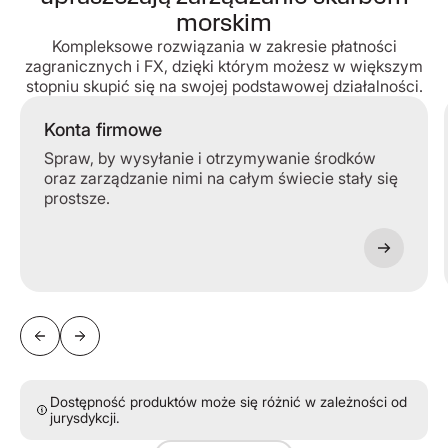
morskim
Kompleksowe rozwiązania w zakresie płatności
zagranicznych i FX, dzięki którym możesz w większym
stopniu skupić się na swojej podstawowej działalności.
Konta firmowe
Spraw, by wysyłanie i otrzymywanie środków
oraz zarządzanie nimi na całym świecie stały się
prostsze.
Dostępność produktów może się różnić w zależności od
jurysdykcji.