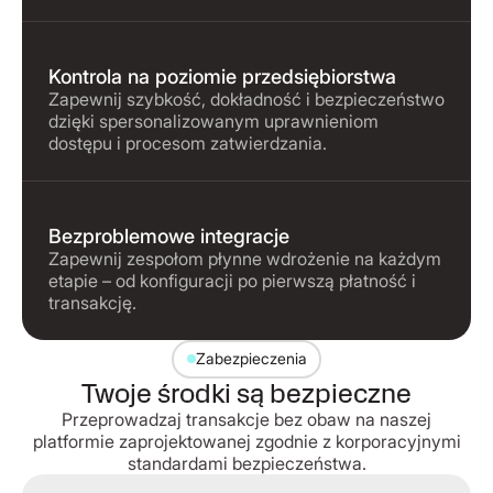
Kontrola na poziomie przedsiębiorstwa
Zapewnij szybkość, dokładność i bezpieczeństwo
dzięki spersonalizowanym uprawnieniom
dostępu i procesom zatwierdzania.
Bezproblemowe integracje
Zapewnij zespołom płynne wdrożenie na każdym
etapie – od konfiguracji po pierwszą płatność i
transakcję.
Zabezpieczenia
Twoje środki są bezpieczne
Przeprowadzaj transakcje bez obaw na naszej
platformie zaprojektowanej zgodnie z korporacyjnymi
standardami bezpieczeństwa.