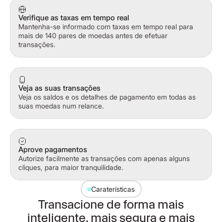
Verifique as taxas em tempo real
Mantenha-se informado com taxas em tempo real para
mais de 140 pares de moedas antes de efetuar
transações.
Veja as suas transações
Veja os saldos e os detalhes de pagamento em todas as
suas moedas num relance.
Aprove pagamentos
Autorize facilmente as transações com apenas alguns
cliques, para maior tranquilidade.
Caraterísticas
Transacione de forma mais
inteligente, mais segura e mais