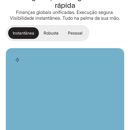
rápida
Finanças globais unificadas. Execução segura.
Visibilidade instantânea. Tudo na palma da sua mão.
Instantânea
Robusta
Pessoal