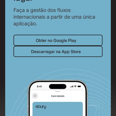
Faça a gestão dos fluxos
internacionais a partir de uma única
aplicação.
Obter no Google Play
Obter no Google Play
Descarregar na App Store
Descarregar na App Store