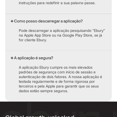
instruções para redefinir a sua palavra-passe.
Como posso descarregar a aplicação?
Pode descarregar a aplicação pesquisando "Ebury"
na Apple App Store ou na Google Play Store, se já
for cliente Ebury.
A aplicação é segura?
A aplicação Ebury cumpre os mais elevados
padrões de segurança com início de sessão e
autenticação de dois fatores. A nossa aplicação é
testada regularmente e de forma rigorosa por
terceiros e pela Apple para garantir que os seus
dados estão sempre seguros.