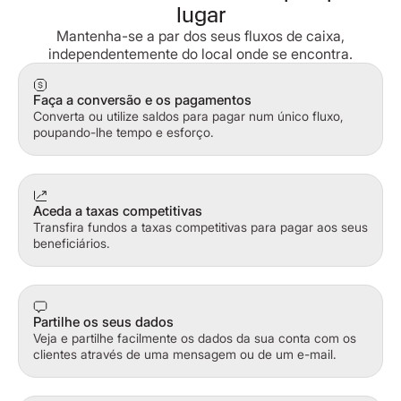
lugar
Mantenha-se a par dos seus fluxos de caixa,
independentemente do local onde se encontra.
Faça a conversão e os pagamentos
Converta ou utilize saldos para pagar num único fluxo,
poupando-lhe tempo e esforço.
Aceda a taxas competitivas
Transfira fundos a taxas competitivas para pagar aos seus
beneficiários.
Partilhe os seus dados
Veja e partilhe facilmente os dados da sua conta com os
clientes através de uma mensagem ou de um e-mail.