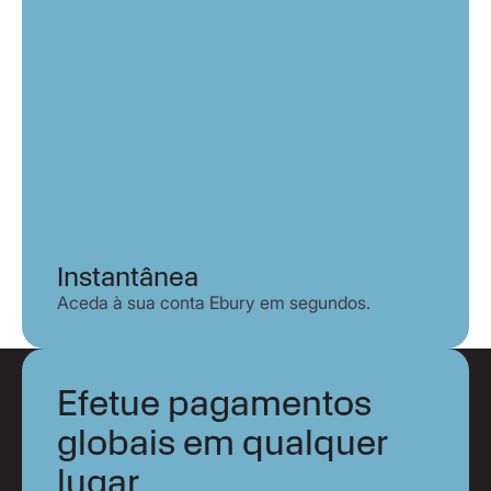
Instantânea
Aceda à sua conta Ebury em segundos.
Efetue pagamentos
globais em qualquer
lugar