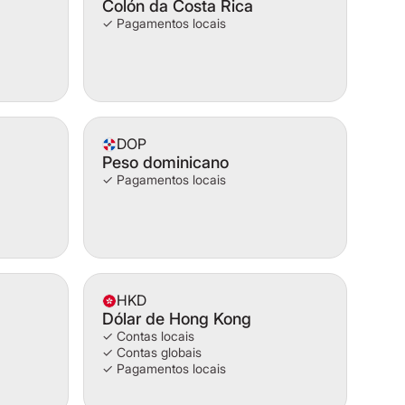
Colón da Costa Rica
✓ Pagamentos locais
DOP
Peso dominicano
✓ Pagamentos locais
HKD
Dólar de Hong Kong
✓ Contas locais
✓ Contas globais
✓ Pagamentos locais