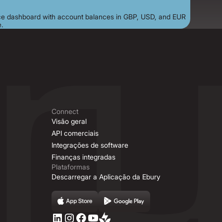
Connect
Visão geral
API comerciais
Integrações de software
Finanças integradas
Plataformas
Descarregar a Aplicação da Ebury