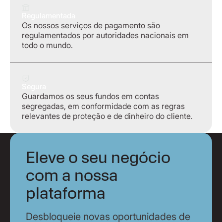
Regulamentada
Os nossos serviços de pagamento são
regulamentados por autoridades nacionais em
todo o mundo.
Segura
Guardamos os seus fundos em contas
segregadas, em conformidade com as regras
relevantes de proteção e de dinheiro do cliente.
Eleve o seu negócio
com a nossa
plataforma
Desbloqueie novas oportunidades de