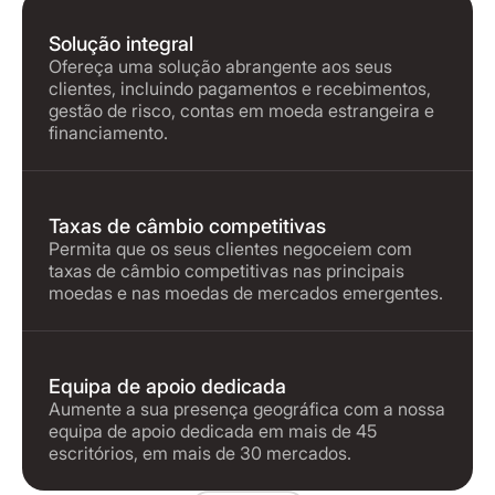
Solução integral
Ofereça uma solução abrangente aos seus
clientes, incluindo pagamentos e recebimentos,
gestão de risco, contas em moeda estrangeira e
financiamento.
Taxas de câmbio competitivas
Permita que os seus clientes negoceiem com
taxas de câmbio competitivas nas principais
moedas e nas moedas de mercados emergentes.
Equipa de apoio dedicada
Aumente a sua presença geográfica com a nossa
equipa de apoio dedicada em mais de 45
escritórios, em mais de 30 mercados.