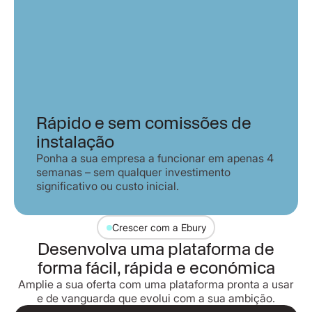
Rápido e sem comissões de
instalação
Ponha a sua empresa a funcionar em apenas 4
semanas – sem qualquer investimento
significativo ou custo inicial.
Crescer com a Ebury
Desenvolva uma plataforma de
forma fácil, rápida e económica
Amplie a sua oferta com uma plataforma pronta a usar
e de vanguarda que evolui com a sua ambição.