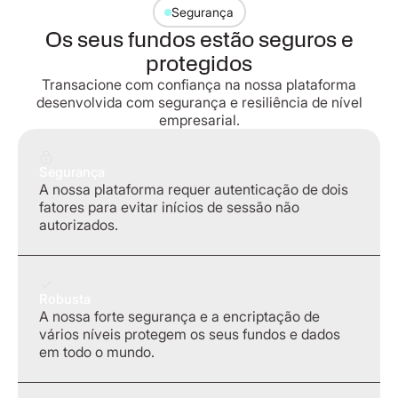
Segurança
Os seus fundos estão seguros e
protegidos
Transacione com confiança na nossa plataforma
desenvolvida com segurança e resiliência de nível
empresarial.
Segurança
A nossa plataforma requer autenticação de dois
fatores para evitar inícios de sessão não
autorizados.
Robusta
A nossa forte segurança e a encriptação de
vários níveis protegem os seus fundos e dados
em todo o mundo.