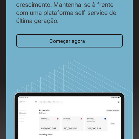
crescimento. Mantenha-se à frente
com uma plataforma self-service de
última geração.
Começar agora
Começar agora