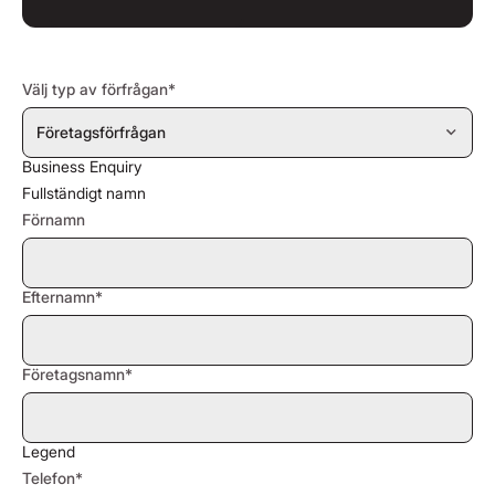
Välj typ av förfrågan*
Business Enquiry
Fullständigt namn
Förnamn
Efternamn*
Företagsnamn*
Legend
Telefon*