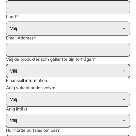
Land*
Email Address*
Välj de produkter som gäller för din förfrågan*
Finansiell information
Årlig valutahandelsvolym
Årlig intäkt
Hur hörde du talas om oss?