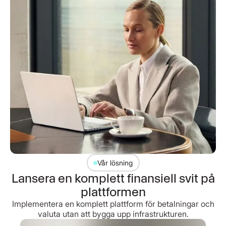
Vår lösning
Lansera en komplett finansiell svit på
plattformen
Implementera en komplett plattform för betalningar och
valuta utan att bygga upp infrastrukturen.