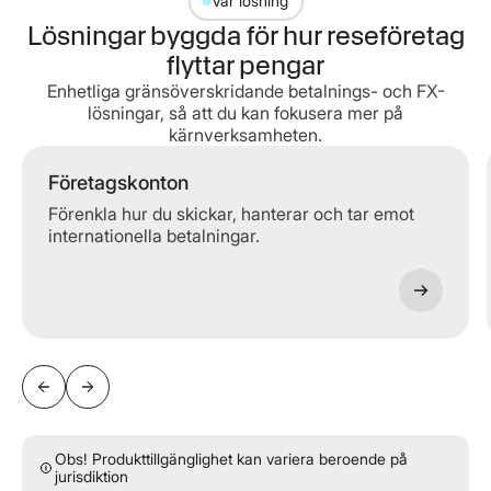
Vår lösning
Lösningar byggda för hur reseföretag
flyttar pengar
Enhetliga gränsöverskridande betalnings- och FX-
lösningar, så att du kan fokusera mer på
kärnverksamheten.
Företagskonton
Förenkla hur du skickar, hanterar och tar emot
internationella betalningar.
Obs! Produkttillgänglighet kan variera beroende på
jurisdiktion