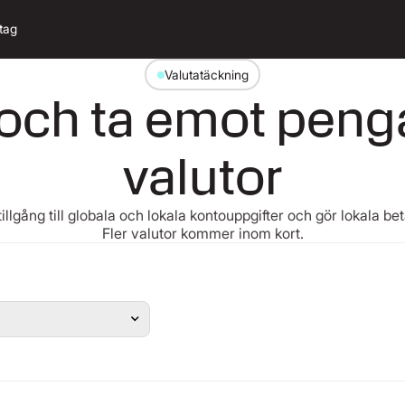
tag
Valutatäckning
och ta emot pengar
valutor
 tillgång till globala och lokala kontouppgifter och gör lokala b
Fler valutor kommer inom kort.
Sök