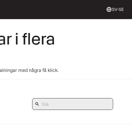
Login
Get Started
Logga in
Kom igång
SV-SE
 i flera
etalningar med några få klick.