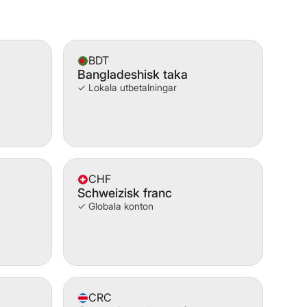
BDT
Bangladeshisk taka
✓ Lokala utbetalningar
CHF
Schweizisk franc
✓ Globala konton
CRC