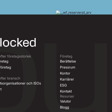
nlocked
fter företagsstorlek
Företag
retag
Berättelse
företag
Pressrum
r
Kontor
efter bransch
Karriärer
tsorganisationer och ISOs
ESG
t
Kontakt
Resurser
Valutor
Blogg