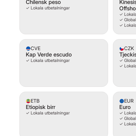
Chilensk peso
Kinesi
✓ Lokala utbetalningar
Offsho
✓ Lokal
✓ Globa
✓ Lokala
CVE
CZK
Kap Verde escudo
Tjecki
✓ Lokala utbetalningar
✓ Globa
✓ Lokala
ETB
EUR
Etiopisk birr
Euro
✓ Lokala utbetalningar
✓ Lokal
✓ Globa
✓ Lokala