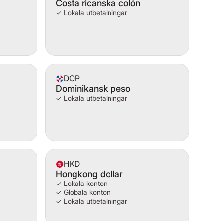
Costa ricanska colón
✓ Lokala utbetalningar
DOP
Dominikansk peso
✓ Lokala utbetalningar
HKD
Hongkong dollar
✓ Lokala konton
✓ Globala konton
✓ Lokala utbetalningar