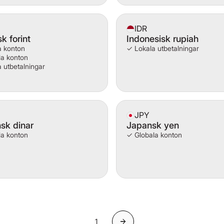
IDR
k forint
Indonesisk rupiah
a konton
✓ Lokala utbetalningar
la konton
 utbetalningar
JPY
sk dinar
Japansk yen
la konton
✓ Globala konton
1