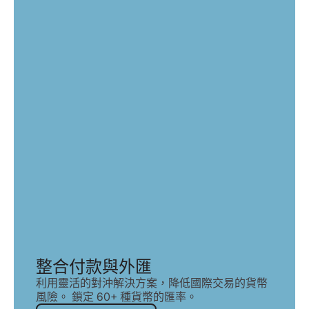
整合付款與外匯
利用靈活的對沖解決方案，降低國際交易的貨幣
風險。 鎖定 60+ 種貨幣的匯率。
探索對沖解決方案