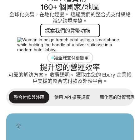
160+ 個國家/地區
全球化交易，在地化經營。 透過我們的整合式支付網絡
減少跨境摩擦。
探索我們的貨幣功能
探索我們的貨幣功能
讓全球支付更簡單
提升您的營運效率
可靠的解決方案。 收費透明。 獲取由您的 Ebury 企業帳
戶支援的整合式付款及外匯平台。
整合付款與外匯
使用 API 擴展規模
簡化您的財資管理