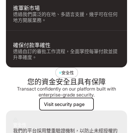
進軍新市場
透過我們廣泛的在地、多語言支援，幾乎可在任何
地方開展業務。
確保付款準確性
透過自訂的審批工作流程，全面掌控每筆付款並提
升準確度。
安全性
您的資金安全且具有保障
Transact confidently on our platform built with
enterprise-grade security.
Visit security page
Visit security page
安全性
我們的平台採用雙重驗證機制，以防止未經授權的