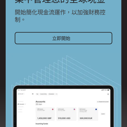
開始簡化現金流運作，以加強財務控
制。
立即開始
立即開始