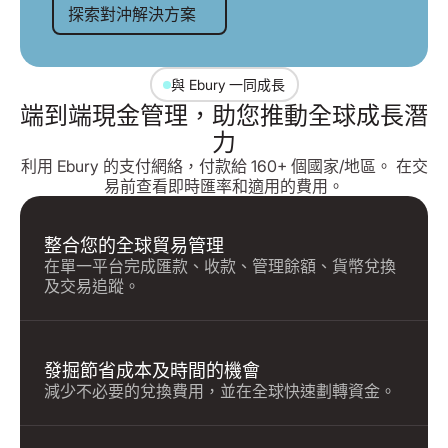
探索對沖解決方案
與 Ebury 一同成長
端到端現金管理，助您推動全球成長潛
力
利用 Ebury 的支付網絡，付款給 160+ 個國家/地區。 在交
易前查看即時匯率和適用的費用。
整合您的全球貿易管理
在單一平台完成匯款、收款、管理餘額、貨幣兌換
及交易追蹤。
發掘節省成本及時間的機會
減少不必要的兌換費用，並在全球快速劃轉資金。