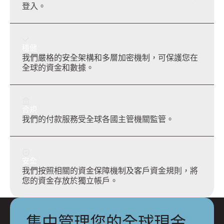
登入。
穩健
我們嚴格的安全架構和多層加密機制，可保護您在
全球的資金和數據。
合規
我們的付款服務受全球各國主管機關監管。
安全
我們按照相關的資金保障機制及客戶資金規則，將
您的資金存放於獨立帳戶。
集中管理您的全球現金