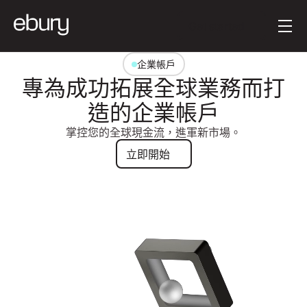
按钮文本
Get started
企業帳戶
專為成功拓展全球業務而打
造的企業帳戶
掌控您的全球現金流，進軍新市場。
立即開始
立即開始