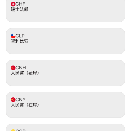
CHF
瑞士法郎
CLP
智利比索
CNH
人民幣（離岸）
CNY
人民幣（在岸）