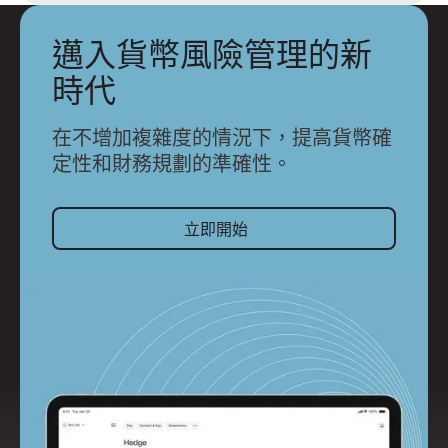
邁入貨幣風險管理的新
時代
在不增加複雜度的情況下，提高貨幣確
定性和財務規劃的準確性。
立即開始
立即開始