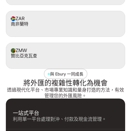
ZAR
南非蘭特
ZMW
贊比亞克瓦查
與 Ebury 一同成長
將外匯的複雜性轉化為機會
透過現代化平台、市場專業知識和量身打造的方法，有效
管理您的外匯風險。
一站式平台
利用單一平台處理對沖、付款及現金流管理。