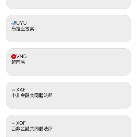
UYU
烏拉圭披索
VND
越南盾
XAF
中非金融共同體法郎
XOF
西非金融共同體法郎