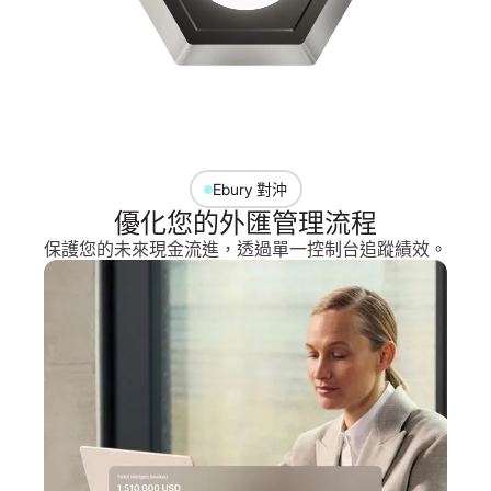
Ebury 對沖
優化您的外匯管理流程
保護您的未來現金流進，透過單一控制台追蹤績效。