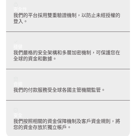
安全性
我們的平台採用雙重驗證機制，以防止未經授權的
登入。
穩健
我們嚴格的安全架構和多層加密機制，可保護您在
全球的資金和數據。
合規
我們的付款服務受全球各國主管機關監管。
安全
我們按照相關的資金保障機制及客戶資金規則，將
您的資金存放於獨立帳戶。