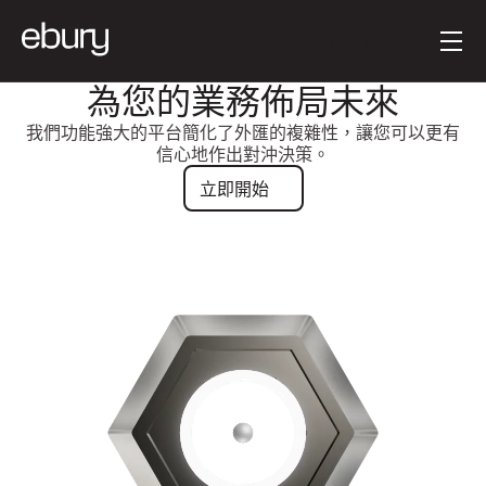
按钮文本
Get started
為您的業務佈局未來
我們功能強大的平台簡化了外匯的複雜性，讓您可以更有
信心地作出對沖決策。
立即開始
立即開始