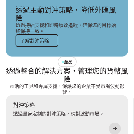
透過主動對沖策略，降低外匯風
險
透過持續支援和即時績效追蹤，確保您的目標始
終保持一致。
了解對沖策略
了解對沖策略
產品
透過整合的解決方案，管理您的貨幣風
險
靈活的工具和專屬支援，保護您的企業不受市場波動影
響。
對沖策略
透過量身定制的對沖策略，應對波動市場。