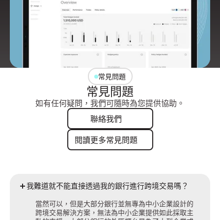
常見問題
常見問題
如有任何疑問，我們可隨時為您提供協助。
聯絡我們
聯絡我們
閱讀更多常見問題
閱讀更多常見問題
我難道就不能直接透過我的銀行進行跨境交易嗎？
當然可以，但是大部分銀行並無專為中小企業設計的
跨境交易解決方案，無法為中小企業提供如此採取主