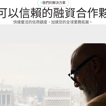
我們的解決方案
可以信賴的融資合作
快速靈活的信用額度，加速您的全球業務拓展。