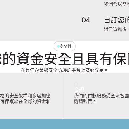
我們會以當
04
自訂您
銷售貨物後，在
安全性
您的資金安全且具有保
在具備企業級安全防護的平台上安心交易。
合規
格的安全架構和多層加密
我們的付款服務受全球各國
可保護您在全球的資金和
機關監管。