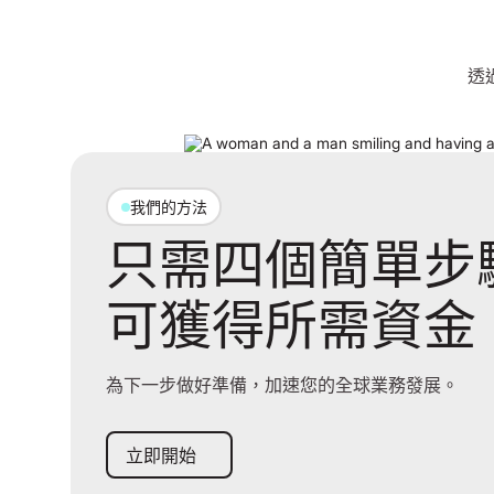
透
我們的方法
只需四個簡單步
可獲得所需資金
為下一步做好準備，加速您的全球業務發展。
立即開始
立即開始